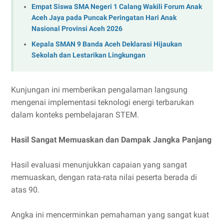
Empat Siswa SMA Negeri 1 Calang Wakili Forum Anak
Aceh Jaya pada Puncak Peringatan Hari Anak
Nasional Provinsi Aceh 2026
Kepala SMAN 9 Banda Aceh Deklarasi Hijaukan
Sekolah dan Lestarikan Lingkungan
Kunjungan ini memberikan pengalaman langsung
mengenai implementasi teknologi energi terbarukan
dalam konteks pembelajaran STEM.
Hasil Sangat Memuaskan dan Dampak Jangka Panjang
Hasil evaluasi menunjukkan capaian yang sangat
memuaskan, dengan rata-rata nilai peserta berada di
atas 90.
Angka ini mencerminkan pemahaman yang sangat kuat