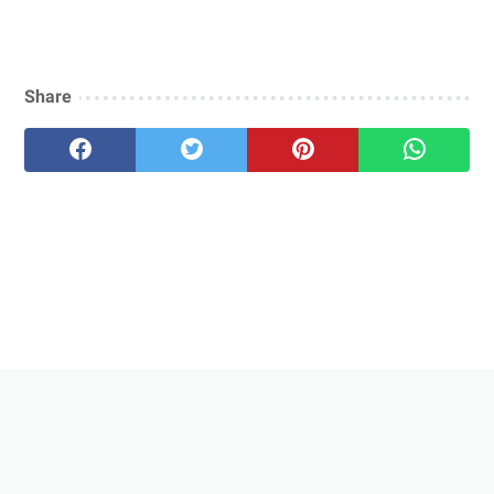
Share