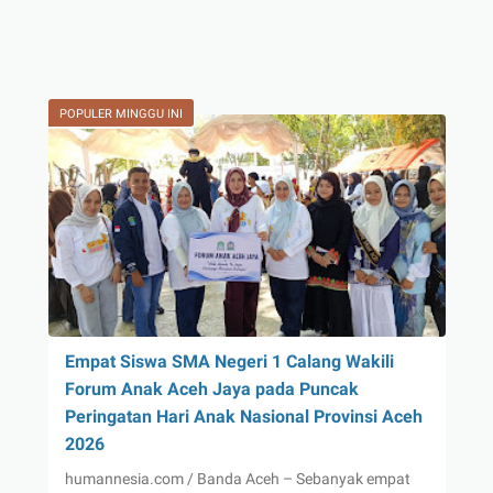
POPULER MINGGU INI
Empat Siswa SMA Negeri 1 Calang Wakili
Forum Anak Aceh Jaya pada Puncak
Peringatan Hari Anak Nasional Provinsi Aceh
2026
humannesia.com / Banda Aceh – Sebanyak empat