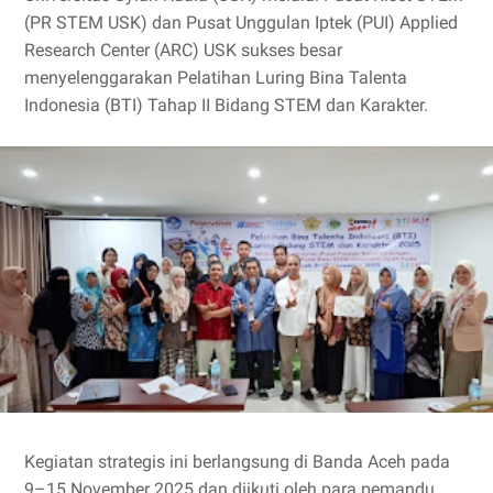
(PR STEM USK) dan Pusat Unggulan Iptek (PUI) Applied
Research Center (ARC) USK sukses besar
menyelenggarakan Pelatihan Luring Bina Talenta
Indonesia (BTI) Tahap II Bidang STEM dan Karakter.
Kegiatan strategis ini berlangsung di Banda Aceh pada
9–15 November 2025 dan diikuti oleh para pemandu