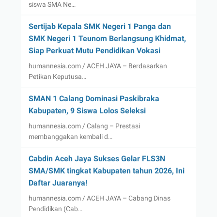
siswa SMA Ne…
Sertijab Kepala SMK Negeri 1 Panga dan
SMK Negeri 1 Teunom Berlangsung Khidmat,
Siap Perkuat Mutu Pendidikan Vokasi
humannesia.com / ACEH JAYA – Berdasarkan
Petikan Keputusa…
SMAN 1 Calang Dominasi Paskibraka
Kabupaten, 9 Siswa Lolos Seleksi
humannesia.com / Calang – Prestasi
membanggakan kembali d…
Cabdin Aceh Jaya Sukses Gelar FLS3N
SMA/SMK tingkat Kabupaten tahun 2026, Ini
Daftar Juaranya!
humannesia.com / ACEH JAYA – Cabang Dinas
Pendidikan (Cab…