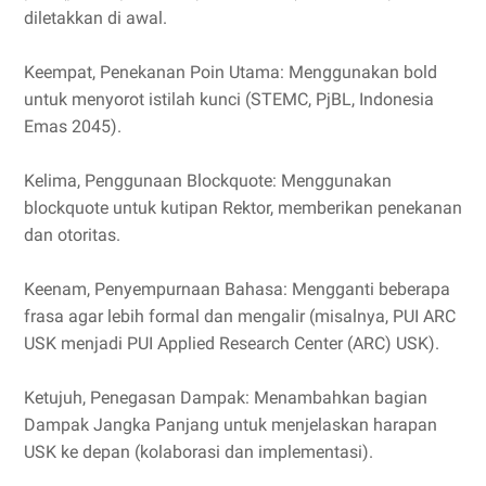
diletakkan di awal.
Keempat, Penekanan Poin Utama: Menggunakan bold
untuk menyorot istilah kunci (STEMC, PjBL, Indonesia
Emas 2045).
Kelima, Penggunaan Blockquote: Menggunakan
blockquote untuk kutipan Rektor, memberikan penekanan
dan otoritas.
Keenam, Penyempurnaan Bahasa: Mengganti beberapa
frasa agar lebih formal dan mengalir (misalnya, PUI ARC
USK menjadi PUI Applied Research Center (ARC) USK).
Ketujuh, Penegasan Dampak: Menambahkan bagian
Dampak Jangka Panjang untuk menjelaskan harapan
USK ke depan (kolaborasi dan implementasi).