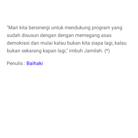
"Mari kita bersinergi untuk mendukung program yang
sudah disusun dengan dengan memegang asas
demokrasi dan mulai kalau bukan kita siapa lagi, kalau
bukan sekarang kapan lagi," imbuh Jamilah. (*)
Penulis :
Baihaki