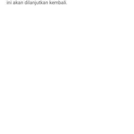
ini akan dilanjutkan kembali.