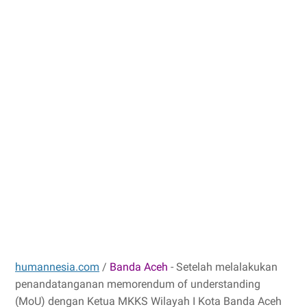
humannesia.com
/
Banda Aceh
- Setelah melalakukan
penandatanganan memorendum of understanding
(MoU) dengan Ketua MKKS Wilayah I Kota Banda Aceh