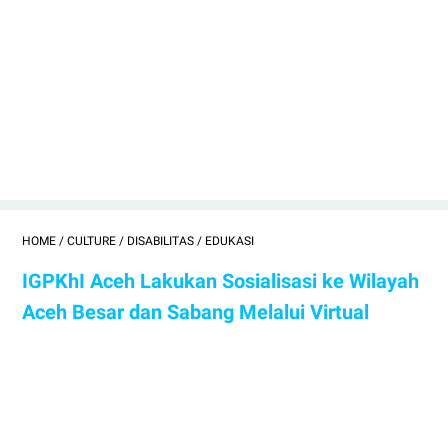
HOME
/
CULTURE
/
DISABILITAS
/
EDUKASI
IGPKhI Aceh Lakukan Sosialisasi ke Wilayah
Aceh Besar dan Sabang Melalui Virtual