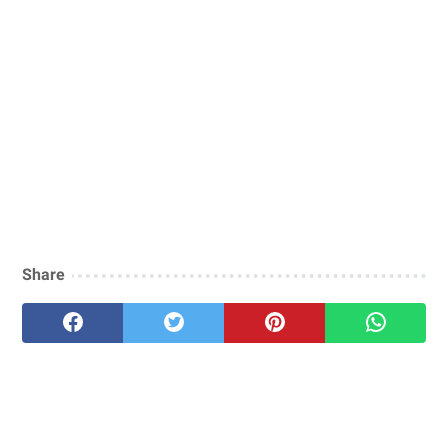
Share