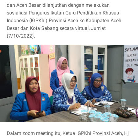
dan Aceh Besar, dilanjutkan dengan melakukan
sosialiasi Pengurus Ikatan Guru Pendidikan Khusus
Indonesia (IGPKhI) Provinsi Aceh ke Kabupaten Aceh
Besar dan Kota Sabang secara virtual, Jum'at
(7/10/2022).
Dalam zoom meeting itu, Ketua IGPKhI Provinsi Aceh, Hj