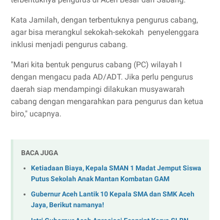
Kata Jamilah, dengan terbentuknya pengurus cabang,
agar bisa merangkul sekokah-sekokah penyelenggara
inklusi menjadi pengurus cabang.
"Mari kita bentuk pengurus cabang (PC) wilayah I
dengan mengacu pada AD/ADT. Jika perlu pengurus
daerah siap mendampingi dilakukan musyawarah
cabang dengan mengarahkan para pengurus dan ketua
biro," ucapnya.
BACA JUGA
Ketiadaan Biaya, Kepala SMAN 1 Madat Jemput Siswa
Putus Sekolah Anak Mantan Kombatan GAM
Gubernur Aceh Lantik 10 Kepala SMA dan SMK Aceh
Jaya, Berikut namanya!