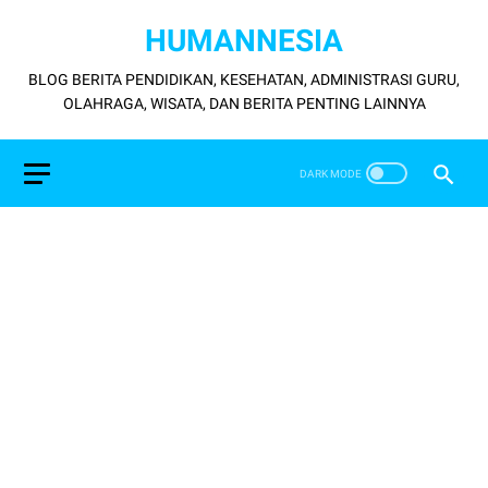
HUMANNESIA
BLOG BERITA PENDIDIKAN, KESEHATAN, ADMINISTRASI GURU,
OLAHRAGA, WISATA, DAN BERITA PENTING LAINNYA