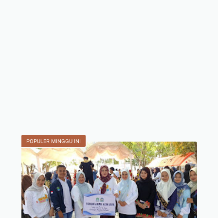
POPULER MINGGU INI