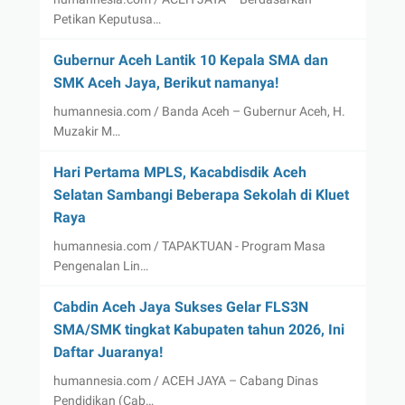
Petikan Keputusa…
Gubernur Aceh Lantik 10 Kepala SMA dan
SMK Aceh Jaya, Berikut namanya!
humannesia.com / Banda Aceh – Gubernur Aceh, H.
Muzakir M…
Hari Pertama MPLS, Kacabdisdik Aceh
Selatan Sambangi Beberapa Sekolah di Kluet
Raya
humannesia.com / TAPAKTUAN - Program Masa
Pengenalan Lin…
Cabdin Aceh Jaya Sukses Gelar FLS3N
SMA/SMK tingkat Kabupaten tahun 2026, Ini
Daftar Juaranya!
humannesia.com / ACEH JAYA – Cabang Dinas
Pendidikan (Cab…