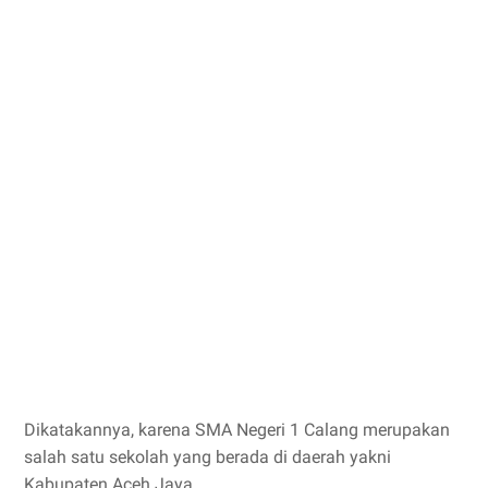
Dikatakannya, karena SMA Negeri 1 Calang merupakan
salah satu sekolah yang berada di daerah yakni
Kabupaten Aceh Jaya.