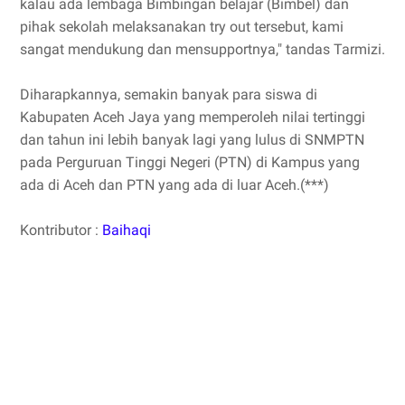
kalau ada lembaga Bimbingan belajar (Bimbel) dan
pihak sekolah melaksanakan try out tersebut, kami
sangat mendukung dan mensupportnya," tandas Tarmizi.
Diharapkannya, semakin banyak para siswa di
Kabupaten Aceh Jaya yang memperoleh nilai tertinggi
dan tahun ini lebih banyak lagi yang lulus di SNMPTN
pada Perguruan Tinggi Negeri (PTN) di Kampus yang
ada di Aceh dan PTN yang ada di luar Aceh.(***)
Kontributor :
Baihaqi