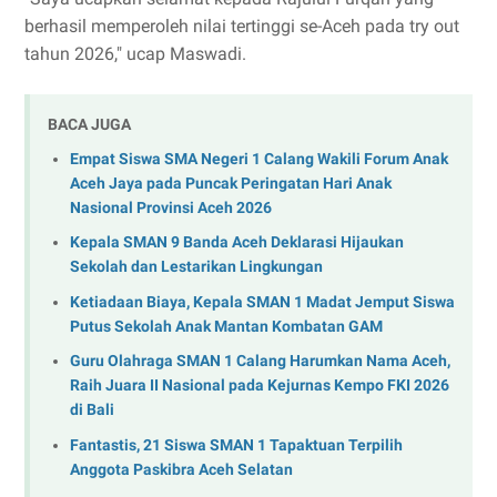
berhasil memperoleh nilai tertinggi se-Aceh pada try out
tahun 2026," ucap Maswadi.
BACA JUGA
Empat Siswa SMA Negeri 1 Calang Wakili Forum Anak
Aceh Jaya pada Puncak Peringatan Hari Anak
Nasional Provinsi Aceh 2026
Kepala SMAN 9 Banda Aceh Deklarasi Hijaukan
Sekolah dan Lestarikan Lingkungan
Ketiadaan Biaya, Kepala SMAN 1 Madat Jemput Siswa
Putus Sekolah Anak Mantan Kombatan GAM
Guru Olahraga SMAN 1 Calang Harumkan Nama Aceh,
Raih Juara II Nasional pada Kejurnas Kempo FKI 2026
di Bali
Fantastis, 21 Siswa SMAN 1 Tapaktuan Terpilih
Anggota Paskibra Aceh Selatan