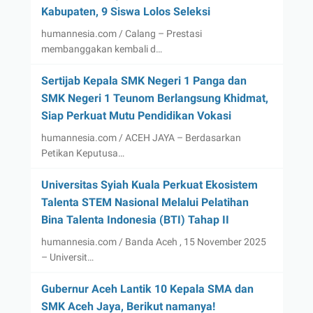
Kabupaten, 9 Siswa Lolos Seleksi
humannesia.com / Calang – Prestasi
membanggakan kembali d…
Sertijab Kepala SMK Negeri 1 Panga dan
SMK Negeri 1 Teunom Berlangsung Khidmat,
Siap Perkuat Mutu Pendidikan Vokasi
humannesia.com / ACEH JAYA – Berdasarkan
Petikan Keputusa…
Universitas Syiah Kuala Perkuat Ekosistem
Talenta STEM Nasional Melalui Pelatihan
Bina Talenta Indonesia (BTI) Tahap II
humannesia.com / Banda Aceh , 15 November 2025
– Universit…
Gubernur Aceh Lantik 10 Kepala SMA dan
SMK Aceh Jaya, Berikut namanya!