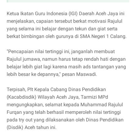
Ketua Ikatan Guru Indonesia (IGI) Daerah Aceh Jaya ini
menjelaskan, capaian tersebut berkat motivasi Rajulul
yang selama ini belajar dengan tekun dan giat serta
berkat bimbingan oleh gurunya di SMA Negeri 1 Calang.
"Pencapaian nilai tertinggi ini, janganlah membuat
Rajulul jumawa, namun harus tetap rendah hati dengan
belajar lebih giat lagi karena masih ads tantangan yang
lebih besar ke depannya," pesan Maswadi.
Terpisah, Plt Kepala Cabang Dinas Pendidikan
(Kacabdisdik) Wilayah Aceh Jaya, Tarmizi MPd
mengungkapkan, selamat kepada Muhammad Rajulul
Furqan yang telah berhasil memperoleh nilai tertinggi
pada try out yang dilaksanakan oleh Dinas Pendidikan
(Disdik) Aceh tahun ini.