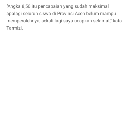
"Angka 8,50 itu pencapaian yang sudah maksimal
apalagi seluruh siswa di Provinsi Aceh belum mampu
memperolehnya, sekali lagi saya ucapkan selamat," kata
Tarmizi.