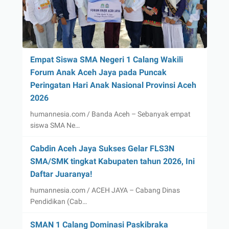
Empat Siswa SMA Negeri 1 Calang Wakili
Forum Anak Aceh Jaya pada Puncak
Peringatan Hari Anak Nasional Provinsi Aceh
2026
humannesia.com / Banda Aceh – Sebanyak empat
siswa SMA Ne…
Cabdin Aceh Jaya Sukses Gelar FLS3N
SMA/SMK tingkat Kabupaten tahun 2026, Ini
Daftar Juaranya!
humannesia.com / ACEH JAYA – Cabang Dinas
Pendidikan (Cab…
SMAN 1 Calang Dominasi Paskibraka