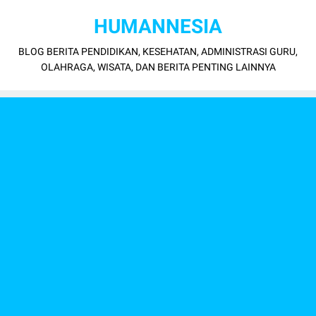
HUMANNESIA
BLOG BERITA PENDIDIKAN, KESEHATAN, ADMINISTRASI GURU,
OLAHRAGA, WISATA, DAN BERITA PENTING LAINNYA