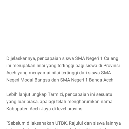
Dijelaskannya, pencapaian siswa SMA Negeri 1 Calang
ini merupakan nilai yang tertinggi bagi siswa di Provinsi
Aceh yang menyamai nilai tertinggi dari siswa SMA
Negeri Modal Bangsa dan SMA Negeri 1 Banda Aceh.
Lebih lanjut ungkap Tarmizi, pencapaian ini sesuatu
yang luar biasa, apalagi telah mengharumkan nama
Kabupaten Aceh Jaya di level provinsi.
"Sebelum dilaksanakan UTBK, Rajulul dan siswa lainnya