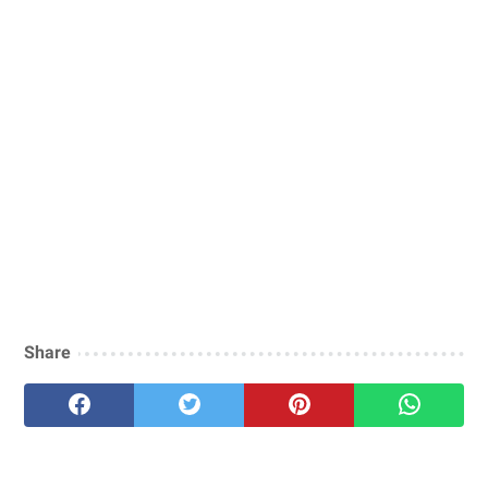
Share