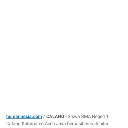
humannesia.com
/
CALANG
- Siswa SMA Negeri 1
Calang Kabupaten Aceh Jaya berhasil meraih nilai