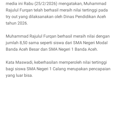
media ini Rabu (25/2/2026) mengatakan, Muhammad
Rajulul Furqan telah berhasil meraih nilai tertinggi pada
try out yang dilaksanakan oleh Dinas Pendidikan Aceh
tahun 2026.
Muhammad Rajulul Furqan berhasil meraih nilai dengan
jumlah 8,50 sama seperti siswa dari SMA Negeri Modal
Banda Aceh Besar dan SMA Negeri 1 Banda Aceh.
Kata Maswadi, keberhasilan memperoleh nilai tertinggi
bagi siswa SMA Negeri 1 Calang merupakan pencapaian
yang luar bisa.