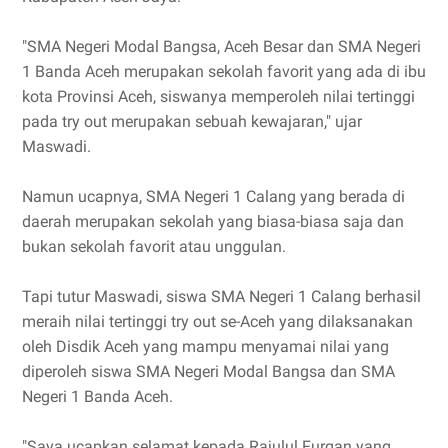
"SMA Negeri Modal Bangsa, Aceh Besar dan SMA Negeri
1 Banda Aceh merupakan sekolah favorit yang ada di ibu
kota Provinsi Aceh, siswanya memperoleh nilai tertinggi
pada try out merupakan sebuah kewajaran," ujar
Maswadi.
Namun ucapnya, SMA Negeri 1 Calang yang berada di
daerah merupakan sekolah yang biasa-biasa saja dan
bukan sekolah favorit atau unggulan.
Tapi tutur Maswadi, siswa SMA Negeri 1 Calang berhasil
meraih nilai tertinggi try out se-Aceh yang dilaksanakan
oleh Disdik Aceh yang mampu menyamai nilai yang
diperoleh siswa SMA Negeri Modal Bangsa dan SMA
Negeri 1 Banda Aceh.
"Saya ucapkan selamat kepada Rajulul Furqan yang