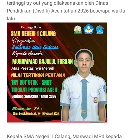
tertinggi try out yang dilaksanakan oleh Dinas
Pendidikan (Disdik) Aceh tahun 2026 beberapa waktu
lalu.
Kepala SMA Negeri 1 Calang, Maswadi MPd kepada