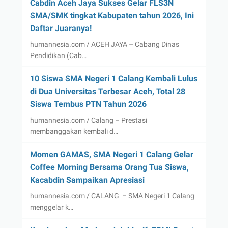
Cabdin Aceh Jaya Sukses Gelar FLS3N
SMA/SMK tingkat Kabupaten tahun 2026, Ini
Daftar Juaranya!
humannesia.com / ACEH JAYA – Cabang Dinas
Pendidikan (Cab…
10 Siswa SMA Negeri 1 Calang Kembali Lulus
di Dua Universitas Terbesar Aceh, Total 28
Siswa Tembus PTN Tahun 2026
humannesia.com / Calang – Prestasi
membanggakan kembali d…
Momen GAMAS, SMA Negeri 1 Calang Gelar
Coffee Morning Bersama Orang Tua Siswa,
Kacabdin Sampaikan Apresiasi
humannesia.com / CALANG – SMA Negeri 1 Calang
menggelar k…