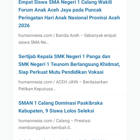
Empat Siswa SMA Negeri 1 Calang Wakili
Forum Anak Aceh Jaya pada Puncak
Peringatan Hari Anak Nasional Provinsi Aceh
2026
humannesia.com / Banda Aceh – Sebanyak empat
siswa SMA Ne…
Sertijab Kepala SMK Negeri 1 Panga dan
SMK Negeri 1 Teunom Berlangsung Khidmat,
Siap Perkuat Mutu Pendidikan Vokasi
humannesia.com / ACEH JAYA – Berdasarkan
Petikan Keputusa…
SMAN 1 Calang Dominasi Paskibraka
Kabupaten, 9 Siswa Lolos Seleksi
humannesia.com / Calang – Prestasi
membanggakan kembali d…