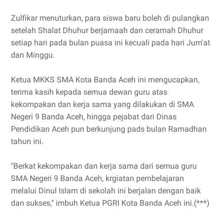
Zulfikar menuturkan, para siswa baru boleh di pulangkan
setelah Shalat Dhuhur berjamaah dan ceramah Dhuhur
setiap hari pada bulan puasa ini kecuali pada hari Jum'at
dan Minggu.
Ketua MKKS SMA Kota Banda Aceh ini mengucapkan,
terima kasih kepada semua dewan guru atas
kekompakan dan kerja sama yang dilakukan di SMA
Negeri 9 Banda Aceh, hingga pejabat dari Dinas
Pendidikan Aceh pun berkunjung pads bulan Ramadhan
tahun ini.
"Berkat kekompakan dan kerja sama dari semua guru
SMA Negeri 9 Banda Aceh, krgiatan pembelajaran
melalui Dinul Islam di sekolah ini berjalan dengan baik
dan sukses," imbuh Ketua PGRI Kota Banda Aceh ini.(***)