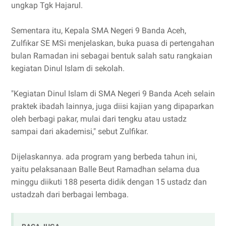
ungkap Tgk Hajarul.
Sementara itu, Kepala SMA Negeri 9 Banda Aceh,
Zulfikar SE MSi menjelaskan, buka puasa di pertengahan
bulan Ramadan ini sebagai bentuk salah satu rangkaian
kegiatan Dinul Islam di sekolah.
"Kegiatan Dinul Islam di SMA Negeri 9 Banda Aceh selain
praktek ibadah lainnya, juga diisi kajian yang dipaparkan
oleh berbagi pakar, mulai dari tengku atau ustadz
sampai dari akademisi," sebut Zulfikar.
Dijelaskannya. ada program yang berbeda tahun ini,
yaitu pelaksanaan Balle Beut Ramadhan selama dua
minggu diikuti 188 peserta didik dengan 15 ustadz dan
ustadzah dari berbagai lembaga.