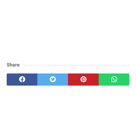
Share