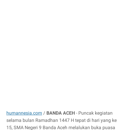
humannesia.com
/
BANDA ACEH
- Puncak kegiatan
selama bulan Ramadhan 1447 H tepat di hari yang ke
15, SMA Negeri 9 Banda Aceh melalukan buka puasa