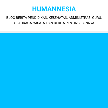
HUMANNESIA
BLOG BERITA PENDIDIKAN, KESEHATAN, ADMINISTRASI GURU,
OLAHRAGA, WISATA, DAN BERITA PENTING LAINNYA