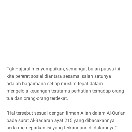
Tgk Hajarul menyampaikan, semangat bulan puasa ini
kita pererat sosial diantara sesama, salah satunya
adalah bagaimana setiap muslim tepat dalam
mengelola keuangan terutama perhatian terhadap orang
tua dan orang-orang terdekat.
"Hal tersebut sesuai dengan firman Allah dalam Al-Qur'an
pada surat Al-Baqarah ayat 215 yang dibacakannya
serta memeparkan isi yang terkandung di dalamnya,"