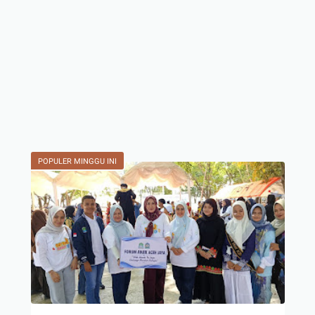
POPULER MINGGU INI