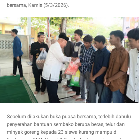
bersama, Kamis (5/3/2026).
Sebelum dilakukan buka puasa bersama, terlebih dahulu
penyerahan bantuan sembako berupa beras, telur dan
minyak goreng kepada 23 siswa kurang mampu di