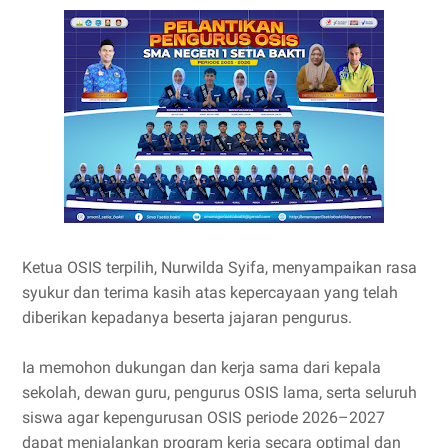
Ketua OSIS terpilih, Nurwilda Syifa, menyampaikan rasa
syukur dan terima kasih atas kepercayaan yang telah
diberikan kepadanya beserta jajaran pengurus.
Ia memohon dukungan dan kerja sama dari kepala
sekolah, dewan guru, pengurus OSIS lama, serta seluruh
siswa agar kepengurusan OSIS periode 2026–2027
dapat menjalankan program kerja secara optimal dan