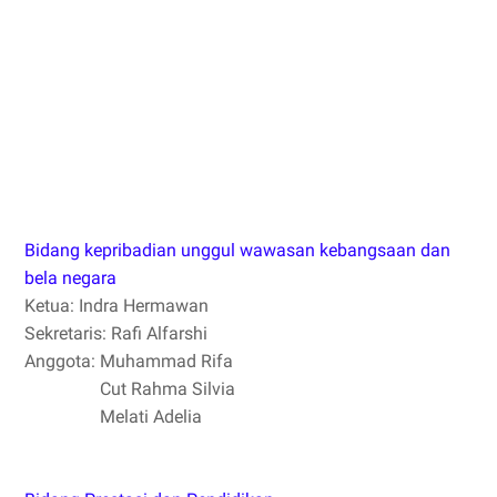
Bidang kepribadian unggul wawasan kebangsaan dan
bela negara
Ketua: Indra Hermawan
Sekretaris: Rafi Alfarshi
Anggota: Muhammad Rifa
Cut Rahma Silvia
Melati Adelia