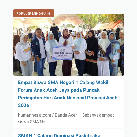
POPULER MINGGU INI
Empat Siswa SMA Negeri 1 Calang Wakili
Forum Anak Aceh Jaya pada Puncak
Peringatan Hari Anak Nasional Provinsi Aceh
2026
humannesia.com / Banda Aceh – Sebanyak empat
siswa SMA Ne…
SMAN 1 Calang Dominasi Paskibraka