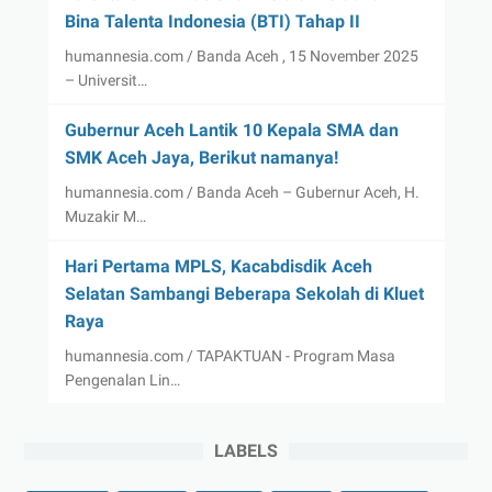
Bina Talenta Indonesia (BTI) Tahap II
humannesia.com / Banda Aceh , 15 November 2025
– Universit…
Gubernur Aceh Lantik 10 Kepala SMA dan
SMK Aceh Jaya, Berikut namanya!
humannesia.com / Banda Aceh – Gubernur Aceh, H.
Muzakir M…
Hari Pertama MPLS, Kacabdisdik Aceh
Selatan Sambangi Beberapa Sekolah di Kluet
Raya
humannesia.com / TAPAKTUAN - Program Masa
Pengenalan Lin…
LABELS