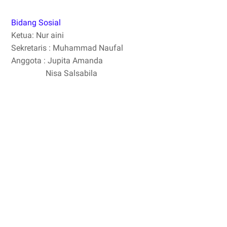
Bidang Sosial
Ketua: Nur aini
Sekretaris : Muhammad Naufal
Anggota : Jupita Amanda
Nisa Salsabila