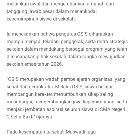
melainkan awal dari mengembankan amanah dan
tanggung jawab besar dalam menahkodai
kepemimpinan siswa di sekolah.
Ia menekankan bahwa pengurus OSIS diharapkan
mampu menjadi teladan, penggerak, serta mitra strategis
sekolah dalam mendukung berbagai program yang telah
direncanakan pihak sekolah dalam rangka mewujudkan
sekolah emas tahun 2026.
"OSIS merupakan wadah pembelajaran organisasi yang
sehat dan demokratis. Melalui OSIS, siswa belajar
membangun karakter, menumbuhkan sikap saling
menghargai, mengembangkan jiwa kepemimpinan, serta
menjadi jembatan aspirasi seluruh siswa di SMA Negeri
1 Setia Bakti" ujarnya
Pada kesempatan tersebut, Maswadi juga