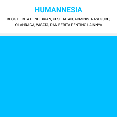
HUMANNESIA
BLOG BERITA PENDIDIKAN, KESEHATAN, ADMINISTRASI GURU,
OLAHRAGA, WISATA, DAN BERITA PENTING LAINNYA