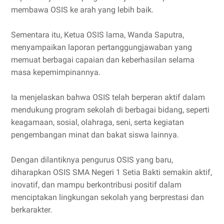
membawa OSIS ke arah yang lebih baik.
Sementara itu, Ketua OSIS lama, Wanda Saputra,
menyampaikan laporan pertanggungjawaban yang
memuat berbagai capaian dan keberhasilan selama
masa kepemimpinannya.
Ia menjelaskan bahwa OSIS telah berperan aktif dalam
mendukung program sekolah di berbagai bidang, seperti
keagamaan, sosial, olahraga, seni, serta kegiatan
pengembangan minat dan bakat siswa lainnya.
Dengan dilantiknya pengurus OSIS yang baru,
diharapkan OSIS SMA Negeri 1 Setia Bakti semakin aktif,
inovatif, dan mampu berkontribusi positif dalam
menciptakan lingkungan sekolah yang berprestasi dan
berkarakter.