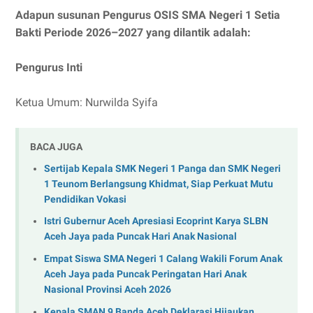
Adapun susunan Pengurus OSIS SMA Negeri 1 Setia
Bakti Periode 2026–2027 yang dilantik adalah:
Pengurus Inti
Ketua Umum: Nurwilda Syifa
BACA JUGA
Sertijab Kepala SMK Negeri 1 Panga dan SMK Negeri
1 Teunom Berlangsung Khidmat, Siap Perkuat Mutu
Pendidikan Vokasi
Istri Gubernur Aceh Apresiasi Ecoprint Karya SLBN
Aceh Jaya pada Puncak Hari Anak Nasional
Empat Siswa SMA Negeri 1 Calang Wakili Forum Anak
Aceh Jaya pada Puncak Peringatan Hari Anak
Nasional Provinsi Aceh 2026
Kepala SMAN 9 Banda Aceh Deklarasi Hijaukan