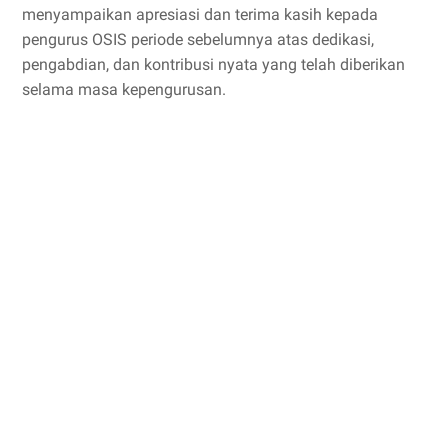
menyampaikan apresiasi dan terima kasih kepada
pengurus OSIS periode sebelumnya atas dedikasi,
pengabdian, dan kontribusi nyata yang telah diberikan
selama masa kepengurusan.