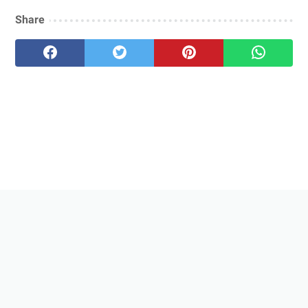
Share