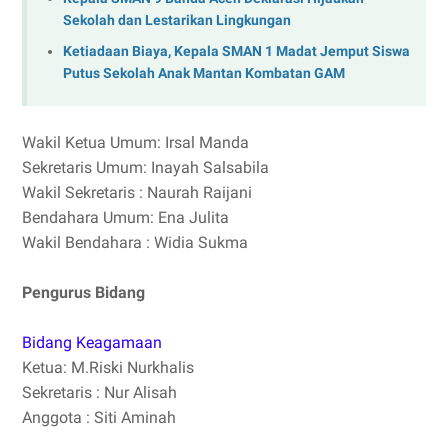
Sekolah dan Lestarikan Lingkungan
Ketiadaan Biaya, Kepala SMAN 1 Madat Jemput Siswa
Putus Sekolah Anak Mantan Kombatan GAM
Wakil Ketua Umum: Irsal Manda
Sekretaris Umum: Inayah Salsabila
Wakil Sekretaris : Naurah Raijani
Bendahara Umum: Ena Julita
Wakil Bendahara : Widia Sukma
Pengurus Bidang
Bidang Keagamaan
Ketua: M.Riski Nurkhalis
Sekretaris : Nur Alisah
Anggota : Siti Aminah