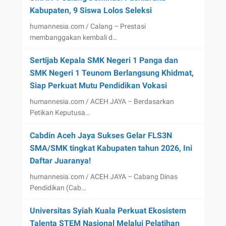
Kabupaten, 9 Siswa Lolos Seleksi
humannesia.com / Calang – Prestasi
membanggakan kembali d…
Sertijab Kepala SMK Negeri 1 Panga dan
SMK Negeri 1 Teunom Berlangsung Khidmat,
Siap Perkuat Mutu Pendidikan Vokasi
humannesia.com / ACEH JAYA – Berdasarkan
Petikan Keputusa…
Cabdin Aceh Jaya Sukses Gelar FLS3N
SMA/SMK tingkat Kabupaten tahun 2026, Ini
Daftar Juaranya!
humannesia.com / ACEH JAYA – Cabang Dinas
Pendidikan (Cab…
Universitas Syiah Kuala Perkuat Ekosistem
Talenta STEM Nasional Melalui Pelatihan