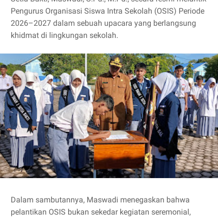
Pengurus Organisasi Siswa Intra Sekolah (OSIS) Periode
2026–2027 dalam sebuah upacara yang berlangsung
khidmat di lingkungan sekolah.
Dalam sambutannya, Maswadi menegaskan bahwa
pelantikan OSIS bukan sekedar kegiatan seremonial,