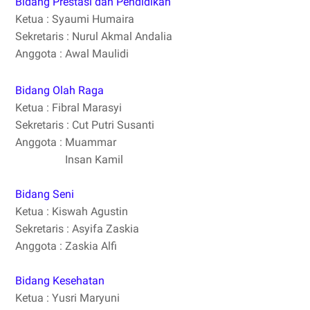
Bidang Prestasi dan Pendidikan
Ketua : Syaumi Humaira
Sekretaris : Nurul Akmal Andalia
Anggota : Awal Maulidi
Bidang Olah Raga
Ketua : Fibral Marasyi
Sekretaris : Cut Putri Susanti
Anggota : Muammar
Insan Kamil
Bidang Seni
Ketua : Kiswah Agustin
Sekretaris : Asyifa Zaskia
Anggota : Zaskia Alfi
Bidang Kesehatan
Ketua : Yusri Maryuni