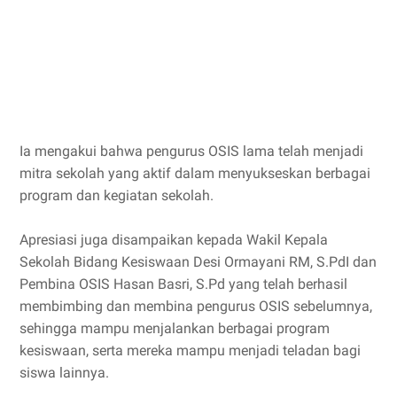
Ia mengakui bahwa pengurus OSIS lama telah menjadi
mitra sekolah yang aktif dalam menyukseskan berbagai
program dan kegiatan sekolah.
Apresiasi juga disampaikan kepada Wakil Kepala
Sekolah Bidang Kesiswaan Desi Ormayani RM, S.PdI dan
Pembina OSIS Hasan Basri, S.Pd yang telah berhasil
membimbing dan membina pengurus OSIS sebelumnya,
sehingga mampu menjalankan berbagai program
kesiswaan, serta mereka mampu menjadi teladan bagi
siswa lainnya.