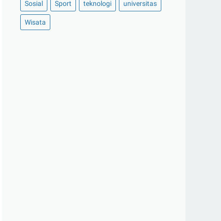
Sosial
Sport
teknologi
universitas
Wisata