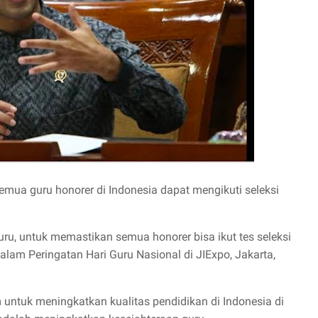
a guru honorer di Indonesia dapat mengikuti seleksi
u, untuk memastikan semua honorer bisa ikut tes seleksi
lam Peringatan Hari Guru Nasional di JIExpo, Jakarta,
ntuk meningkatkan kualitas pendidikan di Indonesia di