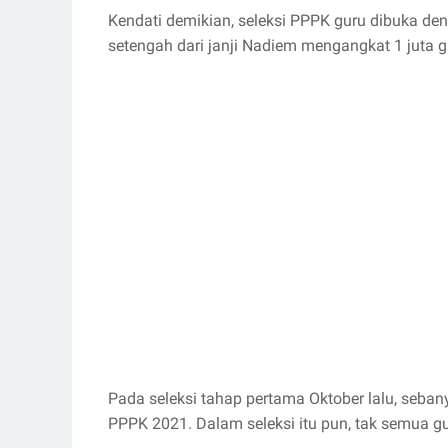
Kendati demikian, seleksi PPPK guru dibuka de
setengah dari janji Nadiem mengangkat 1 juta 
Pada seleksi tahap pertama Oktober lalu, sebany
PPPK 2021. Dalam seleksi itu pun, tak semua g