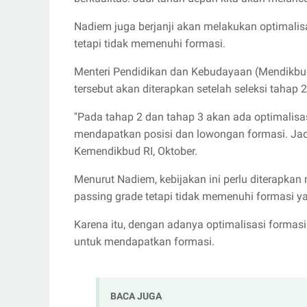
Nadiem juga berjanji akan melakukan optimalis
tetapi tidak memenuhi formasi.
Menteri Pendidikan dan Kebudayaan (Mendikb
tersebut akan diterapkan setelah seleksi tahap 
"Pada tahap 2 dan tahap 3 akan ada optimalis
mendapatkan posisi dan lowongan formasi. Jadi
Kemendikbud RI, Oktober.
Menurut Nadiem, kebijakan ini perlu diterapk
passing grade tetapi tidak memenuhi formasi ya
Karena itu, dengan adanya optimalisasi formas
untuk mendapatkan formasi.
BACA JUGA