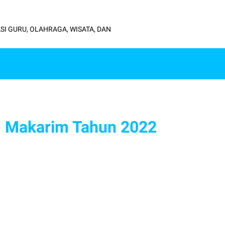
SI GURU, OLAHRAGA, WISATA, DAN
em Makarim Tahun 2022