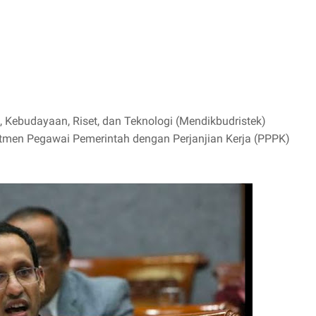
, Kebudayaan, Riset, dan Teknologi (Mendikbudristek)
tmen Pegawai Pemerintah dengan Perjanjian Kerja (PPPK)