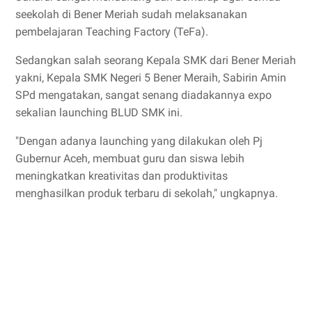
seekolah di Bener Meriah sudah melaksanakan
pembelajaran Teaching Factory (TeFa).
Sedangkan salah seorang Kepala SMK dari Bener Meriah
yakni, Kepala SMK Negeri 5 Bener Meraih, Sabirin Amin
SPd mengatakan, sangat senang diadakannya expo
sekalian launching BLUD SMK ini.
"Dengan adanya launching yang dilakukan oleh Pj
Gubernur Aceh, membuat guru dan siswa lebih
meningkatkan kreativitas dan produktivitas
menghasilkan produk terbaru di sekolah," ungkapnya.