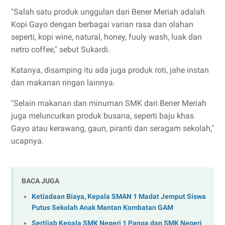
"Salah satu produk unggulan dari Bener Meriah adalah
Kopi Gayo dengan berbagai varian rasa dan olahan
seperti, kopi wine, natural, honey, fuuly wash, luak dan
netro coffee," sebut Sukardi.
Katanya, disamping itu ada juga produk roti, jahe instan
dan makanan ringan lainnya.
"Selain makanan dan minuman SMK dari Bener Meriah
juga meluncurkan produk busana, seperti baju khas
Gayo atau kerawang, gaun, piranti dan seragam sekolah,"
ucapnya.
BACA JUGA
Ketiadaan Biaya, Kepala SMAN 1 Madat Jemput Siswa
Putus Sekolah Anak Mantan Kombatan GAM
Sertijab Kepala SMK Negeri 1 Panga dan SMK Negeri