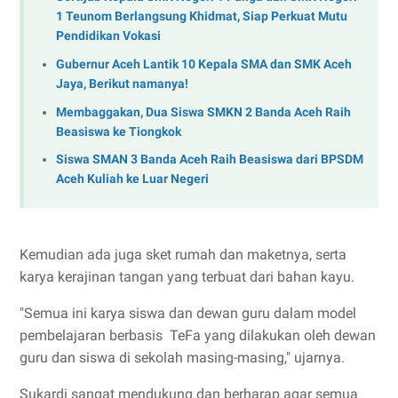
1 Teunom Berlangsung Khidmat, Siap Perkuat Mutu
Pendidikan Vokasi
Gubernur Aceh Lantik 10 Kepala SMA dan SMK Aceh
Jaya, Berikut namanya!
Membaggakan, Dua Siswa SMKN 2 Banda Aceh Raih
Beasiswa ke Tiongkok
Siswa SMAN 3 Banda Aceh Raih Beasiswa dari BPSDM
Aceh Kuliah ke Luar Negeri
Kemudian ada juga sket rumah dan maketnya, serta
karya kerajinan tangan yang terbuat dari bahan kayu.
"Semua ini karya siswa dan dewan guru dalam model
pembelajaran berbasis TeFa yang dilakukan oleh dewan
guru dan siswa di sekolah masing-masing," ujarnya.
Sukardi sangat mendukung dan berharap agar semua