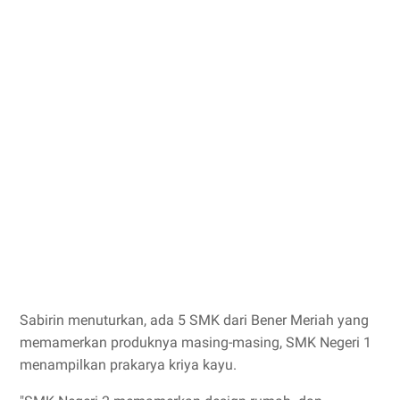
Sabirin menuturkan, ada 5 SMK dari Bener Meriah yang
memamerkan produknya masing-masing, SMK Negeri 1
menampilkan prakarya kriya kayu.