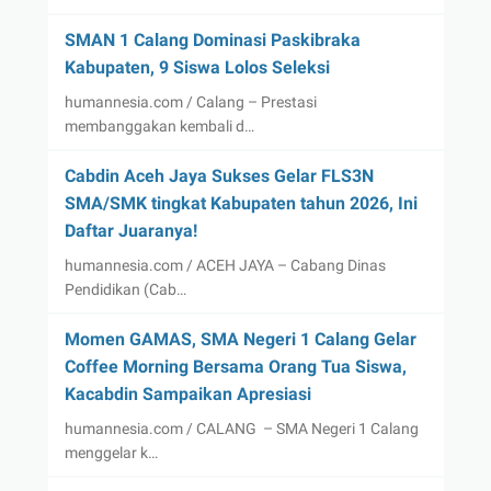
SMAN 1 Calang Dominasi Paskibraka
Kabupaten, 9 Siswa Lolos Seleksi
humannesia.com / Calang – Prestasi
membanggakan kembali d…
Cabdin Aceh Jaya Sukses Gelar FLS3N
SMA/SMK tingkat Kabupaten tahun 2026, Ini
Daftar Juaranya!
humannesia.com / ACEH JAYA – Cabang Dinas
Pendidikan (Cab…
Momen GAMAS, SMA Negeri 1 Calang Gelar
Coffee Morning Bersama Orang Tua Siswa,
Kacabdin Sampaikan Apresiasi
humannesia.com / CALANG – SMA Negeri 1 Calang
menggelar k…