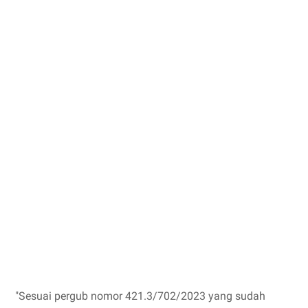
"Sesuai pergub nomor 421.3/702/2023 yang sudah