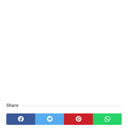
Share