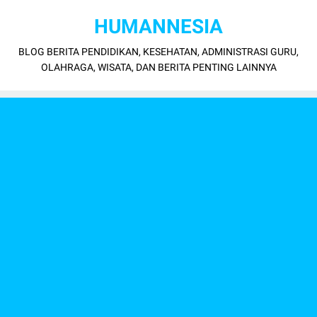
HUMANNESIA
BLOG BERITA PENDIDIKAN, KESEHATAN, ADMINISTRASI GURU,
OLAHRAGA, WISATA, DAN BERITA PENTING LAINNYA