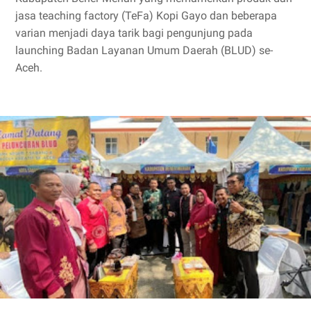
jasa teaching factory (TeFa) Kopi Gayo dan beberapa
varian menjadi daya tarik bagi pengunjung pada
launching Badan Layanan Umum Daerah (BLUD) se-
Aceh.