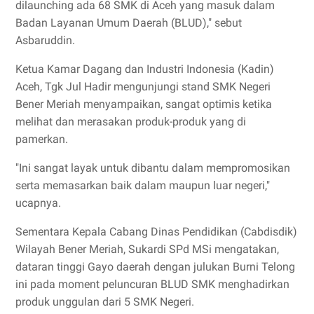
dilaunching ada 68 SMK di Aceh yang masuk dalam
Badan Layanan Umum Daerah (BLUD)," sebut
Asbaruddin.
Ketua Kamar Dagang dan Industri Indonesia (Kadin)
Aceh, Tgk Jul Hadir mengunjungi stand SMK Negeri
Bener Meriah menyampaikan, sangat optimis ketika
melihat dan merasakan produk-produk yang di
pamerkan.
"Ini sangat layak untuk dibantu dalam mempromosikan
serta memasarkan baik dalam maupun luar negeri,"
ucapnya.
Sementara Kepala Cabang Dinas Pendidikan (Cabdisdik)
Wilayah Bener Meriah, Sukardi SPd MSi mengatakan,
dataran tinggi Gayo daerah dengan julukan Burni Telong
ini pada moment peluncuran BLUD SMK menghadirkan
produk unggulan dari 5 SMK Negeri.