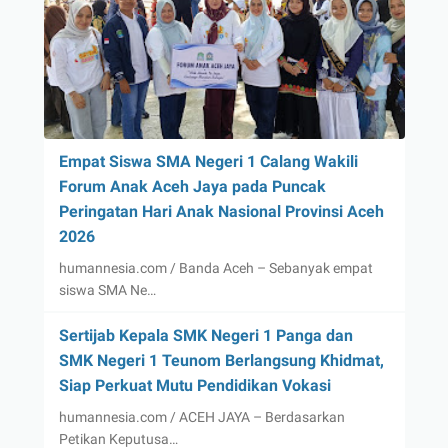
Empat Siswa SMA Negeri 1 Calang Wakili
Forum Anak Aceh Jaya pada Puncak
Peringatan Hari Anak Nasional Provinsi Aceh
2026
humannesia.com / Banda Aceh – Sebanyak empat
siswa SMA Ne…
Sertijab Kepala SMK Negeri 1 Panga dan
SMK Negeri 1 Teunom Berlangsung Khidmat,
Siap Perkuat Mutu Pendidikan Vokasi
humannesia.com / ACEH JAYA – Berdasarkan
Petikan Keputusa…