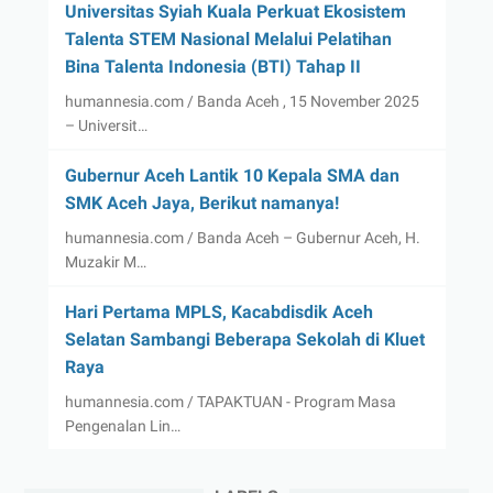
Universitas Syiah Kuala Perkuat Ekosistem
Talenta STEM Nasional Melalui Pelatihan
Bina Talenta Indonesia (BTI) Tahap II
humannesia.com / Banda Aceh , 15 November 2025
– Universit…
Gubernur Aceh Lantik 10 Kepala SMA dan
SMK Aceh Jaya, Berikut namanya!
humannesia.com / Banda Aceh – Gubernur Aceh, H.
Muzakir M…
Hari Pertama MPLS, Kacabdisdik Aceh
Selatan Sambangi Beberapa Sekolah di Kluet
Raya
humannesia.com / TAPAKTUAN - Program Masa
Pengenalan Lin…