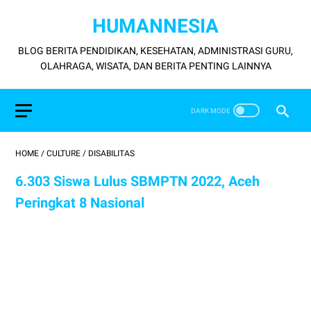
HUMANNESIA
BLOG BERITA PENDIDIKAN, KESEHATAN, ADMINISTRASI GURU,
OLAHRAGA, WISATA, DAN BERITA PENTING LAINNYA
HOME
/
CULTURE
/
DISABILITAS
6.303 Siswa Lulus SBMPTN 2022, Aceh
Peringkat 8 Nasional