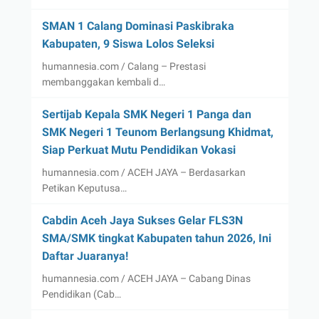
SMAN 1 Calang Dominasi Paskibraka
Kabupaten, 9 Siswa Lolos Seleksi
humannesia.com / Calang – Prestasi
membanggakan kembali d…
Sertijab Kepala SMK Negeri 1 Panga dan
SMK Negeri 1 Teunom Berlangsung Khidmat,
Siap Perkuat Mutu Pendidikan Vokasi
humannesia.com / ACEH JAYA – Berdasarkan
Petikan Keputusa…
Cabdin Aceh Jaya Sukses Gelar FLS3N
SMA/SMK tingkat Kabupaten tahun 2026, Ini
Daftar Juaranya!
humannesia.com / ACEH JAYA – Cabang Dinas
Pendidikan (Cab…