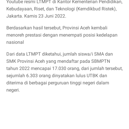
Youtube resmi LTMPT di Kantor Kementerian Pendidikan,
Kebudayaan, Riset, dan Teknologi (Kemdikbud Ristek),
Jakarta. Kamis 23 Juni 2022.
Berdasarkan hasil tersebut, Provinsi Aceh kembali
menoreh prestasi dengan menempati posisi kedelapan
nasional
Dari data LTMPT diketahui, jumlah siswa/i SMA dan
SMK Provinsi Aceh yang mendaftar pada SBMPTN
tahun 2022 mencapai 17.030 orang, dari jumlah tersebut,
sejumlah 6.303 orang dinyatakan lulus UTBK dan
diterima di berbagai perguruan tinggi negeri dalam
negeri.