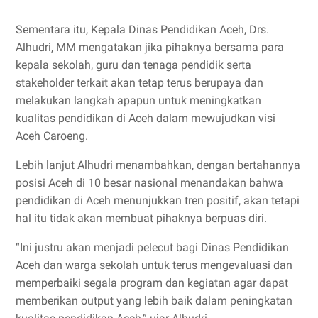
Sementara itu, Kepala Dinas Pendidikan Aceh, Drs.
Alhudri, MM mengatakan jika pihaknya bersama para
kepala sekolah, guru dan tenaga pendidik serta
stakeholder terkait akan tetap terus berupaya dan
melakukan langkah apapun untuk meningkatkan
kualitas pendidikan di Aceh dalam mewujudkan visi
Aceh Caroeng.
Lebih lanjut Alhudri menambahkan, dengan bertahannya
posisi Aceh di 10 besar nasional menandakan bahwa
pendidikan di Aceh menunjukkan tren positif, akan tetapi
hal itu tidak akan membuat pihaknya berpuas diri.
“Ini justru akan menjadi pelecut bagi Dinas Pendidikan
Aceh dan warga sekolah untuk terus mengevaluasi dan
memperbaiki segala program dan kegiatan agar dapat
memberikan output yang lebih baik dalam peningkatan