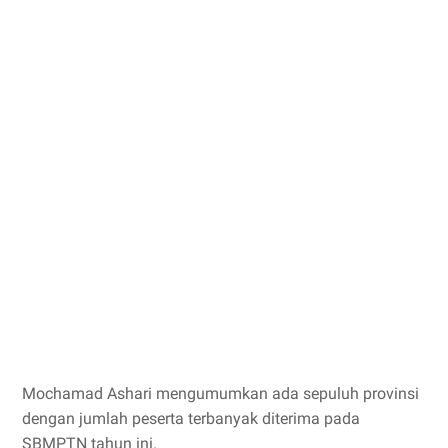
Mochamad Ashari mengumumkan ada sepuluh provinsi
dengan jumlah peserta terbanyak diterima pada
SBMPTN tahun ini.