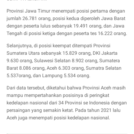
Provinsi Jawa Timur menempati posisi pertama dengan
jumlah 26.781 orang, posisi kedua diperoleh Jawa Barat
dengan peserta lulus sebanyak 19.491 orang, dan Jawa
Tengah di posisi ketiga dengan peserta tes 16.222 orang.
Selanjutnya, di posisi keempat ditempati Provinsi
Sumatera Utara sebanyak 15.829 orang, DKI Jakarta
9.630 orang, Sulawesi Selatan 8.902 orang, Sumatera
Barat 8.086 orang, Aceh 6.303 orang, Sumatra Selatan
5.537orang, dan Lampung 5.534 orang.
Dari data tersebut, diketahui bahwa Provinsi Aceh masih
mampu mempertahankan posisinya di peringkat
kedelapan nasional dari 34 Provinsi se Indonesia dengan
persaingan yang semakin ketat. Pada tahun 2021 lalu
Aceh juga menempati posisi kedelapan nasional.