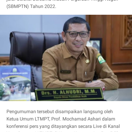
(SBMPTN) Tahun 2022.
Pengumuman tersebut disampaikan langsung oleh
Ketua Umum LTMPT, Prof. Mochamad Ashari dalam
konferensi pers yang ditayangkan secara Live di Kanal