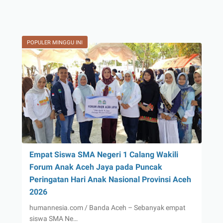
POPULER MINGGU INI
Empat Siswa SMA Negeri 1 Calang Wakili
Forum Anak Aceh Jaya pada Puncak
Peringatan Hari Anak Nasional Provinsi Aceh
2026
humannesia.com / Banda Aceh – Sebanyak empat
siswa SMA Ne…