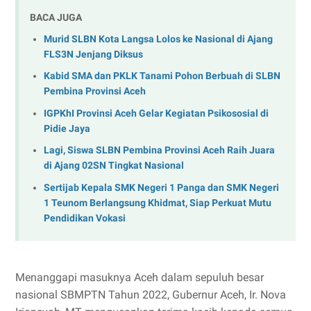
BACA JUGA
Murid SLBN Kota Langsa Lolos ke Nasional di Ajang
FLS3N Jenjang Diksus
Kabid SMA dan PKLK Tanami Pohon Berbuah di SLBN
Pembina Provinsi Aceh
IGPKhI Provinsi Aceh Gelar Kegiatan Psikososial di
Pidie Jaya
Lagi, Siswa SLBN Pembina Provinsi Aceh Raih Juara
di Ajang 02SN Tingkat Nasional
Sertijab Kepala SMK Negeri 1 Panga dan SMK Negeri
1 Teunom Berlangsung Khidmat, Siap Perkuat Mutu
Pendidikan Vokasi
Menanggapi masuknya Aceh dalam sepuluh besar
nasional SBMPTN Tahun 2022, Gubernur Aceh, Ir. Nova