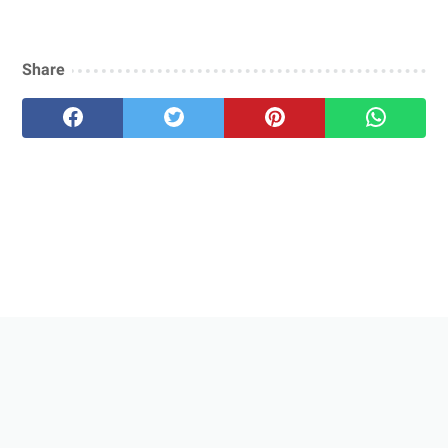
Share