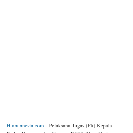
Humannesia.com
-
Pelaksana Tugas (Plt) Kepala