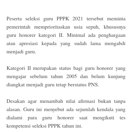
Peserta seleksi guru PPPK 2021 tersebut meminta
pemerintah memprioritaskan usia sepuh, khususnya
guru honorer kategori II. Minimal ada penghargaan
atau apresiasi kepada yang sudah lama mengabdi
menjadi guru.
Kategori II merupakan status bagi guru honorer yang
mengajar sebelum tahun 2005 dan belum kunjung
diangkat menjadi guru tetap berstatus PNS.
Desakan agar menambah nilai afirmasi bukan tanpa
alasan. Guru ini menyebut ada sejumlah kendala yang
dialami para guru honorer saat mengikuti tes
kompetensi seleksi PPPK tahun ini.