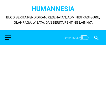
HUMANNESIA
BLOG BERITA PENDIDIKAN, KESEHATAN, ADMINISTRASI GURU,
OLAHRAGA, WISATA, DAN BERITA PENTING LAINNYA