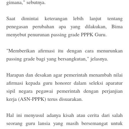
gimana," sebutnya.
Saat dimintai keterangan lebih lanjut tentang
penegasan perubahan apa yang dilakukan, Bima
menyebut penurunan passing grade PPPK Guru.
"Memberikan afirmasi itu dengan cara menurunkan
passing grade bagi yang bersangkutan," jelasnya.
Harapan dan desakan agar pemerintah menambah nilai
afirmasi kepada guru honorer dalam seleksi aparatur
sipil negara pegawai pemerintah dengan perjanjian
kerja (ASN-PPPK) terus disuarakan.
Hal ini menyusul adanya kisah atau cerita dari salah
seorang guru lansia yang masih bersemangat untuk