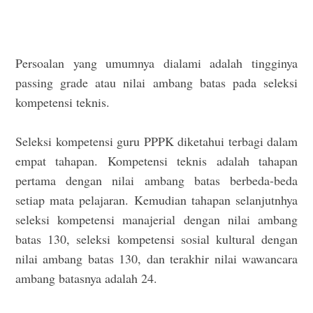
Persoalan yang umumnya dialami adalah tingginya
passing grade atau nilai ambang batas pada seleksi
kompetensi teknis.
Seleksi kompetensi guru PPPK diketahui terbagi dalam
empat tahapan. Kompetensi teknis adalah tahapan
pertama dengan nilai ambang batas berbeda-beda
setiap mata pelajaran. Kemudian tahapan selanjutnhya
seleksi kompetensi manajerial dengan nilai ambang
batas 130, seleksi kompetensi sosial kultural dengan
nilai ambang batas 130, dan terakhir nilai wawancara
ambang batasnya adalah 24.