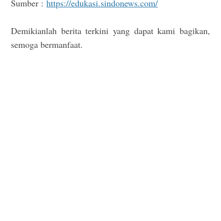
Sumber :
https://edukasi.sindonews.com/
Demikianlah berita terkini yang dapat kami bagikan,
semoga bermanfaat.