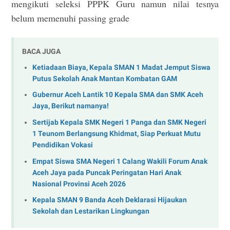
mengikuti seleksi PPPK Guru namun nilai tesnya
belum memenuhi passing grade
BACA JUGA
Ketiadaan Biaya, Kepala SMAN 1 Madat Jemput Siswa
Putus Sekolah Anak Mantan Kombatan GAM
Gubernur Aceh Lantik 10 Kepala SMA dan SMK Aceh
Jaya, Berikut namanya!
Sertijab Kepala SMK Negeri 1 Panga dan SMK Negeri
1 Teunom Berlangsung Khidmat, Siap Perkuat Mutu
Pendidikan Vokasi
Empat Siswa SMA Negeri 1 Calang Wakili Forum Anak
Aceh Jaya pada Puncak Peringatan Hari Anak
Nasional Provinsi Aceh 2026
Kepala SMAN 9 Banda Aceh Deklarasi Hijaukan
Sekolah dan Lestarikan Lingkungan