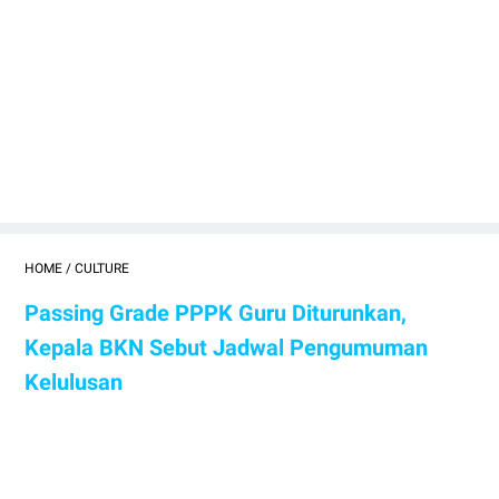
HOME
/
CULTURE
Passing Grade PPPK Guru Diturunkan,
Kepala BKN Sebut Jadwal Pengumuman
Kelulusan