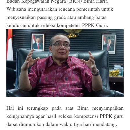
Badan Kepegawaian Negara (BKN) Bima Haria
Wibisana mengutarakan rencana pemerintah untuk
menyesuaikan passing grade atau ambang batas
kelulusan untuk seleksi kompetensi PPPK Guru.
Hal ini terungkap pada saat Bima menyampaikan
keinginannya agar hasil seleksi kompetensi PPPK guru
dapat diumumkan dalam waktu tiga hari mendatang.