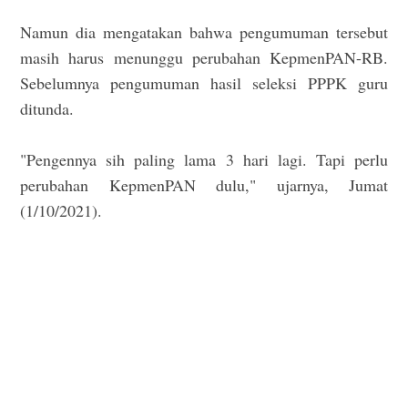
Namun dia mengatakan bahwa pengumuman tersebut
masih harus menunggu perubahan KepmenPAN-RB.
Sebelumnya pengumuman hasil seleksi PPPK guru
ditunda.
"Pengennya sih paling lama 3 hari lagi. Tapi perlu
perubahan KepmenPAN dulu," ujarnya, Jumat
(1/10/2021).