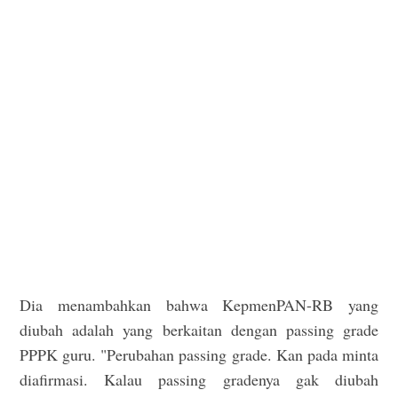
Dia menambahkan bahwa KepmenPAN-RB yang
diubah adalah yang berkaitan dengan passing grade
PPPK guru. "Perubahan passing grade. Kan pada minta
diafirmasi. Kalau passing gradenya gak diubah