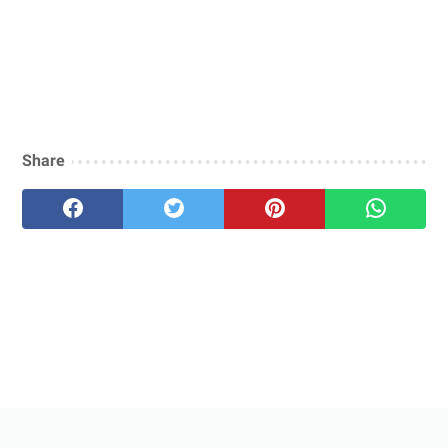
Share