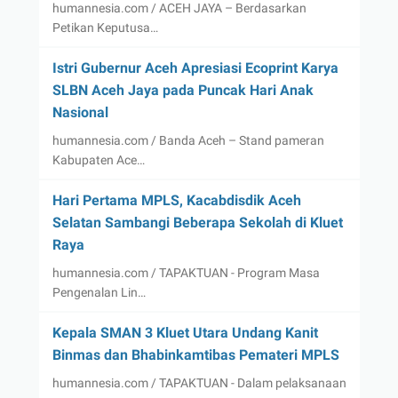
humannesia.com / ACEH JAYA – Berdasarkan
Petikan Keputusa…
Istri Gubernur Aceh Apresiasi Ecoprint Karya
SLBN Aceh Jaya pada Puncak Hari Anak
Nasional
humannesia.com / Banda Aceh – Stand pameran
Kabupaten Ace…
Hari Pertama MPLS, Kacabdisdik Aceh
Selatan Sambangi Beberapa Sekolah di Kluet
Raya
humannesia.com / TAPAKTUAN - Program Masa
Pengenalan Lin…
Kepala SMAN 3 Kluet Utara Undang Kanit
Binmas dan Bhabinkamtibas Pemateri MPLS
humannesia.com / TAPAKTUAN - Dalam pelaksanaan