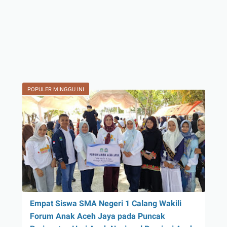
POPULER MINGGU INI
Empat Siswa SMA Negeri 1 Calang Wakili
Forum Anak Aceh Jaya pada Puncak