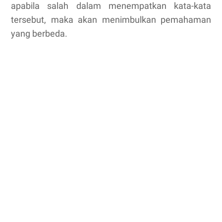
apabila salah dalam menempatkan kata-kata
tersebut, maka akan menimbulkan pemahaman
yang berbeda.