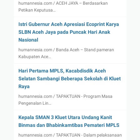
humannesia.com / ACEH JAYA – Berdasarkan
Petikan Keputusa…
Istri Gubernur Aceh Apresiasi Ecoprint Karya
SLBN Aceh Jaya pada Puncak Hari Anak
Nasional
humannesia.com / Banda Aceh – Stand pameran
Kabupaten Ace…
Hari Pertama MPLS, Kacabdisdik Aceh
Selatan Sambangi Beberapa Sekolah di Kluet
Raya
humannesia.com / TAPAKTUAN - Program Masa
Pengenalan Lin…
Kepala SMAN 3 Kluet Utara Undang Kanit
Binmas dan Bhabinkamtibas Pemateri MPLS
humannesia.com / TAPAKTUAN - Dalam pelaksanaan