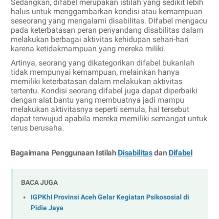
Sedangkan, difabel merupakan istilah yang sedikit lebih
halus untuk menggambarkan kondisi atau kemampuan
seseorang yang mengalami disabilitas. Difabel mengacu
pada keterbatasan peran penyandang disabilitas dalam
melakukan berbagai aktivitas kehidupan sehari-hari
karena ketidakmampuan yang mereka miliki.
Artinya, seorang yang dikategorikan difabel bukanlah
tidak mempunyai kemampuan, melainkan hanya
memiliki keterbatasan dalam melakukan aktivitas
tertentu. Kondisi seorang difabel juga dapat diperbaiki
dengan alat bantu yang membuatnya jadi mampu
melakukan aktivitasnya seperti semula, hal tersebut
dapat terwujud apabila mereka memiliki semangat untuk
terus berusaha.
Bagaimana Penggunaan Istilah
Disabilitas
dan
Difabel
BACA JUGA
IGPKhI Provinsi Aceh Gelar Kegiatan Psikososial di
Pidie Jaya