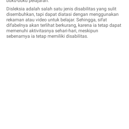
buku-buku pelajaran.
Disleksia adalah salah satu jenis disabilitas yang sulit
disembuhkan, tapi dapat diatasi dengan menggunakan
rekaman atau video untuk belajar. Sehingga, sifat
difabelnya akan terlihat berkurang, karena ia tetap dapat
memenuhi aktivitasnya sehari-hari, meskipun
sebenarnya ia tetap memiliki disabilitas.