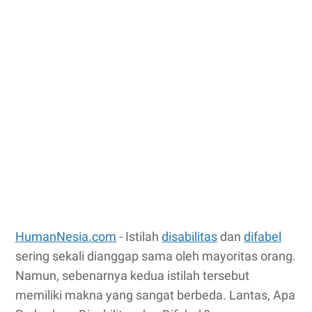
HumanNesia.com
-
Istilah
disabilitas
dan
difabel
sering sekali dianggap sama oleh mayoritas orang.
Namun, sebenarnya kedua istilah tersebut
memiliki makna yang sangat berbeda. Lantas,
Apa