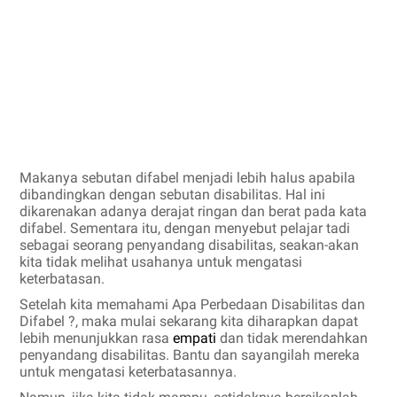
Makanya sebutan difabel menjadi lebih halus apabila
dibandingkan dengan sebutan disabilitas. Hal ini
dikarenakan adanya derajat ringan dan berat pada kata
difabel. Sementara itu, dengan menyebut pelajar tadi
sebagai seorang penyandang disabilitas, seakan-akan
kita tidak melihat usahanya untuk mengatasi
keterbatasan.
Setelah kita memahami Apa Perbedaan Disabilitas dan
Difabel ?, maka mulai sekarang kita diharapkan dapat
lebih menunjukkan rasa
empati
dan tidak merendahkan
penyandang disabilitas. Bantu dan sayangilah mereka
untuk mengatasi keterbatasannya.