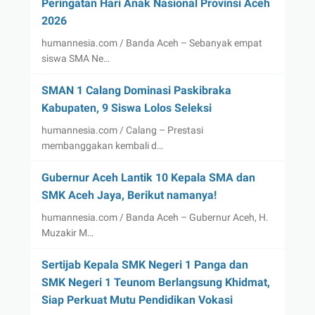
Peringatan Hari Anak Nasional Provinsi Aceh
2026
humannesia.com / Banda Aceh – Sebanyak empat
siswa SMA Ne…
SMAN 1 Calang Dominasi Paskibraka
Kabupaten, 9 Siswa Lolos Seleksi
humannesia.com / Calang – Prestasi
membanggakan kembali d…
Gubernur Aceh Lantik 10 Kepala SMA dan
SMK Aceh Jaya, Berikut namanya!
humannesia.com / Banda Aceh – Gubernur Aceh, H.
Muzakir M…
Sertijab Kepala SMK Negeri 1 Panga dan
SMK Negeri 1 Teunom Berlangsung Khidmat,
Siap Perkuat Mutu Pendidikan Vokasi