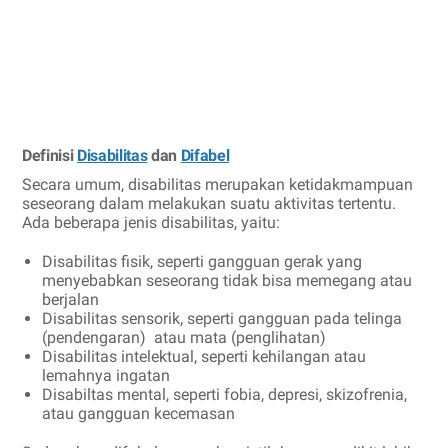
Definisi
Disabilitas
dan
Difabel
Secara umum, disabilitas merupakan ketidakmampuan
seseorang dalam melakukan suatu aktivitas tertentu.
Ada beberapa jenis disabilitas, yaitu:
Disabilitas fisik, seperti gangguan gerak yang
menyebabkan seseorang tidak bisa memegang atau
berjalan
Disabilitas sensorik, seperti gangguan pada telinga
(pendengaran)
atau mata (penglihatan)
Disabilitas intelektual, seperti kehilangan atau
lemahnya ingatan
Disabiltas mental, seperti fobia, depresi, skizofrenia,
atau gangguan kecemasan