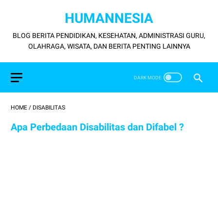
HUMANNESIA
BLOG BERITA PENDIDIKAN, KESEHATAN, ADMINISTRASI GURU,
OLAHRAGA, WISATA, DAN BERITA PENTING LAINNYA
HOME
/
DISABILITAS
Apa Perbedaan Disabilitas dan Difabel ?