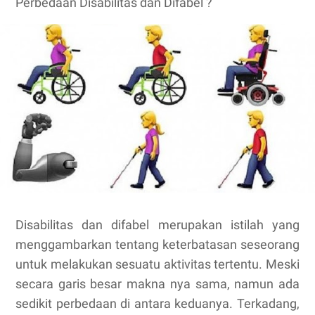
Perbedaan Disabilitas dan Difabel ?
Disabilitas dan difabel
merupakan istilah yang
menggambarkan tentang keterbatasan seseorang
untuk melakukan sesuatu aktivitas tertentu. Meski
secara garis besar makna nya sama, namun ada
sedikit perbedaan di antara keduanya. Terkadang,