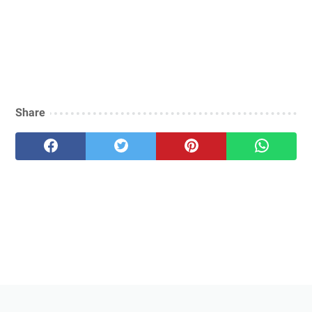
Share