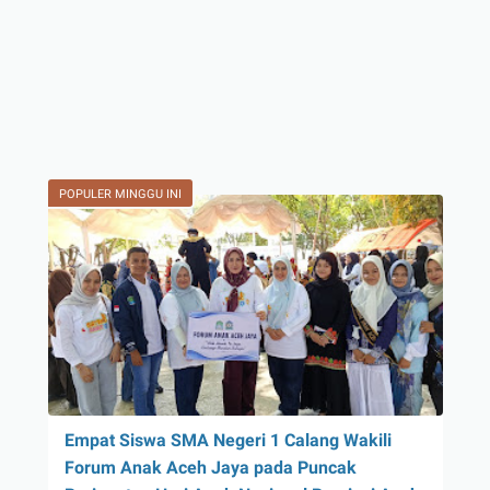
POPULER MINGGU INI
Empat Siswa SMA Negeri 1 Calang Wakili
Forum Anak Aceh Jaya pada Puncak