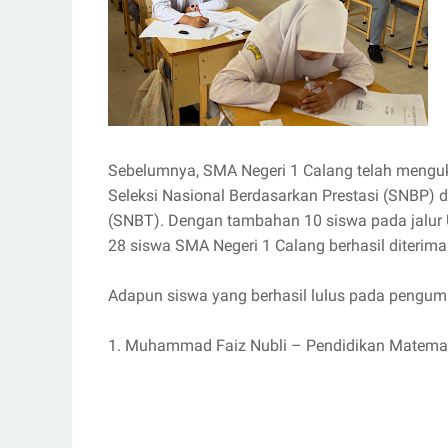
Sebelumnya, SMA Negeri 1 Calang telah menguki
Seleksi Nasional Berdasarkan Prestasi (SNBP) d
(SNBT). Dengan tambahan 10 siswa pada jalur 
28 siswa SMA Negeri 1 Calang berhasil diterima
Adapun siswa yang berhasil lulus pada pengumu
1. Muhammad Faiz Nubli – Pendidikan Matemati