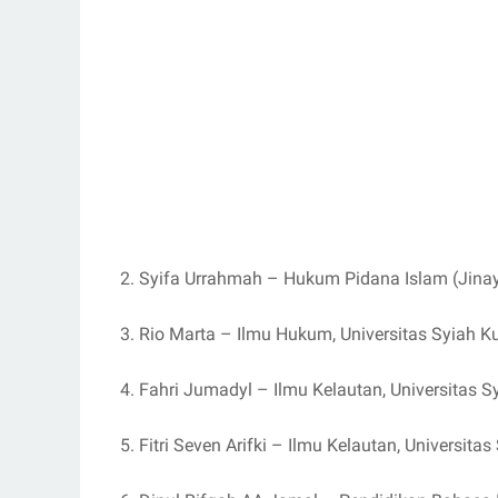
2. Syifa Urrahmah – Hukum Pidana Islam (Jinay
3. Rio Marta – Ilmu Hukum, Universitas Syiah 
4. Fahri Jumadyl – Ilmu Kelautan, Universitas 
5. Fitri Seven Arifki – Ilmu Kelautan, Universit