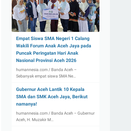
Empat Siswa SMA Negeri 1 Calang
Wakili Forum Anak Aceh Jaya pada
Puncak Peringatan Hari Anak
Nasional Provinsi Aceh 2026
humannesia.com / Banda Aceh –
Sebanyak empat siswa SMA Ne…
Gubernur Aceh Lantik 10 Kepala
SMA dan SMK Aceh Jaya, Berikut
namanya!
humannesia.com / Banda Aceh – Gubernur
Aceh, H. Muzakir M…