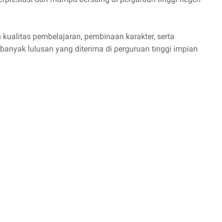
kualitas pembelajaran, pembinaan karakter, serta
anyak lulusan yang diterima di perguruan tinggi impian