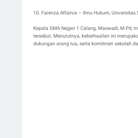
10. Farenza Alfairus – Ilmu Hukum, Universita
Kepala SMA Negeri 1 Calang, Maswadi, M.Pd, m
tersebut. Menurutnya, keberhasilan ini merupaka
dukungan orang tua, serta komitmen sekolah d