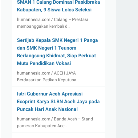
SMAN 1 Calang Dominasi Paskibraka
Kabupaten, 9 Siswa Lolos Seleksi
humannesia.com / Calang – Prestasi
membanggakan kembali d…
Sertijab Kepala SMK Negeri 1 Panga
dan SMK Negeri 1 Teunom
Berlangsung Khidmat, Siap Perkuat
Mutu Pendidikan Vokasi
humannesia.com / ACEH JAYA –
Berdasarkan Petikan Keputusa…
Istri Gubernur Aceh Apresiasi
Ecoprint Karya SLBN Aceh Jaya pada
Puncak Hari Anak Nasional
humannesia.com / Banda Aceh – Stand
pameran Kabupaten Ace…