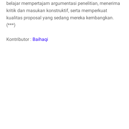
belajar mempertajam argumentasi penelitian, menerima
kritik dan masukan konstruktif, serta memperkuat
kualitas proposal yang sedang mereka kembangkan.
(***)
Kontributor :
Baihaqi