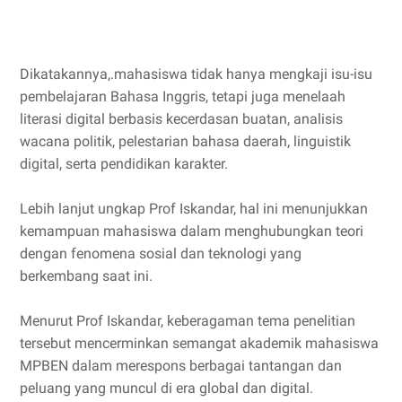
Dikatakannya,.mahasiswa tidak hanya mengkaji isu-isu
pembelajaran Bahasa Inggris, tetapi juga menelaah
literasi digital berbasis kecerdasan buatan, analisis
wacana politik, pelestarian bahasa daerah, linguistik
digital, serta pendidikan karakter.
Lebih lanjut ungkap Prof Iskandar, hal ini menunjukkan
kemampuan mahasiswa dalam menghubungkan teori
dengan fenomena sosial dan teknologi yang
berkembang saat ini.
Menurut Prof Iskandar, keberagaman tema penelitian
tersebut mencerminkan semangat akademik mahasiswa
MPBEN dalam merespons berbagai tantangan dan
peluang yang muncul di era global dan digital.