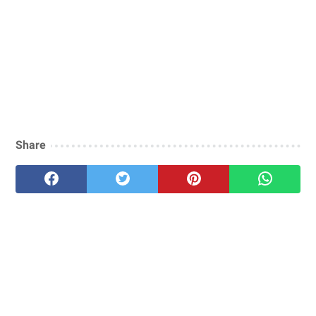
Share