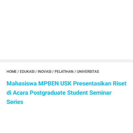
HOME
/
EDUKASI
/
INOVASI
/
PELATIHAN
/
UNIVERSITAS
Mahasiswa MPBEN USK Presentasikan Riset
di Acara Postgraduate Student Seminar
Series