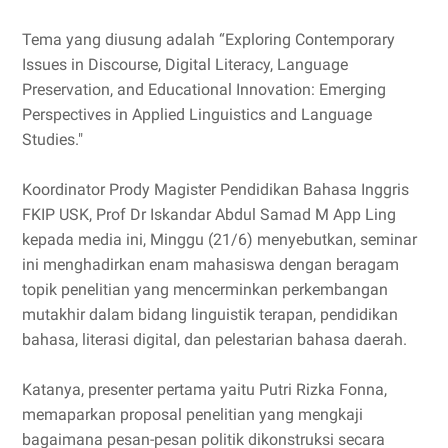
Tema yang diusung adalah “Exploring Contemporary
Issues in Discourse, Digital Literacy, Language
Preservation, and Educational Innovation: Emerging
Perspectives in Applied Linguistics and Language
Studies."
Koordinator Prody Magister Pendidikan Bahasa Inggris
FKIP USK, Prof Dr Iskandar Abdul Samad M App Ling
kepada media ini, Minggu (21/6) menyebutkan, seminar
ini menghadirkan enam mahasiswa dengan beragam
topik penelitian yang mencerminkan perkembangan
mutakhir dalam bidang linguistik terapan, pendidikan
bahasa, literasi digital, dan pelestarian bahasa daerah.
Katanya, presenter pertama yaitu Putri Rizka Fonna,
memaparkan proposal penelitian yang mengkaji
bagaimana pesan-pesan politik dikonstruksi secara