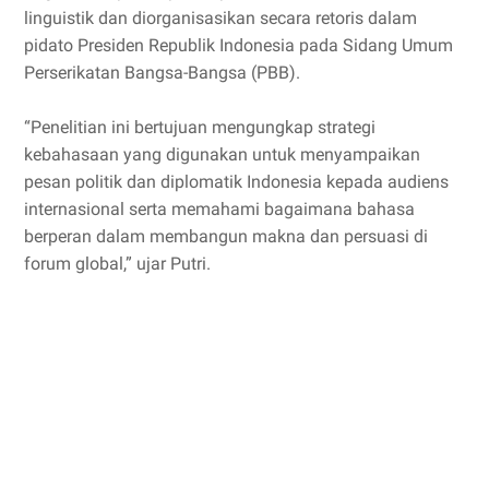
linguistik dan diorganisasikan secara retoris dalam
pidato Presiden Republik Indonesia pada Sidang Umum
Perserikatan Bangsa-Bangsa (PBB).
“Penelitian ini bertujuan mengungkap strategi
kebahasaan yang digunakan untuk menyampaikan
pesan politik dan diplomatik Indonesia kepada audiens
internasional serta memahami bagaimana bahasa
berperan dalam membangun makna dan persuasi di
forum global,” ujar Putri.