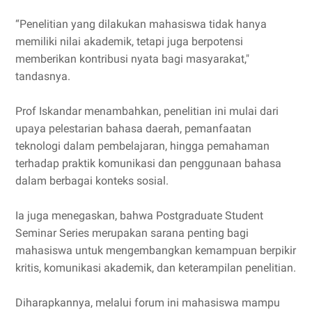
“Penelitian yang dilakukan mahasiswa tidak hanya
memiliki nilai akademik, tetapi juga berpotensi
memberikan kontribusi nyata bagi masyarakat,"
tandasnya.
Prof Iskandar menambahkan, penelitian ini mulai dari
upaya pelestarian bahasa daerah, pemanfaatan
teknologi dalam pembelajaran, hingga pemahaman
terhadap praktik komunikasi dan penggunaan bahasa
dalam berbagai konteks sosial.
Ia juga menegaskan, bahwa Postgraduate Student
Seminar Series merupakan sarana penting bagi
mahasiswa untuk mengembangkan kemampuan berpikir
kritis, komunikasi akademik, dan keterampilan penelitian.
Diharapkannya, melalui forum ini mahasiswa mampu