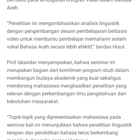
Aceh.
“Penelitian ini mengombinasikan analisis linguistik
dengan pengembangan desain pembelajaran berbasis
video untuk membantu pembelajar memahami sistem
vokal Bahasa Aceh secara lebih efektif,” tandas Hurul.
Prof Iskandar menyampaikan, bahwa seminar ini
merupakan bagian dari komitmen program studi dalam
membangun budaya akademik yang kuat sekaligus
mendorong mahasiswa menghasilkan penelitian yang
relevan dengan perkembangan ilmu pengetahuan dan
kebutuhan masyarakat.
“Topik-topik yang dipresentasikan mahasiswa pada
seminar kali ini menunjukkan bahwa penelitian linguistik
terapan dan pendidikan bahasa terus berkembang