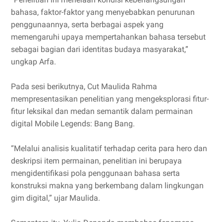
bahasa, faktor-faktor yang menyebabkan penurunan
penggunaannya, serta berbagai aspek yang
memengaruhi upaya mempertahankan bahasa tersebut
sebagai bagian dari identitas budaya masyarakat,”
ungkap Arfa.
Pada sesi berikutnya, Cut Maulida Rahma
mempresentasikan penelitian yang mengeksplorasi fitur-
fitur leksikal dan medan semantik dalam permainan
digital Mobile Legends: Bang Bang.
“Melalui analisis kualitatif terhadap cerita para hero dan
deskripsi item permainan, penelitian ini berupaya
mengidentifikasi pola penggunaan bahasa serta
konstruksi makna yang berkembang dalam lingkungan
gim digital,” ujar Maulida.