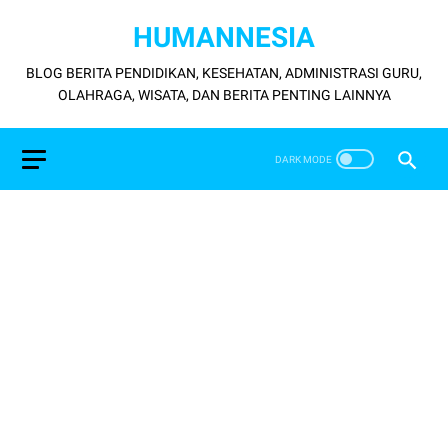
HUMANNESIA
BLOG BERITA PENDIDIKAN, KESEHATAN, ADMINISTRASI GURU,
OLAHRAGA, WISATA, DAN BERITA PENTING LAINNYA