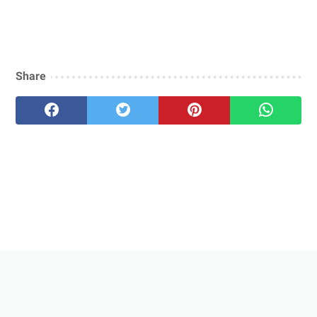
Share