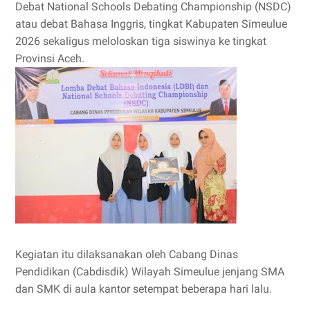
Debat National Schools Debating Championship (NSDC)
atau debat Bahasa Inggris, tingkat Kabupaten Simeulue
2026 sekaligus meloloskan tiga siswinya ke tingkat
Provinsi Aceh.
Kegiatan itu dilaksanakan oleh Cabang Dinas
Pendidikan (Cabdisdik) Wilayah Simeulue jenjang SMA
dan SMK di aula kantor setempat beberapa hari lalu.