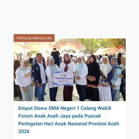
POPULER MINGGU INI
Empat Siswa SMA Negeri 1 Calang Wakili
Forum Anak Aceh Jaya pada Puncak
Peringatan Hari Anak Nasional Provinsi Aceh
2026