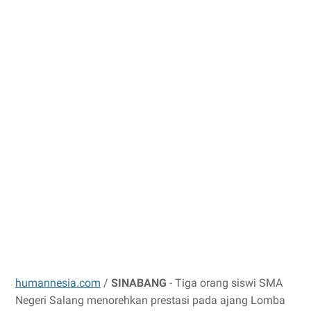
humannesia.com
/
SINABANG
- Tiga orang siswi SMA
Negeri Salang menorehkan prestasi pada ajang Lomba