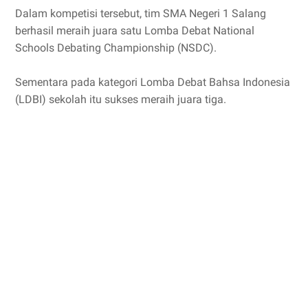
Dalam kompetisi tersebut, tim SMA Negeri 1 Salang
berhasil meraih juara satu Lomba Debat National
Schools Debating Championship (NSDC).
Sementara pada kategori Lomba Debat Bahsa Indonesia
(LDBI) sekolah itu sukses meraih juara tiga.