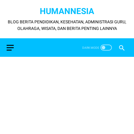
HUMANNESIA
BLOG BERITA PENDIDIKAN, KESEHATAN, ADMINISTRASI GURU,
OLAHRAGA, WISATA, DAN BERITA PENTING LAINNYA