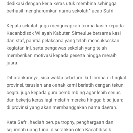
dedikasi dengan kerja keras utuk membina sehingga
berhasil mengharumkan nama sekolah," ucap Safri.
Kepala sekolah juga mengucapkan terima kasih kepada
Kacanbdisdk Wilayah Kabuten Simeulue bersama kasi
dan staf, panitia pelaksana yang telah mensukseskan
kegiatan ini, serta pengawas sekolah yang telah
memberikan motivasi kepada peserta hingga meraih
juara.
Diharapkannya, sisa waktu sebelum ikut lomba di tingkat
provinsi, teruslah anak-anak kami berlatih dengan tekun,
begitu juga kepada guru pembimbing agar lebih serius
dan bekerja keras lagi melatih mereka hingga bisa juara
di provinsi yang akan membanggakan nama daerah.
Kata Safri, hadiah berupa trophy, penghargaan dan
sejumlah uang tunai diserahkan oleh Kacabdisdik