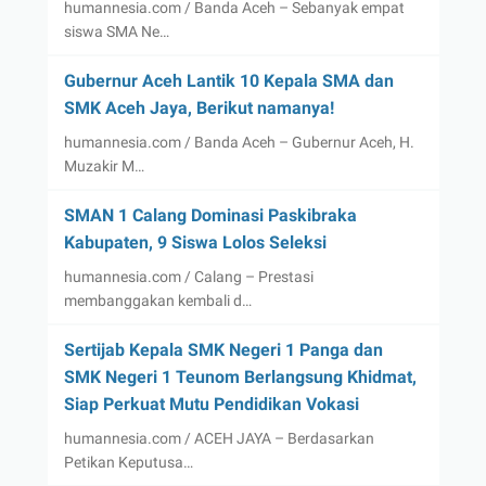
humannesia.com / Banda Aceh – Sebanyak empat
siswa SMA Ne…
Gubernur Aceh Lantik 10 Kepala SMA dan
SMK Aceh Jaya, Berikut namanya!
humannesia.com / Banda Aceh – Gubernur Aceh, H.
Muzakir M…
SMAN 1 Calang Dominasi Paskibraka
Kabupaten, 9 Siswa Lolos Seleksi
humannesia.com / Calang – Prestasi
membanggakan kembali d…
Sertijab Kepala SMK Negeri 1 Panga dan
SMK Negeri 1 Teunom Berlangsung Khidmat,
Siap Perkuat Mutu Pendidikan Vokasi
humannesia.com / ACEH JAYA – Berdasarkan
Petikan Keputusa…