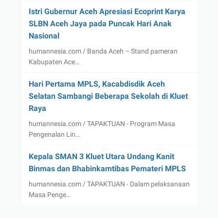
Istri Gubernur Aceh Apresiasi Ecoprint Karya
SLBN Aceh Jaya pada Puncak Hari Anak
Nasional
humannesia.com / Banda Aceh – Stand pameran
Kabupaten Ace…
Hari Pertama MPLS, Kacabdisdik Aceh
Selatan Sambangi Beberapa Sekolah di Kluet
Raya
humannesia.com / TAPAKTUAN - Program Masa
Pengenalan Lin…
Kepala SMAN 3 Kluet Utara Undang Kanit
Binmas dan Bhabinkamtibas Pemateri MPLS
humannesia.com / TAPAKTUAN - Dalam pelaksanaan
Masa Penge…