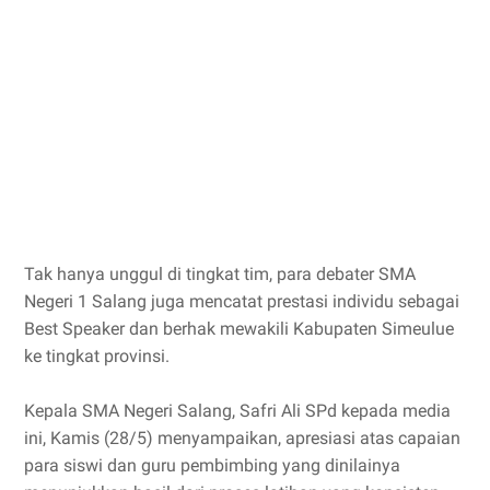
Tak hanya unggul di tingkat tim, para debater SMA
Negeri 1 Salang juga mencatat prestasi individu sebagai
Best Speaker dan berhak mewakili Kabupaten Simeulue
ke tingkat provinsi.
Kepala SMA Negeri Salang, Safri Ali SPd kepada media
ini, Kamis (28/5) menyampaikan, apresiasi atas capaian
para siswi dan guru pembimbing yang dinilainya