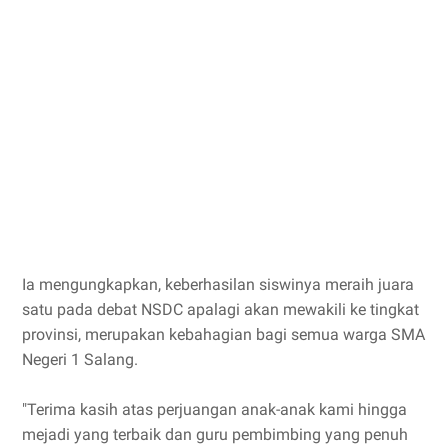
Ia mengungkapkan, keberhasilan siswinya meraih juara
satu pada debat NSDC apalagi akan mewakili ke tingkat
provinsi, merupakan kebahagian bagi semua warga SMA
Negeri 1 Salang.
"Terima kasih atas perjuangan anak-anak kami hingga
mejadi yang terbaik dan guru pembimbing yang penuh