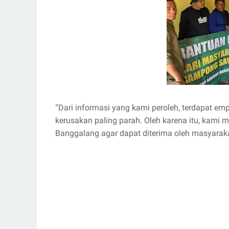
“Dari informasi yang kami peroleh, terdapat 
kerusakan paling parah. Oleh karena itu, kami
Banggalang agar dapat diterima oleh masyara