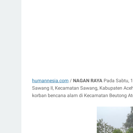
humannesia.com
/
NAGAN RAYA
Pada Sabtu, 
Sawang II, Kecamatan Sawang, Kabupaten Aceh
korban bencana alam di Kecamatan Beutong A