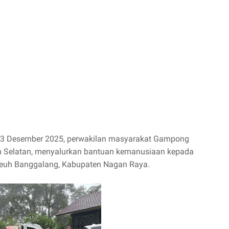
13 Desember 2025, perwakilan masyarakat Gampong
 Selatan, menyalurkan bantuan kemanusiaan kepada
teuh Banggalang, Kabupaten Nagan Raya.