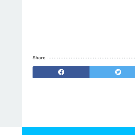
Share