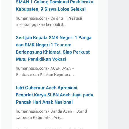
SMAN 1 Calang Dominasi Paskibraka
Kabupaten, 9 Siswa Lolos Seleksi
humannesia.com / Calang – Prestasi
membanggakan kembali d…
Sertijab Kepala SMK Negeri 1 Panga
dan SMK Negeri 1 Teunom
Berlangsung Khidmat, Siap Perkuat
Mutu Pendidikan Vokasi
humannesia.com / ACEH JAYA –
Berdasarkan Petikan Keputusa…
Istri Gubernur Aceh Apresiasi
Ecoprint Karya SLBN Aceh Jaya pada
Puncak Hari Anak Nasional
humannesia.com / Banda Aceh – Stand
pameran Kabupaten Ace…