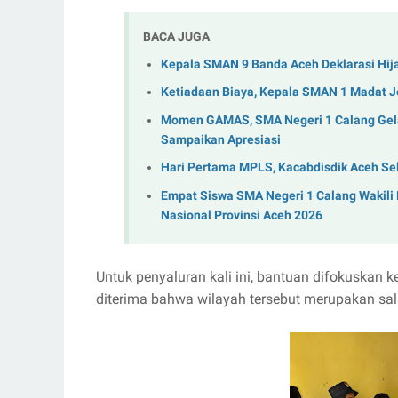
BACA JUGA
Kepala SMAN 9 Banda Aceh Deklarasi Hij
Ketiadaan Biaya, Kepala SMAN 1 Madat 
Momen GAMAS, SMA Negeri 1 Calang Gela
Sampaikan Apresiasi
Hari Pertama MPLS, Kacabdisdik Aceh Se
Empat Siswa SMA Negeri 1 Calang Wakili
Nasional Provinsi Aceh 2026
Untuk penyaluran kali ini, bantuan difokuskan
diterima bahwa wilayah tersebut merupakan sa