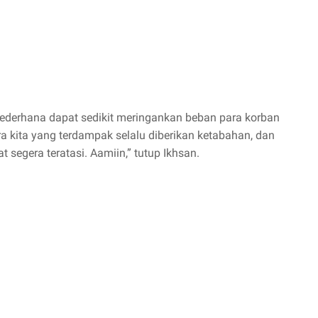
sederhana dapat sedikit meringankan beban para korban
 kita yang terdampak selalu diberikan ketabahan, dan
segera teratasi. Aamiin,” tutup Ikhsan.