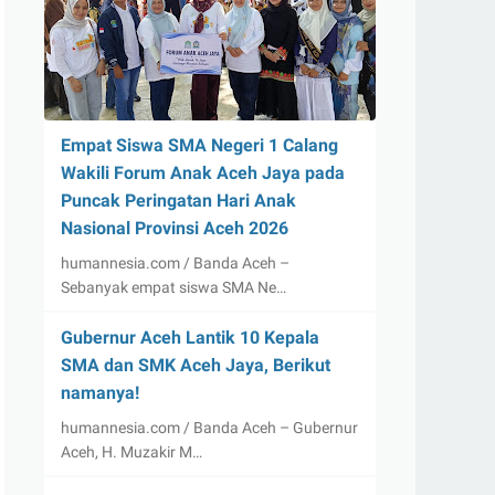
Empat Siswa SMA Negeri 1 Calang
Wakili Forum Anak Aceh Jaya pada
Puncak Peringatan Hari Anak
Nasional Provinsi Aceh 2026
humannesia.com / Banda Aceh –
Sebanyak empat siswa SMA Ne…
Gubernur Aceh Lantik 10 Kepala
SMA dan SMK Aceh Jaya, Berikut
namanya!
humannesia.com / Banda Aceh – Gubernur
Aceh, H. Muzakir M…