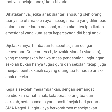
motivasi belajar anak," kata Nizariah.
Dikatakannya, jetika anak diantar langsung oleh orang
tuanya, terutama oleh ayah sebagaimana yang dihimbau
dalam surat edaran nasional, maka akan tercipta ikatan
emosional yang kuat serta kepercayaan diri bagi anak.
Dijelaskannya, himbauan tersebut sejalan dengan
pernyataan Gubernur Aceh, Muzakir Manaf (Muallem),
yang menegaskan bahwa masa pengenalan lingkungan
sekolah bukan hanya tugas guru dan sekolah, tetapi juga
menjadi bentuk kasih sayang orang tua terhadap anak-
anak mereka.
Kepala sekolah menambahkan, dengan semangat
pendidikan ramah anak, kolaborasi orang tua dan
sekolah, serta suasana yang positif sejak hari pertama,
SMA Negeri 1 Ingin Jaya berkomitmen menciptakan