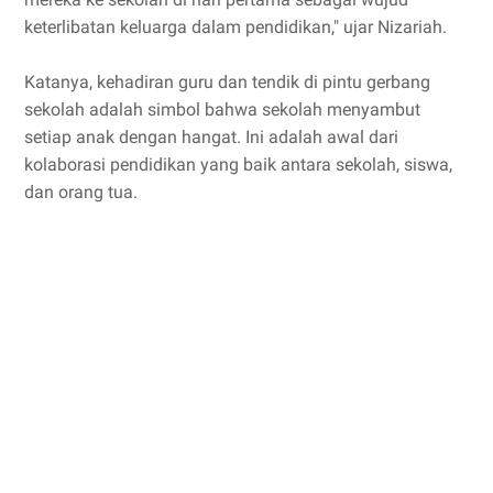
keterlibatan keluarga dalam pendidikan," ujar Nizariah.
Katanya, kehadiran guru dan tendik di pintu gerbang
sekolah adalah simbol bahwa sekolah menyambut
setiap anak dengan hangat. Ini adalah awal dari
kolaborasi pendidikan yang baik antara sekolah, siswa,
dan orang tua.