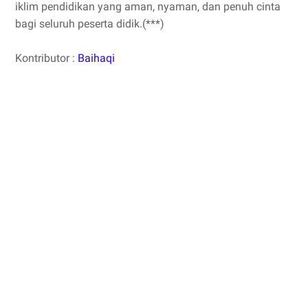
iklim pendidikan yang aman, nyaman, dan penuh cinta
bagi seluruh peserta didik.(***)
Kontributor :
Baihaqi