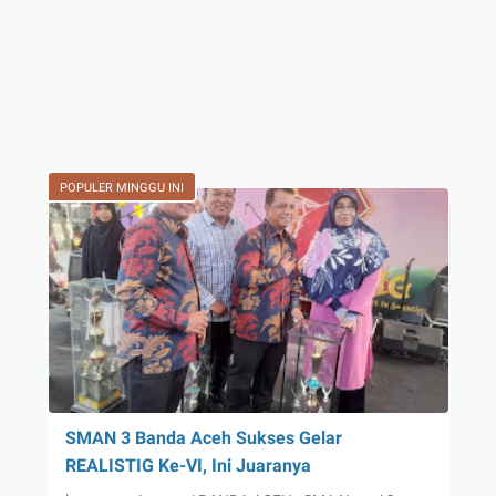
POPULER MINGGU INI
SMAN 3 Banda Aceh Sukses Gelar
REALISTIG Ke-VI, Ini Juaranya