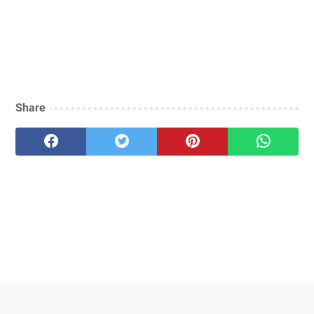
Share