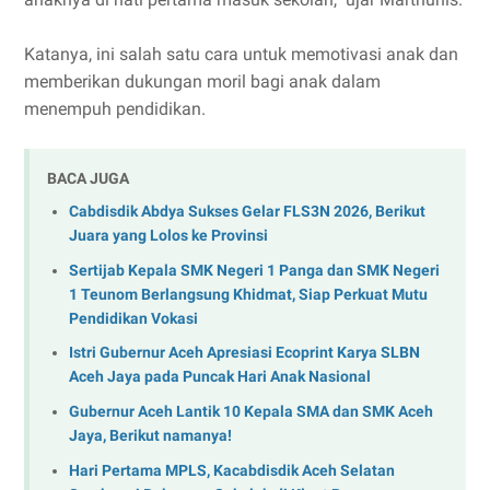
Katanya, ini salah satu cara untuk memotivasi anak dan
memberikan dukungan moril bagi anak dalam
menempuh pendidikan.
BACA JUGA
Cabdisdik Abdya Sukses Gelar FLS3N 2026, Berikut
Juara yang Lolos ke Provinsi
Sertijab Kepala SMK Negeri 1 Panga dan SMK Negeri
1 Teunom Berlangsung Khidmat, Siap Perkuat Mutu
Pendidikan Vokasi
Istri Gubernur Aceh Apresiasi Ecoprint Karya SLBN
Aceh Jaya pada Puncak Hari Anak Nasional
Gubernur Aceh Lantik 10 Kepala SMA dan SMK Aceh
Jaya, Berikut namanya!
Hari Pertama MPLS, Kacabdisdik Aceh Selatan