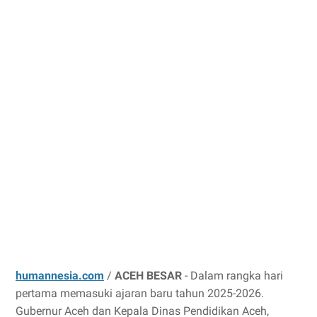
humannesia.com
/
ACEH BESAR
- Dalam rangka hari
pertama memasuki ajaran baru tahun 2025-2026.
Gubernur Aceh dan Kepala Dinas Pendidikan Aceh,