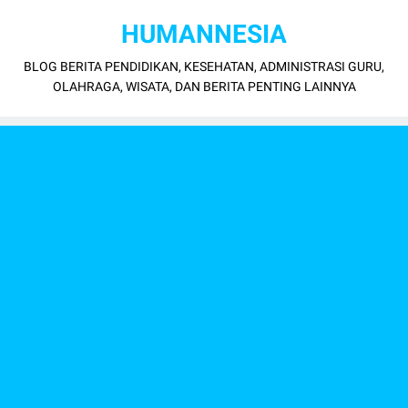
HUMANNESIA
BLOG BERITA PENDIDIKAN, KESEHATAN, ADMINISTRASI GURU,
OLAHRAGA, WISATA, DAN BERITA PENTING LAINNYA