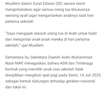
Muallem dalam Surat Edaran (SE) secara resmi
mengintuksikan agar semua orang tua khususnya
seorang ayah agar mengantarkan anaknya saat hari
pertama sekolah.
“Saya mengajak seluruh orang tua di Aceh untuk hadir
dan mengantar anak-anak mereka di hari pertama
sekolah,” ujar Muallem.
Sementara itu, Sekretaris Daerah Aceh, Muhammad
Nasir MAP, menegaskan, bahwa ASN dan Tmtenaga
kontrak yang memiliki anak usia sekolah tidak
diwajibkan mengikuti apel pagi pada Senin, 14 Juli 2025,
sebagai bentuk dukungan terhadap gerakan nasional
dan lokal ini.