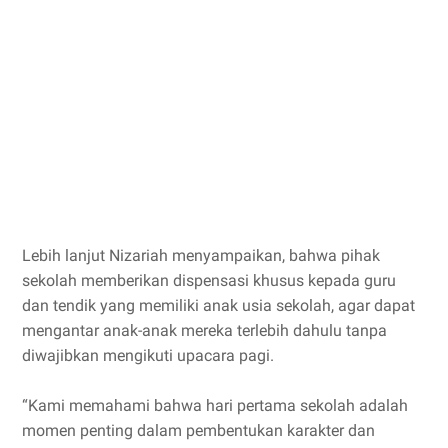
Lebih lanjut Nizariah menyampaikan, bahwa pihak
sekolah memberikan dispensasi khusus kepada guru
dan tendik yang memiliki anak usia sekolah, agar dapat
mengantar anak-anak mereka terlebih dahulu tanpa
diwajibkan mengikuti upacara pagi.
“Kami memahami bahwa hari pertama sekolah adalah
momen penting dalam pembentukan karakter dan