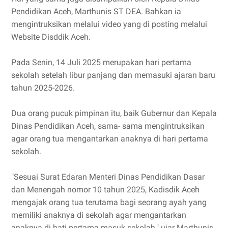
Pendidikan Aceh, Marthunis ST DEA. Bahkan ia
mengintruksikan melalui video yang di posting melalui
Website Disddik Aceh.
Pada Senin, 14 Juli 2025 merupakan hari pertama
sekolah setelah libur panjang dan memasuki ajaran baru
tahun 2025-2026.
Dua orang pucuk pimpinan itu, baik Gubernur dan Kepala
Dinas Pendidikan Aceh, sama- sama mengintruksikan
agar orang tua mengantarkan anaknya di hari pertama
sekolah.
"Sesuai Surat Edaran Menteri Dinas Pendidikan Dasar
dan Menengah nomor 10 tahun 2025, Kadisdik Aceh
mengajak orang tua terutama bagi seorang ayah yang
memiliki anaknya di sekolah agar mengantarkan
anaknya di hati pertama masuk sekolah," ujar Marthunis.