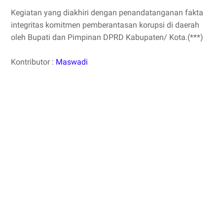
Kegiatan yang diakhiri dengan penandatanganan fakta
integritas komitmen pemberantasan korupsi di daerah
oleh Bupati dan Pimpinan DPRD Kabupaten/ Kota.(***)
Kontributor :
Maswadi