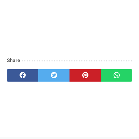
Share