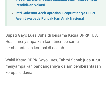
Pendidikan Vokasi
Istri Gubernur Aceh Apresiasi Ecoprint Karya SLBN
Aceh Jaya pada Puncak Hari Anak Nasional
Bupati Gayo Lues Suhaidi bersama Ketua DPRK H. Ali
Husin menyampaikan komitmen bersama
pemberantasan korupsi di daerah.
Wakil Ketua DPRK Gayo Lues, Fahmi Sahab juga turut
menyampaikan pandangannya dalam pemberantasan
korupsi didaerah.