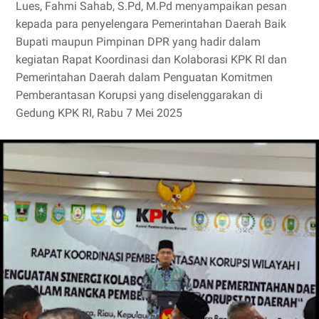
Lues, Fahmi Sahab, S.Pd, M.Pd menyampaikan pesan
kepada para penyelengara Pemerintahan Daerah Baik
Bupati maupun Pimpinan DPR yang hadir dalam
kegiatan Rapat Koordinasi dan Kolaborasi KPK RI dan
Pemerintahan Daerah dalam Penguatan Komitmen
Pemberantasan Korupsi yang diselenggarakan di
Gedung KPK RI, Rabu 7 Mei 2025