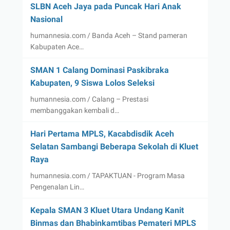
SLBN Aceh Jaya pada Puncak Hari Anak
Nasional
humannesia.com / Banda Aceh – Stand pameran
Kabupaten Ace…
SMAN 1 Calang Dominasi Paskibraka
Kabupaten, 9 Siswa Lolos Seleksi
humannesia.com / Calang – Prestasi
membanggakan kembali d…
Hari Pertama MPLS, Kacabdisdik Aceh
Selatan Sambangi Beberapa Sekolah di Kluet
Raya
humannesia.com / TAPAKTUAN - Program Masa
Pengenalan Lin…
Kepala SMAN 3 Kluet Utara Undang Kanit
Binmas dan Bhabinkamtibas Pemateri MPLS