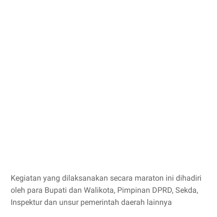
Kegiatan yang dilaksanakan secara maraton ini dihadiri
oleh para Bupati dan Walikota, Pimpinan DPRD, Sekda,
Inspektur dan unsur pemerintah daerah lainnya