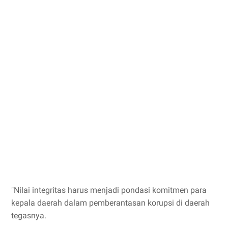
"Nilai integritas harus menjadi pondasi komitmen para
kepala daerah dalam pemberantasan korupsi di daerah
tegasnya.