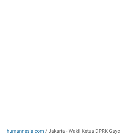
humannesia.com
/ Jakarta - Wakil Ketua DPRK Gayo