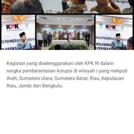
Kegiatan yang diselenggarakan oleh KPK RI dalam
rangka pemberantasan korupsi di wilayah I yang meliputi
Aceh, Sumatera Utara, Sumatera Barat, Riau, Kepulauan
Riau, Jambi dan Bengkulu.