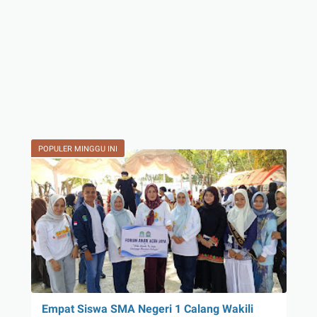
POPULER MINGGU INI
Empat Siswa SMA Negeri 1 Calang Wakili