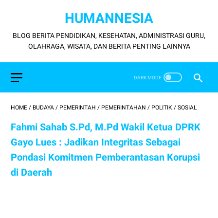
HUMANNESIA
BLOG BERITA PENDIDIKAN, KESEHATAN, ADMINISTRASI GURU,
OLAHRAGA, WISATA, DAN BERITA PENTING LAINNYA
HOME
/
BUDAYA
/
PEMERINTAH
/
PEMERINTAHAN
/
POLITIK
/
SOSIAL
Fahmi Sahab S.Pd, M.Pd Wakil Ketua DPRK
Gayo Lues : Jadikan Integritas Sebagai
Pondasi Komitmen Pemberantasan Korupsi
di Daerah