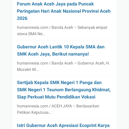
Forum Anak Aceh Jaya pada Puncak
Peringatan Hari Anak Nasional Provinsi Aceh
2026
humannesia.com / Banda Aceh – Sebanyak empat
siswa SMA Ne…
Gubernur Aceh Lantik 10 Kepala SMA dan
SMK Aceh Jaya, Berikut namanya!
humannesia.com / Banda Aceh – Gubernur Aceh, H.
Muzakir M…
Sertijab Kepala SMK Negeri 1 Panga dan
SMK Negeri 1 Teunom Berlangsung Khidmat,
Siap Perkuat Mutu Pendidikan Vokasi
humannesia.com / ACEH JAYA – Berdasarkan
Petikan Keputusa…
Istri Gubernur Aceh Apresiasi Ecoprint Karya