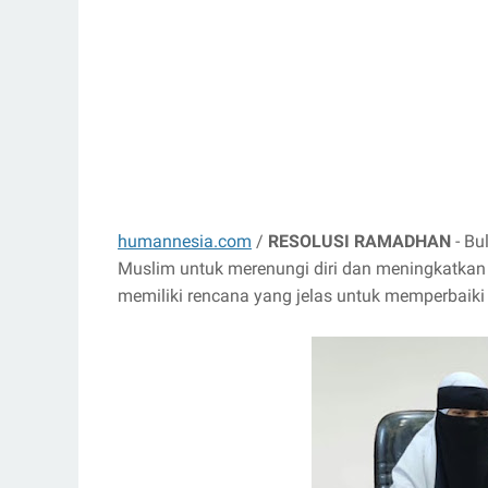
humannesia.com
/
RESOLUSI RAMADHAN
- Bu
Muslim untuk merenungi diri dan meningkatkan 
memiliki rencana yang jelas untuk memperbaiki