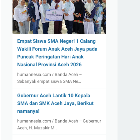
Empat Siswa SMA Negeri 1 Calang
Wakili Forum Anak Aceh Jaya pada
Puncak Peringatan Hari Anak
Nasional Provinsi Aceh 2026
humannesia.com / Banda Aceh –
Sebanyak empat siswa SMA Ne…
Gubernur Aceh Lantik 10 Kepala
SMA dan SMK Aceh Jaya, Berikut
namanya!
humannesia.com / Banda Aceh – Gubernur
Aceh, H. Muzakir M…