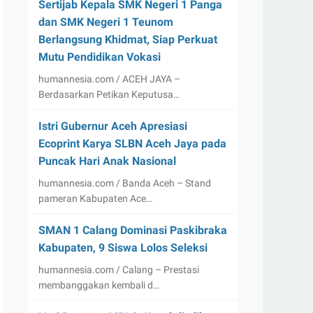
Sertijab Kepala SMK Negeri 1 Panga
dan SMK Negeri 1 Teunom
Berlangsung Khidmat, Siap Perkuat
Mutu Pendidikan Vokasi
humannesia.com / ACEH JAYA –
Berdasarkan Petikan Keputusa…
Istri Gubernur Aceh Apresiasi
Ecoprint Karya SLBN Aceh Jaya pada
Puncak Hari Anak Nasional
humannesia.com / Banda Aceh – Stand
pameran Kabupaten Ace…
SMAN 1 Calang Dominasi Paskibraka
Kabupaten, 9 Siswa Lolos Seleksi
humannesia.com / Calang – Prestasi
membanggakan kembali d…