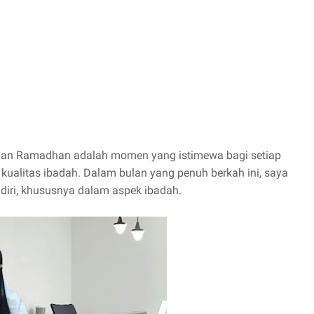
lan Ramadhan adalah momen yang istimewa bagi setiap
kualitas ibadah. Dalam bulan yang penuh berkah ini, saya
 diri, khususnya dalam aspek ibadah.