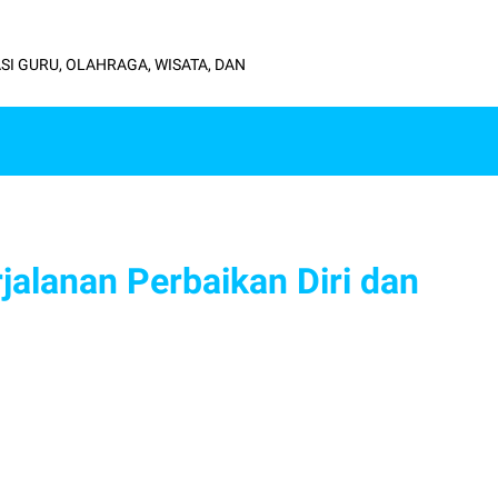
SI GURU, OLAHRAGA, WISATA, DAN
jalanan Perbaikan Diri dan