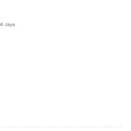
eh Jaya.