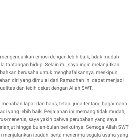
 mengendalikan emosi dengan lebih baik, tidak mudah
 tantangan hidup. Selain itu, saya ingin melanjutkan
 bahkan berusaha untuk menghafalkannya, meskipun
han diri yang dimulai dari Ramadhan ini dapat menjadi
ualitas dan lebih dekat dengan Allah SWT.
menahan lapar dan haus, tetapi juga tentang bagaimana
adi yang lebih baik. Perjalanan ini memang tidak mudah,
erus-menerus, saya yakin bahwa perubahan yang saya
rlanjut hingga bulan-bulan berikutnya. Semoga Allah SWT
 menjalankan ibadah, serta menerima segala usaha yang