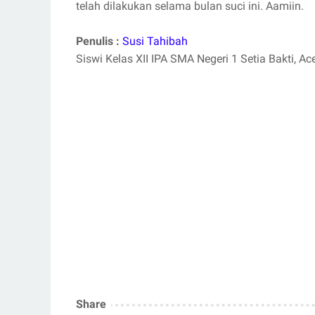
telah dilakukan selama bulan suci ini. Aamiin.
Penulis :
Susi Tahibah
Siswi Kelas XII IPA SMA Negeri 1 Setia Bakti, Ac
Share