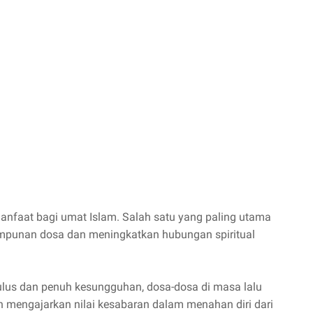
faat bagi umat Islam. Salah satu yang paling utama
punan dosa dan meningkatkan hubungan spiritual
lus dan penuh kesungguhan, dosa-dosa di masa lalu
n mengajarkan nilai kesabaran dalam menahan diri dari