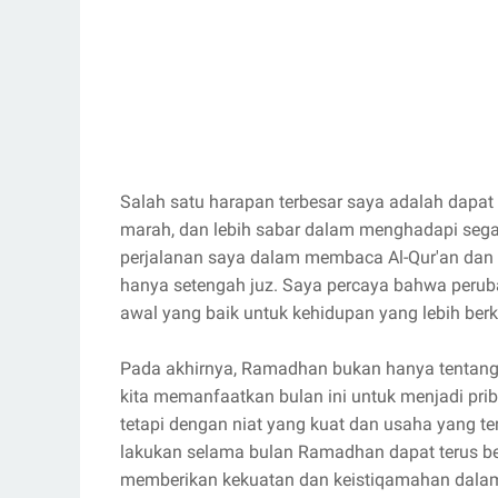
Salah satu harapan terbesar saya adalah dapat
marah, dan lebih sabar dalam menghadapi segala
perjalanan saya dalam membaca Al-Qur'an dan
hanya setengah juz. Saya percaya bahwa peruba
awal yang baik untuk kehidupan yang lebih berk
Pada akhirnya, Ramadhan bukan hanya tentang 
kita memanfaatkan bulan ini untuk menjadi prib
tetapi dengan niat yang kuat dan usaha yang t
lakukan selama bulan Ramadhan dapat terus be
memberikan kekuatan dan keistiqamahan dalam