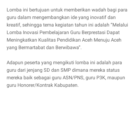
Lomba ini bertujuan untuk memberikan wadah bagi para
guru dalam mengembangkan ide yang inovatif dan
kreatif, sehingga tema kegiatan tahun ini adalah “Melalui
Lomba Inovasi Pembelajaran Guru Berprestasi Dapat
Meningkatkan Kualitas Pendidikan Aceh Menuju Aceh
yang Bermartabat dan Berwibawa”.
Adapun peserta yang mengikuti lomba ini adalah para
guru dari jenjang SD dan SMP dimana mereka status
mereka baik sebagai guru ASN/PNS, guru P3K, maupun
guru Honorer/Kontrak Kabupaten.