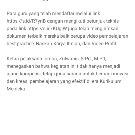
Para guru yang telah mendaftar melalui link
https://s.id/R7ynB dengan mengikuti petunjuk teknis
pada link https://s.id/KUgIW juga telah mengirimkan
dokumen terbaik mereka baik berupa video pembelajaran
best practice, Naskah Karya Ilmiah, dan Video Profil.
Ketua pelaksana lomba, Zulwanis, S.Pd., M.Pd,
menegaskan bahwa kegiatan ini tidak hanya menjadi
ajang kompetisi, tetapi juga sarana untuk berbagi inovasi
dan kreasi pembelajaran yang efektif di era Kurikulum
Merdeka.