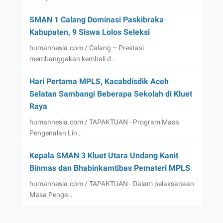
SMAN 1 Calang Dominasi Paskibraka
Kabupaten, 9 Siswa Lolos Seleksi
humannesia.com / Calang – Prestasi
membanggakan kembali d…
Hari Pertama MPLS, Kacabdisdik Aceh
Selatan Sambangi Beberapa Sekolah di Kluet
Raya
humannesia.com / TAPAKTUAN - Program Masa
Pengenalan Lin…
Kepala SMAN 3 Kluet Utara Undang Kanit
Binmas dan Bhabinkamtibas Pemateri MPLS
humannesia.com / TAPAKTUAN - Dalam pelaksanaan
Masa Penge…