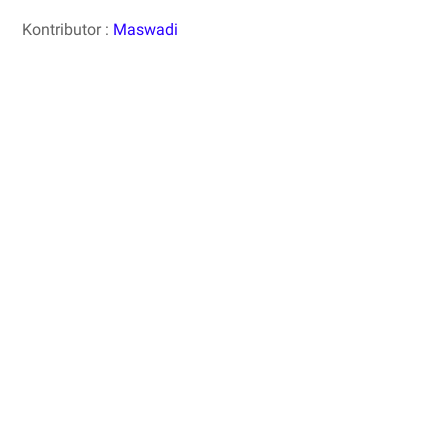
Kontributor :
Maswadi