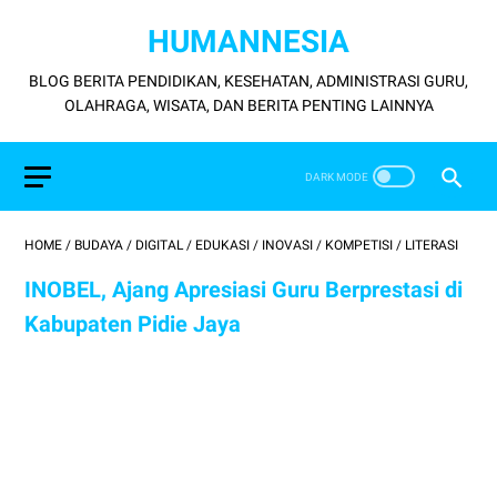
HUMANNESIA
BLOG BERITA PENDIDIKAN, KESEHATAN, ADMINISTRASI GURU,
OLAHRAGA, WISATA, DAN BERITA PENTING LAINNYA
HOME
/
BUDAYA
/
DIGITAL
/
EDUKASI
/
INOVASI
/
KOMPETISI
/
LITERASI
INOBEL, Ajang Apresiasi Guru Berprestasi di
Kabupaten Pidie Jaya