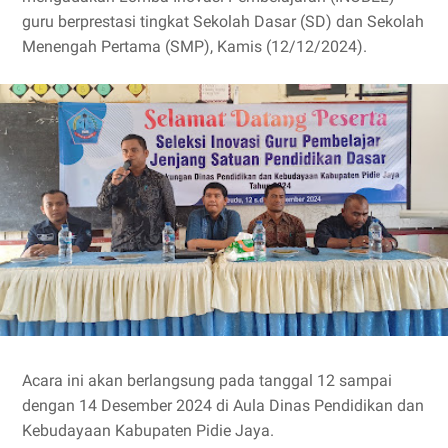
guru berprestasi tingkat Sekolah Dasar (SD) dan Sekolah
Menengah Pertama (SMP), Kamis (12/12/2024).
Acara ini akan berlangsung pada tanggal 12 sampai
dengan 14 Desember 2024 di Aula Dinas Pendidikan dan
Kebudayaan Kabupaten Pidie Jaya.