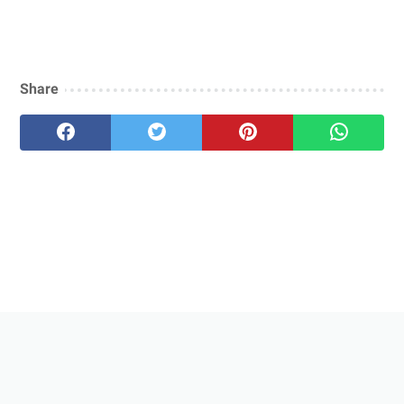
Share