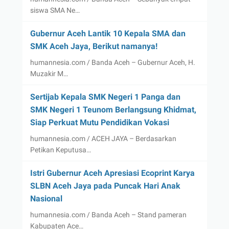
siswa SMA Ne…
Gubernur Aceh Lantik 10 Kepala SMA dan
SMK Aceh Jaya, Berikut namanya!
humannesia.com / Banda Aceh – Gubernur Aceh, H.
Muzakir M…
Sertijab Kepala SMK Negeri 1 Panga dan
SMK Negeri 1 Teunom Berlangsung Khidmat,
Siap Perkuat Mutu Pendidikan Vokasi
humannesia.com / ACEH JAYA – Berdasarkan
Petikan Keputusa…
Istri Gubernur Aceh Apresiasi Ecoprint Karya
SLBN Aceh Jaya pada Puncak Hari Anak
Nasional
humannesia.com / Banda Aceh – Stand pameran
Kabupaten Ace…