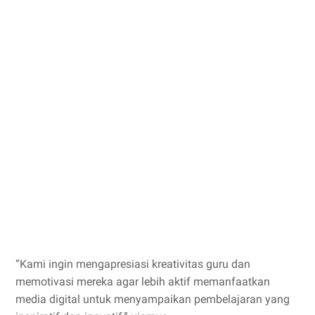
“Kami ingin mengapresiasi kreativitas guru dan
memotivasi mereka agar lebih aktif memanfaatkan
media digital untuk menyampaikan pembelajaran yang