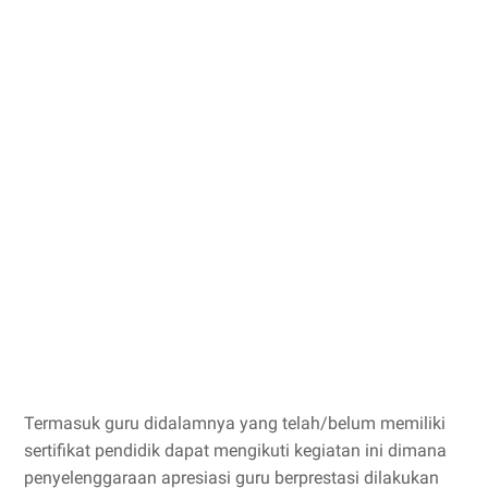
Termasuk guru didalamnya yang telah/belum memiliki
sertifikat pendidik dapat mengikuti kegiatan ini dimana
penyelenggaraan apresiasi guru berprestasi dilakukan