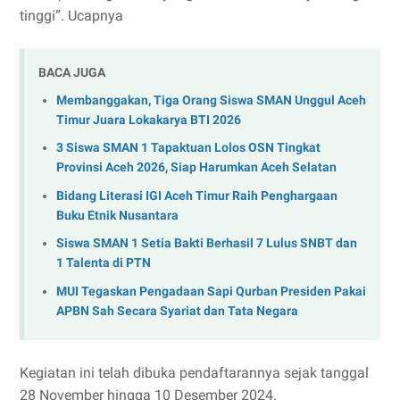
tinggi”. Ucapnya
BACA JUGA
Membanggakan, Tiga Orang Siswa SMAN Unggul Aceh
Timur Juara Lokakarya BTI 2026
3 Siswa SMAN 1 Tapaktuan Lolos OSN Tingkat
Provinsi Aceh 2026, Siap Harumkan Aceh Selatan
Bidang Literasi IGI Aceh Timur Raih Penghargaan
Buku Etnik Nusantara
Siswa SMAN 1 Setia Bakti Berhasil 7 Lulus SNBT dan
1 Talenta di PTN
MUI Tegaskan Pengadaan Sapi Qurban Presiden Pakai
APBN Sah Secara Syariat dan Tata Negara
Kegiatan ini telah dibuka pendaftarannya sejak tanggal
28 November hingga 10 Desember 2024.