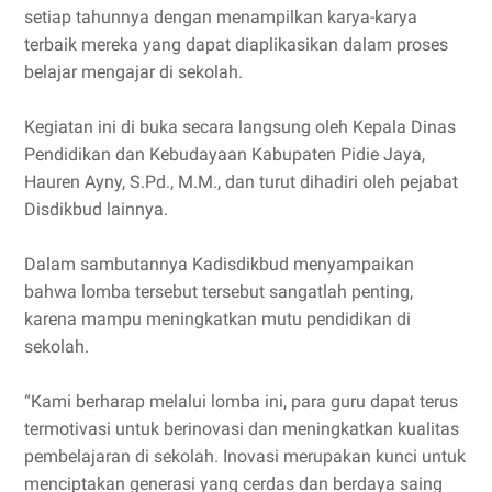
setiap tahunnya dengan menampilkan karya-karya
terbaik mereka yang dapat diaplikasikan dalam proses
belajar mengajar di sekolah.
Kegiatan ini di buka secara langsung oleh Kepala Dinas
Pendidikan dan Kebudayaan Kabupaten Pidie Jaya,
Hauren Ayny, S.Pd., M.M., dan turut dihadiri oleh pejabat
Disdikbud lainnya.
Dalam sambutannya Kadisdikbud menyampaikan
bahwa lomba tersebut tersebut sangatlah penting,
karena mampu meningkatkan mutu pendidikan di
sekolah.
“Kami berharap melalui lomba ini, para guru dapat terus
termotivasi untuk berinovasi dan meningkatkan kualitas
pembelajaran di sekolah. Inovasi merupakan kunci untuk
menciptakan generasi yang cerdas dan berdaya saing