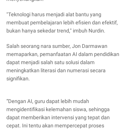
"Teknologi harus menjadi alat bantu yang
membuat pembelajaran lebih efisien dan efektif,
bukan hanya sekedar trend," imbuh Nurdin.
Salah seorang nara sumber, Jon Darmawan
memaparkan, pemanfaatan AI dalam pendidikan
dapat menjadi salah satu solusi dalam
meningkatkan literasi dan numerasi secara
signifikan.
“Dengan AI, guru dapat lebih mudah
mengidentifikasi kelemahan siswa, sehingga
dapat memberikan intervensi yang tepat dan
cepat. Ini tentu akan mempercepat proses