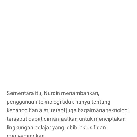
Sementara itu, Nurdin menambahkan,
penggunaan teknologi tidak hanya tentang
kecanggihan alat, tetapi juga bagaimana teknologi
tersebut dapat dimanfaatkan untuk menciptakan
lingkungan belajar yang lebih inklusif dan
menyenangkan.