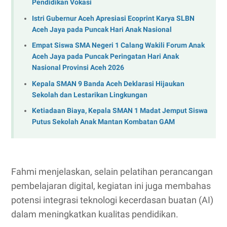
Pendidikan Vokasi
Istri Gubernur Aceh Apresiasi Ecoprint Karya SLBN
Aceh Jaya pada Puncak Hari Anak Nasional
Empat Siswa SMA Negeri 1 Calang Wakili Forum Anak
Aceh Jaya pada Puncak Peringatan Hari Anak
Nasional Provinsi Aceh 2026
Kepala SMAN 9 Banda Aceh Deklarasi Hijaukan
Sekolah dan Lestarikan Lingkungan
Ketiadaan Biaya, Kepala SMAN 1 Madat Jemput Siswa
Putus Sekolah Anak Mantan Kombatan GAM
Fahmi menjelaskan, selain pelatihan perancangan
pembelajaran digital, kegiatan ini juga membahas
potensi integrasi teknologi kecerdasan buatan (AI)
dalam meningkatkan kualitas pendidikan.