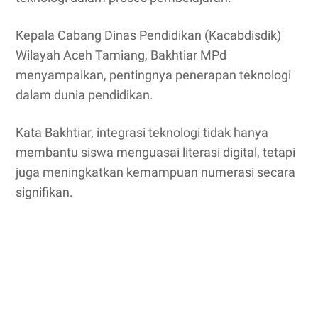
Kepala Cabang Dinas Pendidikan (Kacabdisdik)
Wilayah Aceh Tamiang, Bakhtiar MPd
menyampaikan, pentingnya penerapan teknologi
dalam dunia pendidikan.
Kata Bakhtiar, integrasi teknologi tidak hanya
membantu siswa menguasai literasi digital, tetapi
juga meningkatkan kemampuan numerasi secara
signifikan.