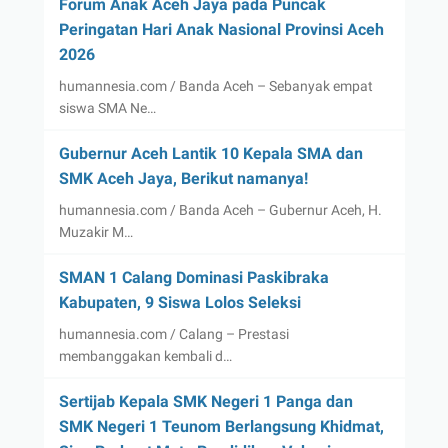
Forum Anak Aceh Jaya pada Puncak
Peringatan Hari Anak Nasional Provinsi Aceh
2026
humannesia.com / Banda Aceh – Sebanyak empat
siswa SMA Ne…
Gubernur Aceh Lantik 10 Kepala SMA dan
SMK Aceh Jaya, Berikut namanya!
humannesia.com / Banda Aceh – Gubernur Aceh, H.
Muzakir M…
SMAN 1 Calang Dominasi Paskibraka
Kabupaten, 9 Siswa Lolos Seleksi
humannesia.com / Calang – Prestasi
membanggakan kembali d…
Sertijab Kepala SMK Negeri 1 Panga dan
SMK Negeri 1 Teunom Berlangsung Khidmat,