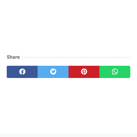
Share