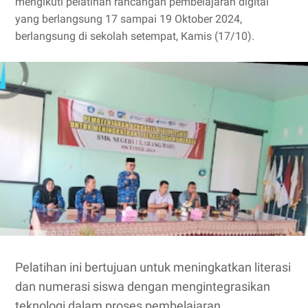
mengikuti pelatihan rancangan pembelajaran digital
yang berlangsung 17 sampai 19 Oktober 2024,
berlangsung di sekolah setempat, Kamis (17/10).
Pelatihan ini bertujuan untuk meningkatkan literasi
dan numerasi siswa dengan mengintegrasikan
teknologi dalam proses pembelajaran.