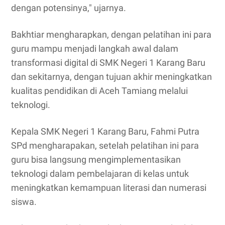
dengan potensinya," ujarnya.
Bakhtiar mengharapkan, dengan pelatihan ini para
guru mampu menjadi langkah awal dalam
transformasi digital di SMK Negeri 1 Karang Baru
dan sekitarnya, dengan tujuan akhir meningkatkan
kualitas pendidikan di Aceh Tamiang melalui
teknologi.
Kepala SMK Negeri 1 Karang Baru, Fahmi Putra
SPd mengharapakan, setelah pelatihan ini para
guru bisa langsung mengimplementasikan
teknologi dalam pembelajaran di kelas untuk
meningkatkan kemampuan literasi dan numerasi
siswa.