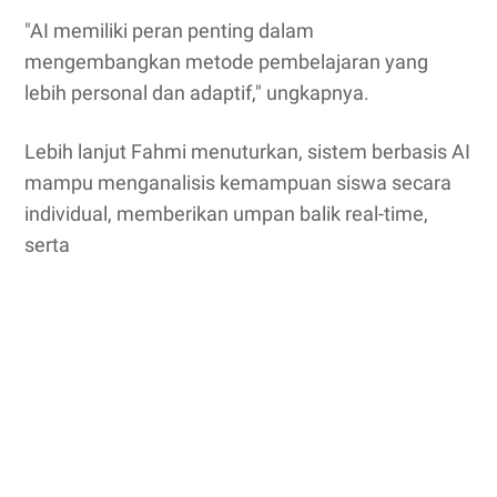
"AI memiliki peran penting dalam
mengembangkan metode pembelajaran yang
lebih personal dan adaptif," ungkapnya.
Lebih lanjut Fahmi menuturkan, sistem berbasis AI
mampu menganalisis kemampuan siswa secara
individual, memberikan umpan balik real-time,
serta