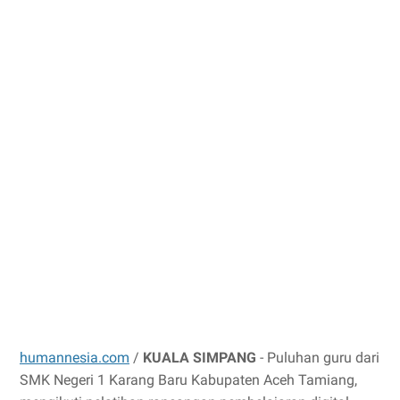
humannesia.com
/
KUALA SIMPANG
- Puluhan guru dari
SMK Negeri 1 Karang Baru Kabupaten Aceh Tamiang,