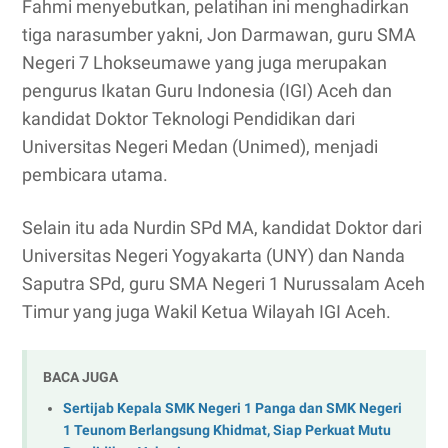
Fahmi menyebutkan, pelatihan ini menghadirkan
tiga narasumber yakni, Jon Darmawan, guru SMA
Negeri 7 Lhokseumawe yang juga merupakan
pengurus Ikatan Guru Indonesia (IGI) Aceh dan
kandidat Doktor Teknologi Pendidikan dari
Universitas Negeri Medan (Unimed), menjadi
pembicara utama.
Selain itu ada Nurdin SPd MA, kandidat Doktor dari
Universitas Negeri Yogyakarta (UNY) dan Nanda
Saputra SPd, guru SMA Negeri 1 Nurussalam Aceh
Timur yang juga Wakil Ketua Wilayah IGI Aceh.
BACA JUGA
Sertijab Kepala SMK Negeri 1 Panga dan SMK Negeri
1 Teunom Berlangsung Khidmat, Siap Perkuat Mutu