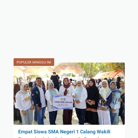
POPULER MINGGU INI
Empat Siswa SMA Negeri 1 Calang Wakili