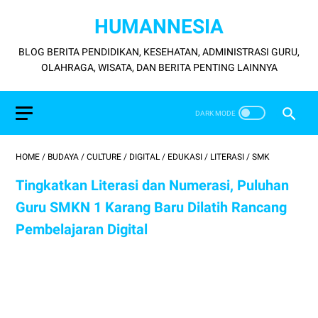
HUMANNESIA
BLOG BERITA PENDIDIKAN, KESEHATAN, ADMINISTRASI GURU,
OLAHRAGA, WISATA, DAN BERITA PENTING LAINNYA
HOME
/
BUDAYA
/
CULTURE
/
DIGITAL
/
EDUKASI
/
LITERASI
/
SMK
Tingkatkan Literasi dan Numerasi, Puluhan
Guru SMKN 1 Karang Baru Dilatih Rancang
Pembelajaran Digital