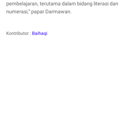
pembelajaran, terutama dalam bidang literasi dan
numerasi,” papar Darmawan.
Kontributor :
Baihaqi