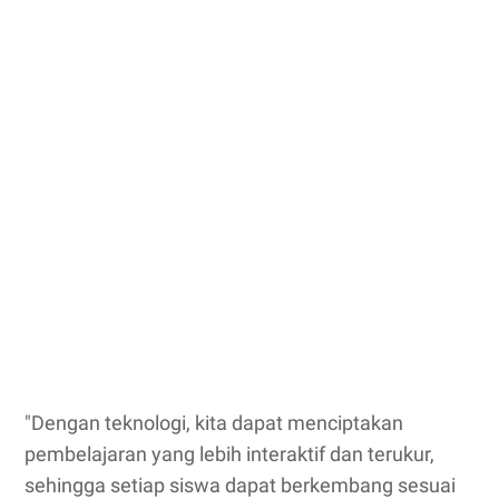
"Dengan teknologi, kita dapat menciptakan
pembelajaran yang lebih interaktif dan terukur,
sehingga setiap siswa dapat berkembang sesuai