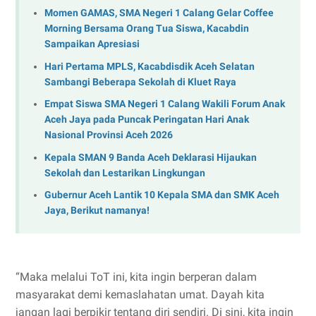
Momen GAMAS, SMA Negeri 1 Calang Gelar Coffee
Morning Bersama Orang Tua Siswa, Kacabdin
Sampaikan Apresiasi
Hari Pertama MPLS, Kacabdisdik Aceh Selatan
Sambangi Beberapa Sekolah di Kluet Raya
Empat Siswa SMA Negeri 1 Calang Wakili Forum Anak
Aceh Jaya pada Puncak Peringatan Hari Anak
Nasional Provinsi Aceh 2026
Kepala SMAN 9 Banda Aceh Deklarasi Hijaukan
Sekolah dan Lestarikan Lingkungan
Gubernur Aceh Lantik 10 Kepala SMA dan SMK Aceh
Jaya, Berikut namanya!
“Maka melalui ToT ini, kita ingin berperan dalam
masyarakat demi kemaslahatan umat. Dayah kita
jangan lagi berpikir tentang diri sendiri. Di sini, kita ingin