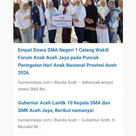
Empat Siswa SMA Negeri 1 Calang Wakili
Forum Anak Aceh Jaya pada Puncak
Peringatan Hari Anak Nasional Provinsi Aceh
2026
humannesia.com / Banda Aceh – Sebanyak empat
siswa SMA Ne…
Gubernur Aceh Lantik 10 Kepala SMA dan
SMK Aceh Jaya, Berikut namanya!
humannesia.com / Banda Aceh – Gubernur Aceh, H.
Muzakir M…