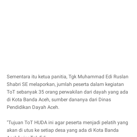
Sementara itu ketua panitia, Tgk Muhammad Edi Ruslan
Shabri SE melaporkan, jumlah peserta dalam kegiatan
ToT sebanyak 35 orang perwakilan dari dayah yang ada
di Kota Banda Aceh, sumber dananya dari Dinas
Pendidikan Dayah Aceh.
"Tujuan ToT HUDA ini agar peserta menjadi pelatih yang
akan di utus ke setiap desa yang ada di Kota Banda