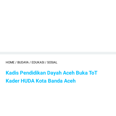
HOME
/
BUDAYA
/
EDUKASI
/
SOSIAL
Kadis Pendidikan Dayah Aceh Buka ToT
Kader HUDA Kota Banda Aceh