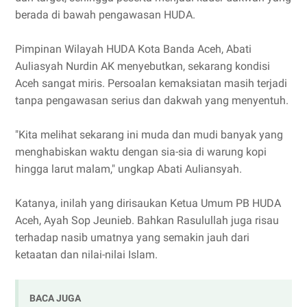
berada di bawah pengawasan HUDA.
Pimpinan Wilayah HUDA Kota Banda Aceh, Abati
Auliasyah Nurdin AK menyebutkan, sekarang kondisi
Aceh sangat miris. Persoalan kemaksiatan masih terjadi
tanpa pengawasan serius dan dakwah yang menyentuh.
"Kita melihat sekarang ini muda dan mudi banyak yang
menghabiskan waktu dengan sia-sia di warung kopi
hingga larut malam," ungkap Abati Auliansyah.
Katanya, inilah yang dirisaukan Ketua Umum PB HUDA
Aceh, Ayah Sop Jeunieb. Bahkan Rasulullah juga risau
terhadap nasib umatnya yang semakin jauh dari
ketaatan dan nilai-nilai Islam.
BACA JUGA