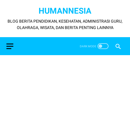
HUMANNESIA
BLOG BERITA PENDIDIKAN, KESEHATAN, ADMINISTRASI GURU,
OLAHRAGA, WISATA, DAN BERITA PENTING LAINNYA