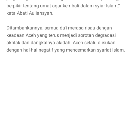
berpikir tentang umat agar kembali dalam syiar Islam,”
kata Abati Auliansyah.
Ditambahkannya, semua da'i merasa risau dengan
keadaan Aceh yang terus menjadi sorotan degradasi
akhlak dan dangkalnya akidah. Aceh selalu diisukan
dengan hal-hal negatif yang mencemarkan syariat Islam.