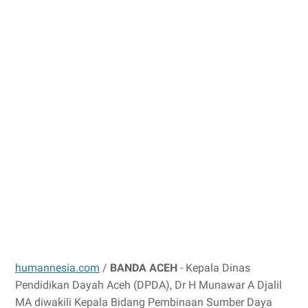
humannesia.com
/
BANDA ACEH
- Kepala Dinas
Pendidikan Dayah Aceh (DPDA), Dr H Munawar A Djalil
MA diwakili Kepala Bidang Pembinaan Sumber Daya