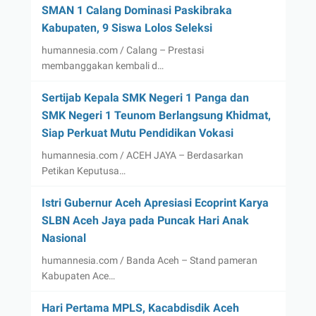
SMAN 1 Calang Dominasi Paskibraka
Kabupaten, 9 Siswa Lolos Seleksi
humannesia.com / Calang – Prestasi
membanggakan kembali d…
Sertijab Kepala SMK Negeri 1 Panga dan
SMK Negeri 1 Teunom Berlangsung Khidmat,
Siap Perkuat Mutu Pendidikan Vokasi
humannesia.com / ACEH JAYA – Berdasarkan
Petikan Keputusa…
Istri Gubernur Aceh Apresiasi Ecoprint Karya
SLBN Aceh Jaya pada Puncak Hari Anak
Nasional
humannesia.com / Banda Aceh – Stand pameran
Kabupaten Ace…
Hari Pertama MPLS, Kacabdisdik Aceh