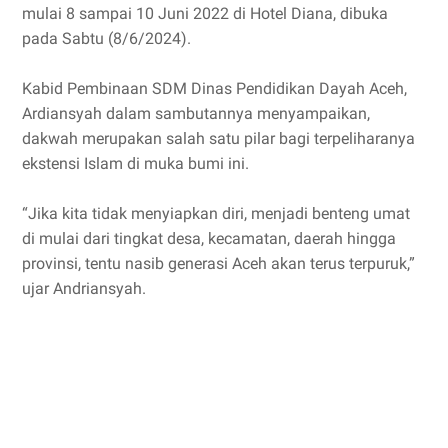
mulai 8 sampai 10 Juni 2022 di Hotel Diana, dibuka
pada Sabtu (8/6/2024).
Kabid Pembinaan SDM Dinas Pendidikan Dayah Aceh,
Ardiansyah dalam sambutannya menyampaikan,
dakwah merupakan salah satu pilar bagi terpeliharanya
ekstensi Islam di muka bumi ini.
“Jika kita tidak menyiapkan diri, menjadi benteng umat
di mulai dari tingkat desa, kecamatan, daerah hingga
provinsi, tentu nasib generasi Aceh akan terus terpuruk,”
ujar Andriansyah.