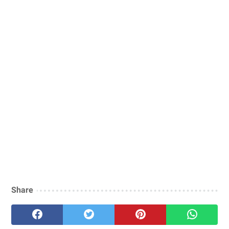
Share