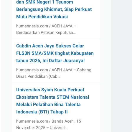
dan SMK Negeri 1 Teunom
Berlangsung Khidmat, Siap Perkuat
Mutu Pendidikan Vokasi
humannesia.com / ACEH JAYA –
Berdasarkan Petikan Keputusa…
Cabdin Aceh Jaya Sukses Gelar
FLS3N SMA/SMK tingkat Kabupaten
tahun 2026, Ini Daftar Juaranya!
humannesia.com / ACEH JAYA – Cabang
Dinas Pendidikan (Cab…
Universitas Syiah Kuala Perkuat
Ekosistem Talenta STEM Nasional
Melalui Pelatihan Bina Talenta
Indonesia (BTI) Tahap II
humannesia.com / Banda Aceh , 15
November 2025 – Universit…