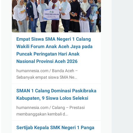
Empat Siswa SMA Negeri 1 Calang
Wakili Forum Anak Aceh Jaya pada
Puncak Peringatan Hari Anak
Nasional Provinsi Aceh 2026
humannesia.com / Banda Aceh –
Sebanyak empat siswa SMA Ne…
SMAN 1 Calang Dominasi Paskibraka
Kabupaten, 9 Siswa Lolos Seleksi
humannesia.com / Calang – Prestasi
membanggakan kembali d…
Sertijab Kepala SMK Negeri 1 Panga