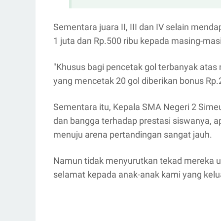
Sementara juara II, III dan IV selain menda
1 juta dan Rp.500 ribu kepada masing-masi
"Khusus bagi pencetak gol terbanyak atas
yang mencetak 20 gol diberikan bonus Rp.2
Sementara itu, Kepala SMA Negeri 2 Simeu
dan bangga terhadap prestasi siswanya, a
menuju arena pertandingan sangat jauh.
Namun tidak menyurutkan tekad mereka unt
selamat kepada anak-anak kami yang kelu