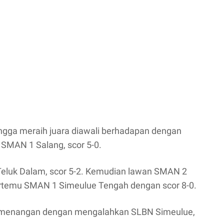
ingga meraih juara diawali berhadapan dengan
SMAN 1 Salang, scor 5-0.
eluk Dalam, scor 5-2. Kemudian lawan SMAN 2
bertemu SMAN 1 Simeulue Tengah dengan scor 8-0.
emenangan dengan mengalahkan SLBN Simeulue,