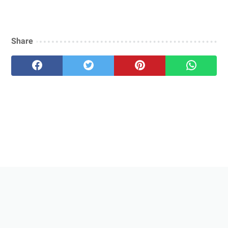
Share