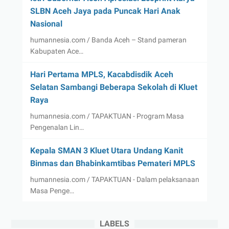
SLBN Aceh Jaya pada Puncak Hari Anak
Nasional
humannesia.com / Banda Aceh – Stand pameran
Kabupaten Ace…
Hari Pertama MPLS, Kacabdisdik Aceh
Selatan Sambangi Beberapa Sekolah di Kluet
Raya
humannesia.com / TAPAKTUAN - Program Masa
Pengenalan Lin…
Kepala SMAN 3 Kluet Utara Undang Kanit
Binmas dan Bhabinkamtibas Pemateri MPLS
humannesia.com / TAPAKTUAN - Dalam pelaksanaan
Masa Penge…
LABELS