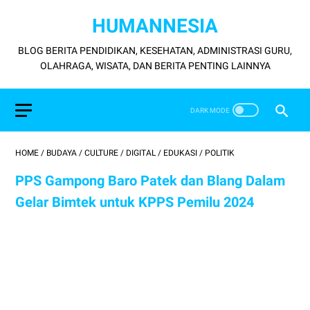
HUMANNESIA
BLOG BERITA PENDIDIKAN, KESEHATAN, ADMINISTRASI GURU,
OLAHRAGA, WISATA, DAN BERITA PENTING LAINNYA
HOME
/
BUDAYA
/
CULTURE
/
DIGITAL
/
EDUKASI
/
POLITIK
PPS Gampong Baro Patek dan Blang Dalam
Gelar Bimtek untuk KPPS Pemilu 2024