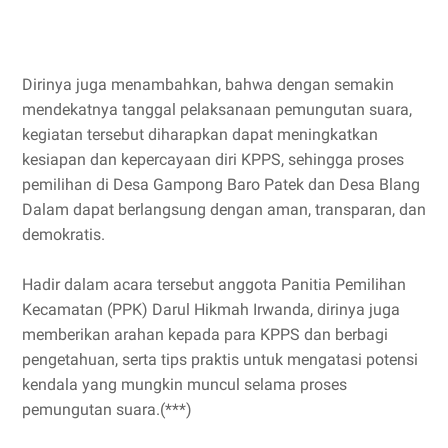
Dirinya juga menambahkan, bahwa dengan semakin
mendekatnya tanggal pelaksanaan pemungutan suara,
kegiatan tersebut diharapkan dapat meningkatkan
kesiapan dan kepercayaan diri KPPS, sehingga proses
pemilihan di Desa Gampong Baro Patek dan Desa Blang
Dalam dapat berlangsung dengan aman, transparan, dan
demokratis.
Hadir dalam acara tersebut anggota Panitia Pemilihan
Kecamatan (PPK) Darul Hikmah Irwanda, dirinya juga
memberikan arahan kepada para KPPS dan berbagi
pengetahuan, serta tips praktis untuk mengatasi potensi
kendala yang mungkin muncul selama proses
pemungutan suara.
(***)