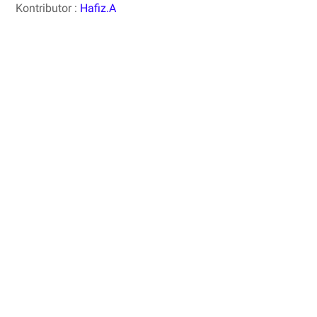
Kontributor :
Hafiz.A