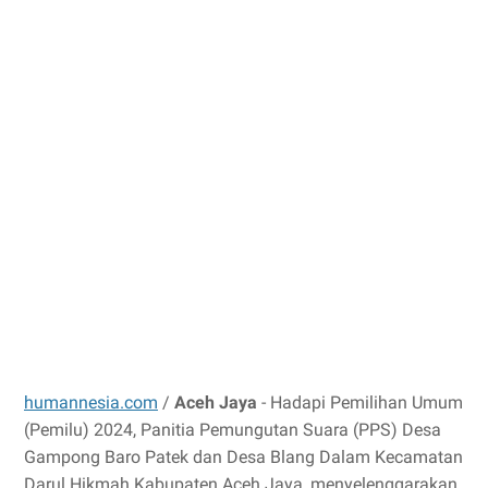
humannesia.com
/
Aceh Jaya
- Hadapi Pemilihan Umum
(Pemilu) 2024, Panitia Pemungutan Suara (PPS) Desa
Gampong Baro Patek dan Desa Blang Dalam Kecamatan
Darul Hikmah Kabupaten Aceh Jaya, menyelenggarakan