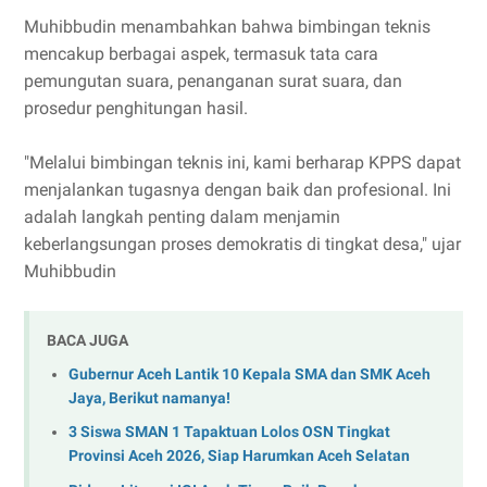
Muhibbudin menambahkan bahwa bimbingan teknis
mencakup berbagai aspek, termasuk tata cara
pemungutan suara, penanganan surat suara, dan
prosedur penghitungan hasil.
"Melalui bimbingan teknis ini, kami berharap KPPS dapat
menjalankan tugasnya dengan baik dan profesional. Ini
adalah langkah penting dalam menjamin
keberlangsungan proses demokratis di tingkat desa," ujar
Muhibbudin
BACA JUGA
Gubernur Aceh Lantik 10 Kepala SMA dan SMK Aceh
Jaya, Berikut namanya!
3 Siswa SMAN 1 Tapaktuan Lolos OSN Tingkat
Provinsi Aceh 2026, Siap Harumkan Aceh Selatan