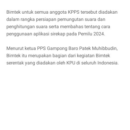
Bimtek untuk semua anggota KPPS tersebut diadakan
dalam rangka persiapan pemungutan suara dan
penghitungan suara serta membahas tentang cara
penggunaan aplikasi sirekap pada Pemilu 2024.
Menurut ketua PPS Gampong Baro Patek Muhibbudin,
Bimtek itu merupakan bagian dari kegiatan Bimtek
serentak yang diadakan oleh KPU di seluruh Indonesia.