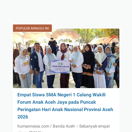
POPULER MINGGU INI
Empat Siswa SMA Negeri 1 Calang Wakili
Forum Anak Aceh Jaya pada Puncak
Peringatan Hari Anak Nasional Provinsi Aceh
2026
humannesia.com / Banda Aceh – Sebanyak empat