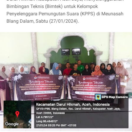
Bimbingan Teknis (Bimtek) untuk Kelompok
Penyelenggara Pemungutan Suara (KPPS) di Meunasah
Blang Dalam, Sabtu (27/01/2024).