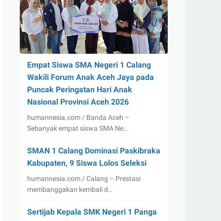
Empat Siswa SMA Negeri 1 Calang
Wakili Forum Anak Aceh Jaya pada
Puncak Peringatan Hari Anak
Nasional Provinsi Aceh 2026
humannesia.com / Banda Aceh –
Sebanyak empat siswa SMA Ne…
SMAN 1 Calang Dominasi Paskibraka
Kabupaten, 9 Siswa Lolos Seleksi
humannesia.com / Calang – Prestasi
membanggakan kembali d…
Sertijab Kepala SMK Negeri 1 Panga