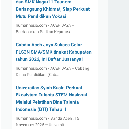
dan SMK Negeri 1 Teunom
Berlangsung Khidmat, Siap Perkuat
Mutu Pendidikan Vokasi
humannesia.com / ACEH JAYA –
Berdasarkan Petikan Keputusa…
Cabdin Aceh Jaya Sukses Gelar
FLS3N SMA/SMK tingkat Kabupaten
tahun 2026, Ini Daftar Juaranya!
humannesia.com / ACEH JAYA – Cabang
Dinas Pendidikan (Cab…
Universitas Syiah Kuala Perkuat
Ekosistem Talenta STEM Nasional
Melalui Pelatihan Bina Talenta
Indonesia (BTI) Tahap II
humannesia.com / Banda Aceh , 15
November 2025 – Universit…