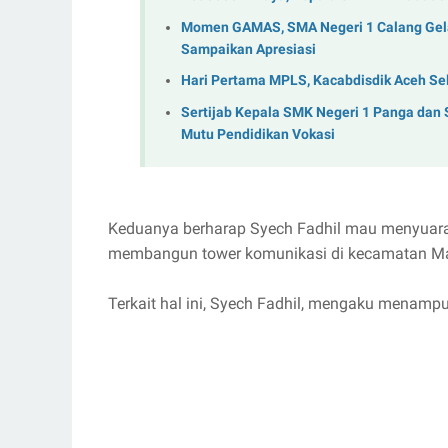
Momen GAMAS, SMA Negeri 1 Calang Gela
Sampaikan Apresiasi
Hari Pertama MPLS, Kacabdisdik Aceh Se
Sertijab Kepala SMK Negeri 1 Panga dan
Mutu Pendidikan Vokasi
Keduanya berharap Syech Fadhil mau menyuara
membangun tower komunikasi di kecamatan M
Terkait hal ini, Syech Fadhil, mengaku menampu