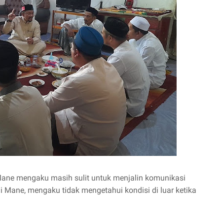
Mane mengaku masih sulit untuk menjalin komunikasi
i Mane, mengaku tidak mengetahui kondisi di luar ketika