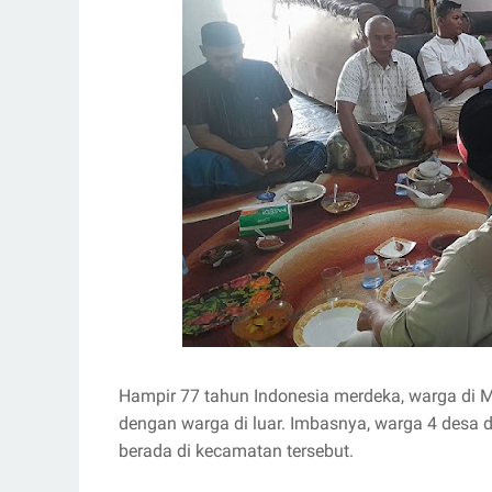
Hampir 77 tahun Indonesia merdeka, warga di 
dengan warga di luar. Imbasnya, warga 4 desa d
berada di kecamatan tersebut.