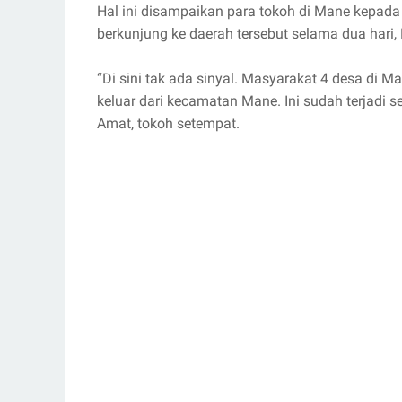
Hal ini disampaikan para tokoh di Mane kepada
berkunjung ke daerah tersebut selama dua hari,
“Di sini tak ada sinyal. Masyarakat 4 desa di M
keluar dari kecamatan Mane. Ini sudah terjadi 
Amat, tokoh setempat.