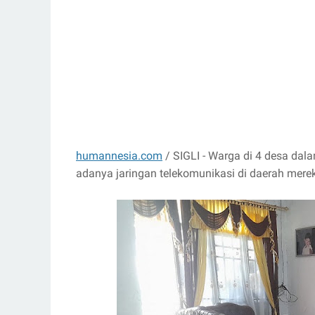
humannesia.com
/ SIGLI - Warga di 4 desa dal
adanya jaringan telekomunikasi di daerah mere