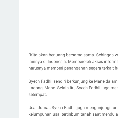
“Kita akan berjuang bersama-sama. Sehingga w
lainnya di Indonesia. Memperoleh akses inform
harusnya memberi penanganan segera terkait hal 
Syech Fadhil sendiri berkunjung ke Mane dalam
Ladong, Mane. Selain itu, Syech Fadhil juga 
setempat.
Usai Jumat, Syech Fadhil juga mengunjungi ru
kelumpuhan usai tertinbum tanah saat mendul