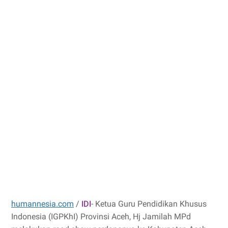
humannesia.com
/
IDI
- Ketua Guru Pendidikan Khusus
Indonesia (IGPKhI) Provinsi Aceh, Hj Jamilah MPd