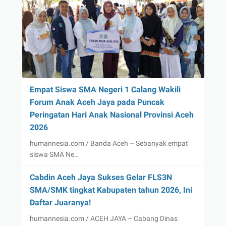
Empat Siswa SMA Negeri 1 Calang Wakili
Forum Anak Aceh Jaya pada Puncak
Peringatan Hari Anak Nasional Provinsi Aceh
2026
humannesia.com / Banda Aceh – Sebanyak empat
siswa SMA Ne…
Cabdin Aceh Jaya Sukses Gelar FLS3N
SMA/SMK tingkat Kabupaten tahun 2026, Ini
Daftar Juaranya!
humannesia.com / ACEH JAYA – Cabang Dinas