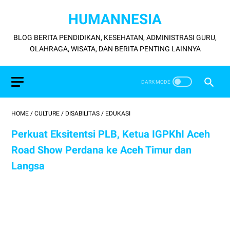
HUMANNESIA
BLOG BERITA PENDIDIKAN, KESEHATAN, ADMINISTRASI GURU,
OLAHRAGA, WISATA, DAN BERITA PENTING LAINNYA
HOME
/
CULTURE
/
DISABILITAS
/
EDUKASI
Perkuat Eksitentsi PLB, Ketua IGPKhI Aceh
Road Show Perdana ke Aceh Timur dan
Langsa