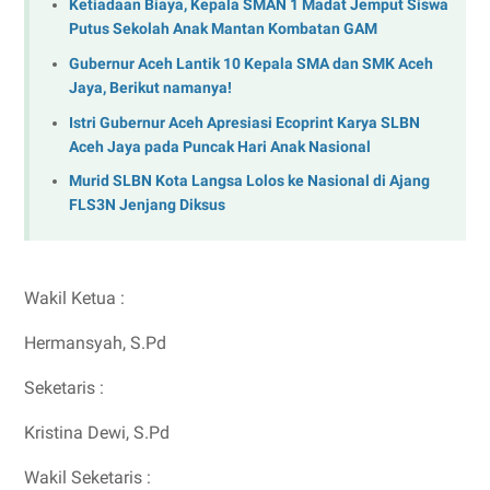
Ketiadaan Biaya, Kepala SMAN 1 Madat Jemput Siswa
Putus Sekolah Anak Mantan Kombatan GAM
Gubernur Aceh Lantik 10 Kepala SMA dan SMK Aceh
Jaya, Berikut namanya!
Istri Gubernur Aceh Apresiasi Ecoprint Karya SLBN
Aceh Jaya pada Puncak Hari Anak Nasional
Murid SLBN Kota Langsa Lolos ke Nasional di Ajang
FLS3N Jenjang Diksus
Wakil Ketua :
Hermansyah, S.Pd
Seketaris :
Kristina Dewi, S.Pd
Wakil Seketaris :