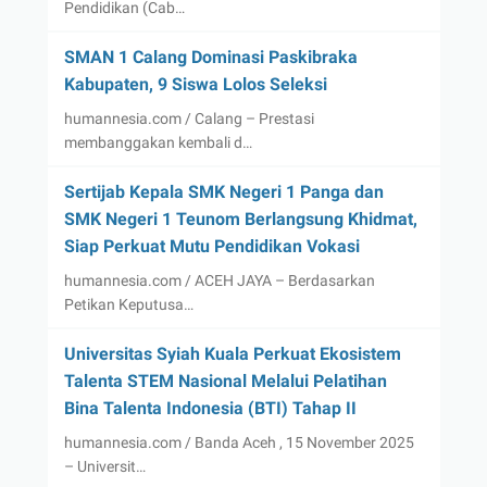
Pendidikan (Cab…
SMAN 1 Calang Dominasi Paskibraka
Kabupaten, 9 Siswa Lolos Seleksi
humannesia.com / Calang – Prestasi
membanggakan kembali d…
Sertijab Kepala SMK Negeri 1 Panga dan
SMK Negeri 1 Teunom Berlangsung Khidmat,
Siap Perkuat Mutu Pendidikan Vokasi
humannesia.com / ACEH JAYA – Berdasarkan
Petikan Keputusa…
Universitas Syiah Kuala Perkuat Ekosistem
Talenta STEM Nasional Melalui Pelatihan
Bina Talenta Indonesia (BTI) Tahap II
humannesia.com / Banda Aceh , 15 November 2025
– Universit…