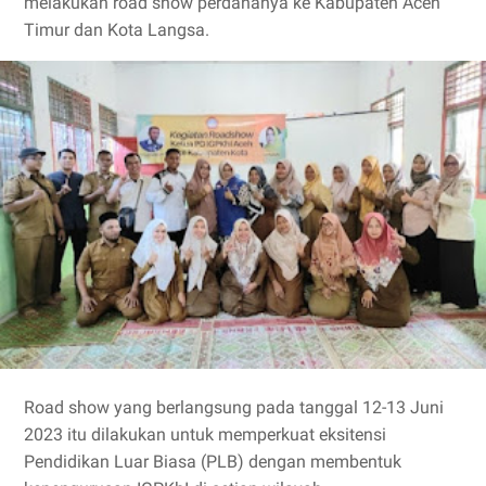
melakukan road show perdananya ke Kabupaten Aceh
Timur dan Kota Langsa.
Road show yang berlangsung pada tanggal 12-13 Juni
2023 itu dilakukan untuk memperkuat eksitensi
Pendidikan Luar Biasa (PLB) dengan membentuk