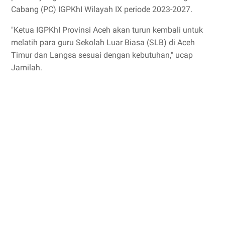
Cabang (PC) IGPKhI Wilayah IX periode 2023-2027.
"Ketua IGPKhI Provinsi Aceh akan turun kembali untuk
melatih para guru Sekolah Luar Biasa (SLB) di Aceh
Timur dan Langsa sesuai dengan kebutuhan," ucap
Jamilah.