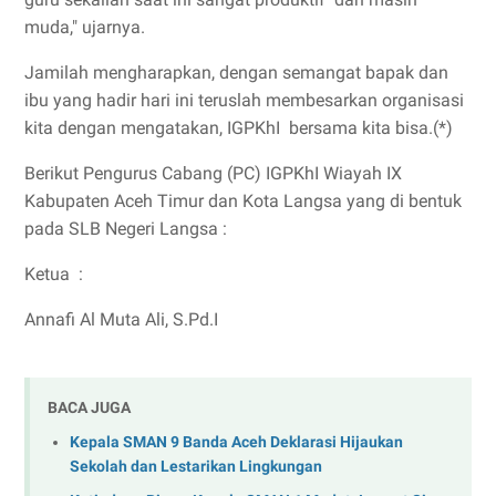
muda," ujarnya.
Jamilah mengharapkan, dengan semangat bapak dan
ibu yang hadir hari ini teruslah membesarkan organisasi
kita dengan mengatakan, IGPKhI bersama kita bisa.(*)
Berikut Pengurus Cabang (PC) IGPKhI Wiayah IX
Kabupaten Aceh Timur dan Kota Langsa yang di bentuk
pada SLB Negeri Langsa :
Ketua :
Annafi Al Muta Ali, S.Pd.I
BACA JUGA
Kepala SMAN 9 Banda Aceh Deklarasi Hijaukan
Sekolah dan Lestarikan Lingkungan