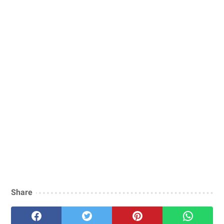
Share