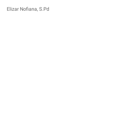
Elizar Nofiana, S.Pd