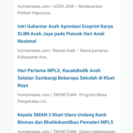
humannesia.com / ACEH JAYA – Berdasarkan
Petikan Keputusa…
Istri Gubernur Aceh Apresiasi Ecoprint Karya
SLBN Aceh Jaya pada Puncak Hari Anak
Nasional
humannesia.com / Banda Aceh – Stand pameran
Kabupaten Ace…
Hari Pertama MPLS, Kacabdisdik Aceh
Selatan Sambangi Beberapa Sekolah di Kluet
Raya
humannesia.com / TAPAKTUAN - Program Masa
Pengenalan Lin…
Kepala SMAN 3 Kluet Utara Undang Kanit
Binmas dan Bhabinkamtibas Pemateri MPLS
humannesia.com / TAPAKTUAN - Dalam pelaksanaan