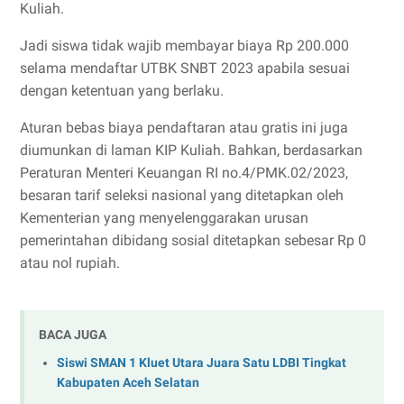
Kuliah.
Jadi siswa tidak wajib membayar biaya Rp 200.000
selama mendaftar UTBK SNBT 2023 apabila sesuai
dengan ketentuan yang berlaku.
Aturan bebas biaya pendaftaran atau gratis ini juga
diumunkan di laman KIP Kuliah. Bahkan, berdasarkan
Peraturan Menteri Keuangan RI no.4/PMK.02/2023,
besaran tarif seleksi nasional yang ditetapkan oleh
Kementerian yang menyelenggarakan urusan
pemerintahan dibidang sosial ditetapkan sebesar Rp 0
atau nol rupiah.
BACA JUGA
Siswi SMAN 1 Kluet Utara Juara Satu LDBI Tingkat
Kabupaten Aceh Selatan