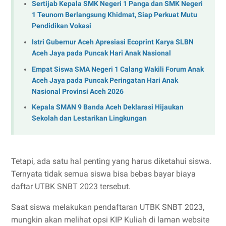
Sertijab Kepala SMK Negeri 1 Panga dan SMK Negeri
1 Teunom Berlangsung Khidmat, Siap Perkuat Mutu
Pendidikan Vokasi
Istri Gubernur Aceh Apresiasi Ecoprint Karya SLBN
Aceh Jaya pada Puncak Hari Anak Nasional
Empat Siswa SMA Negeri 1 Calang Wakili Forum Anak
Aceh Jaya pada Puncak Peringatan Hari Anak
Nasional Provinsi Aceh 2026
Kepala SMAN 9 Banda Aceh Deklarasi Hijaukan
Sekolah dan Lestarikan Lingkungan
Tetapi, ada satu hal penting yang harus diketahui siswa.
Ternyata tidak semua siswa bisa bebas bayar biaya
daftar UTBK SNBT 2023 tersebut.
Saat siswa melakukan pendaftaran UTBK SNBT 2023,
mungkin akan melihat opsi KIP Kuliah di laman website