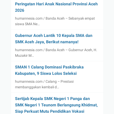
Peringatan Hari Anak Nasional Provinsi Aceh
2026
humannesia.com / Banda Aceh – Sebanyak empat
siswa SMA Ne…
Gubernur Aceh Lantik 10 Kepala SMA dan
SMK Aceh Jaya, Berikut namanya!
humannesia.com / Banda Aceh – Gubernur Aceh, H.
Muzakir M…
SMAN 1 Calang Dominasi Paskibraka
Kabupaten, 9 Siswa Lolos Seleksi
humannesia.com / Calang – Prestasi
membanggakan kembali d…
Sertijab Kepala SMK Negeri 1 Panga dan
SMK Negeri 1 Teunom Berlangsung Khidmat,
Siap Perkuat Mutu Pendidikan Vokasi