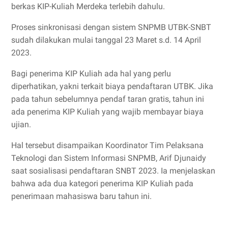
berkas KIP-Kuliah Merdeka terlebih dahulu.
Proses sinkronisasi dengan sistem SNPMB UTBK-SNBT
sudah dilakukan mulai tanggal 23 Maret s.d. 14 April
2023.
Bagi penerima KIP Kuliah ada hal yang perlu
diperhatikan, yakni terkait biaya pendaftaran UTBK. Jika
pada tahun sebelumnya pendaf taran gratis, tahun ini
ada penerima KIP Kuliah yang wajib membayar biaya
ujian.
Hal tersebut disampaikan Koordinator Tim Pelaksana
Teknologi dan Sistem Informasi SNPMB, Arif Djunaidy
saat sosialisasi pendaftaran SNBT 2023. Ia menjelaskan
bahwa ada dua kategori penerima KIP Kuliah pada
penerimaan mahasiswa baru tahun ini.