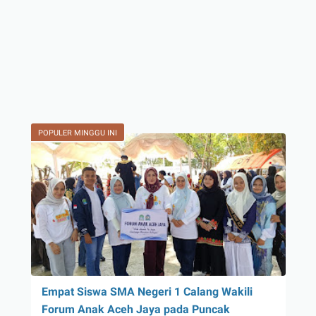
POPULER MINGGU INI
Empat Siswa SMA Negeri 1 Calang Wakili
Forum Anak Aceh Jaya pada Puncak