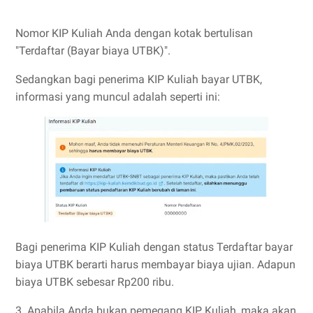
Nomor KIP Kuliah Anda dengan kotak bertulisan
"Terdaftar (Bayar biaya UTBK)".
Sedangkan bagi penerima KIP Kuliah bayar UTBK,
informasi yang muncul adalah seperti ini:
Bagi penerima KIP Kuliah dengan status Terdaftar bayar
biaya UTBK berarti harus membayar biaya ujian. Adapun
biaya UTBK sebesar Rp200 ribu.
3. Apabila Anda bukan pemegang KIP Kuliah, maka akan