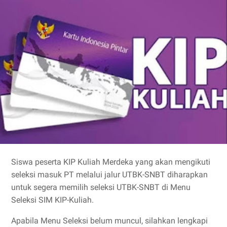
Siswa peserta KIP Kuliah Merdeka yang akan mengikuti
seleksi masuk PT melalui jalur UTBK-SNBT diharapkan
untuk segera memilih seleksi UTBK-SNBT di Menu
Seleksi SIM KIP-Kuliah.
Apabila Menu Seleksi belum muncul, silahkan lengkapi