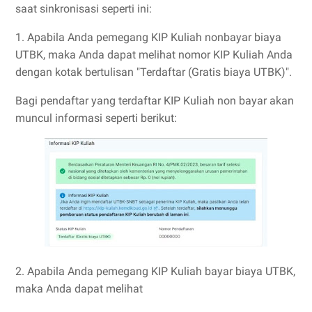
saat sinkronisasi seperti ini:
1. Apabila Anda pemegang KIP Kuliah nonbayar biaya
UTBK, maka Anda dapat melihat nomor KIP Kuliah Anda
dengan kotak bertulisan "Terdaftar (Gratis biaya UTBK)".
Bagi pendaftar yang terdaftar KIP Kuliah non bayar akan
muncul informasi seperti berikut:
2. Apabila Anda pemegang KIP Kuliah bayar biaya UTBK,
maka Anda dapat melihat