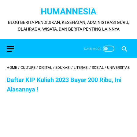
HUMANNESIA
BLOG BERITA PENDIDIKAN, KESEHATAN, ADMINISTRASI GURU,
OLAHRAGA, WISATA, DAN BERITA PENTING LAINNYA
HOME
/
CULTURE
/
DIGITAL
/
EDUKASI
/
LITERASI
/
SOSIAL
/
UNIVERSITAS
Daftar KIP Kuliah 2023 Bayar 200 Ribu, Ini
Alasannya !