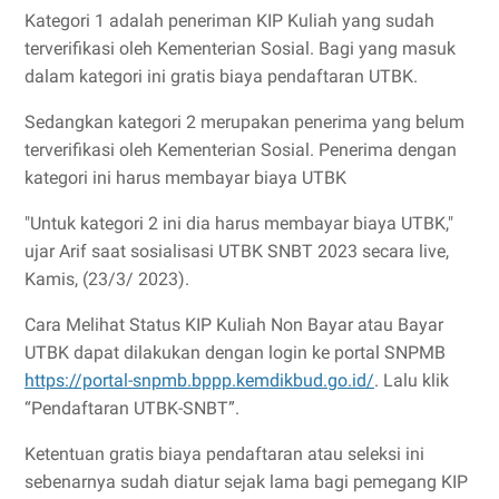
Kategori 1 adalah peneriman KIP Kuliah yang sudah
terverifikasi oleh Kementerian Sosial. Bagi yang masuk
dalam kategori ini gratis biaya pendaftaran UTBK.
Sedangkan kategori 2 merupakan penerima yang belum
terverifikasi oleh Kementerian Sosial. Penerima dengan
kategori ini harus membayar biaya UTBK
"Untuk kategori 2 ini dia harus membayar biaya UTBK,"
ujar Arif saat sosialisasi UTBK SNBT 2023 secara live,
Kamis, (23/3/ 2023).
Cara Melihat Status KIP Kuliah Non Bayar atau Bayar
UTBK dapat dilakukan dengan login ke portal SNPMB
https://portal-snpmb.bppp.kemdikbud.go.id/
. Lalu klik
“Pendaftaran UTBK-SNBT”.
Ketentuan gratis biaya pendaftaran atau seleksi ini
sebenarnya sudah diatur sejak lama bagi pemegang KIP