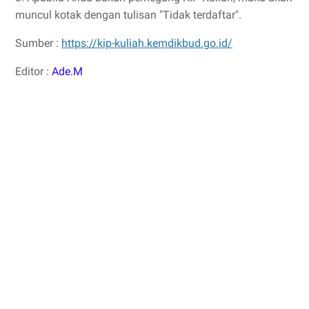
muncul kotak dengan tulisan "Tidak terdaftar".
Sumber :
https://kip-kuliah.kemdikbud.go.id/
Editor :
Ade.M