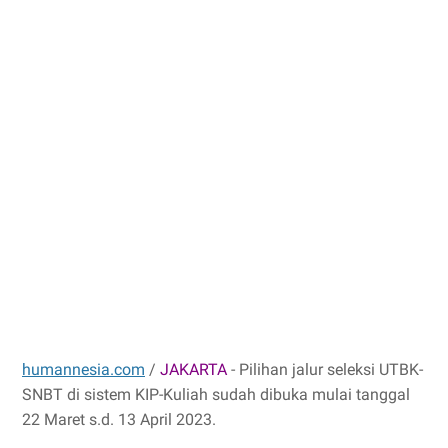
humannesia.com
/
JAKARTA
- Pilihan jalur seleksi UTBK-
SNBT di sistem KIP-Kuliah sudah dibuka mulai tanggal
22 Maret s.d. 13 April 2023.