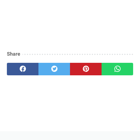
Share