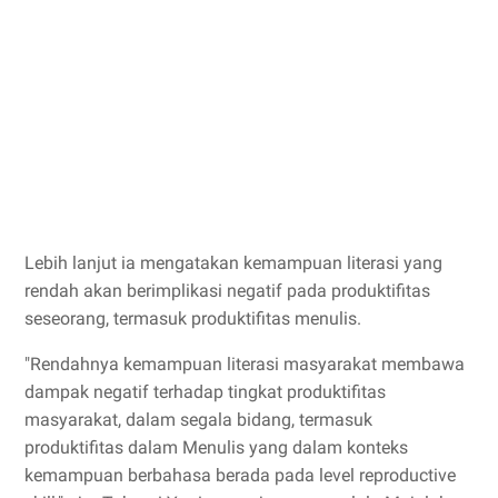
Lebih lanjut ia mengatakan kemampuan literasi yang
rendah akan berimplikasi negatif pada produktifitas
seseorang, termasuk produktifitas menulis.
"Rendahnya kemampuan literasi masyarakat membawa
dampak negatif terhadap tingkat produktifitas
masyarakat, dalam segala bidang, termasuk
produktifitas dalam Menulis yang dalam konteks
kemampuan berbahasa berada pada level reproductive