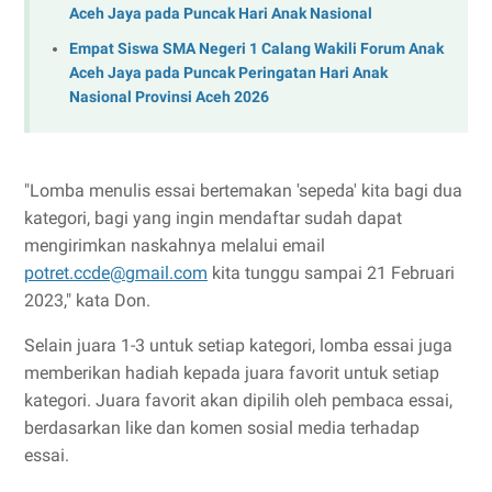
Aceh Jaya pada Puncak Hari Anak Nasional
Empat Siswa SMA Negeri 1 Calang Wakili Forum Anak
Aceh Jaya pada Puncak Peringatan Hari Anak
Nasional Provinsi Aceh 2026
"Lomba menulis essai bertemakan 'sepeda' kita bagi dua
kategori, bagi yang ingin mendaftar sudah dapat
mengirimkan naskahnya melalui email
potret.ccde@gmail.com
kita tunggu sampai 21 Februari
2023," kata Don.
Selain juara 1-3 untuk setiap kategori, lomba essai juga
memberikan hadiah kepada juara favorit untuk setiap
kategori. Juara favorit akan dipilih oleh pembaca essai,
berdasarkan like dan komen sosial media terhadap
essai.