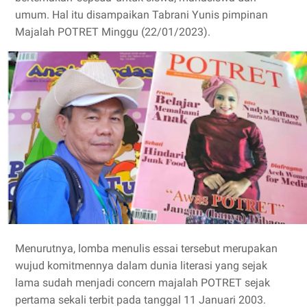
umum. Hal itu disampaikan Tabrani Yunis pimpinan
Majalah POTRET Minggu (22/01/2023).
Menurutnya, lomba menulis essai tersebut merupakan
wujud komitmennya dalam dunia literasi yang sejak
lama sudah menjadi concern majalah POTRET sejak
pertama sekali terbit pada tanggal 11 Januari 2003.