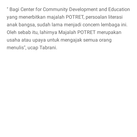
" Bagi Center for Community Development and Education
yang menerbitkan majalah POTRET, persoalan literasi
anak bangsa, sudah lama menjadi concern lembaga ini.
Oleh sebab itu, lahirnya Majalah POTRET merupakan
usaha atau upaya untuk mengajak semua orang
menulis", ucap Tabrani.