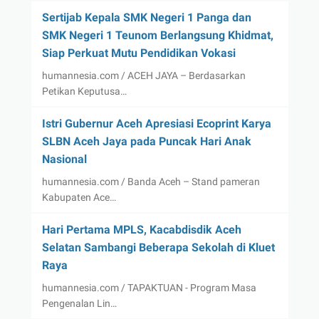
Sertijab Kepala SMK Negeri 1 Panga dan
SMK Negeri 1 Teunom Berlangsung Khidmat,
Siap Perkuat Mutu Pendidikan Vokasi
humannesia.com / ACEH JAYA – Berdasarkan
Petikan Keputusa…
Istri Gubernur Aceh Apresiasi Ecoprint Karya
SLBN Aceh Jaya pada Puncak Hari Anak
Nasional
humannesia.com / Banda Aceh – Stand pameran
Kabupaten Ace…
Hari Pertama MPLS, Kacabdisdik Aceh
Selatan Sambangi Beberapa Sekolah di Kluet
Raya
humannesia.com / TAPAKTUAN - Program Masa
Pengenalan Lin…