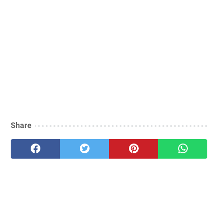
Share