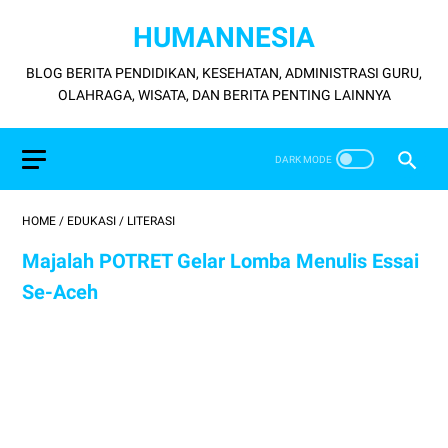
HUMANNESIA
BLOG BERITA PENDIDIKAN, KESEHATAN, ADMINISTRASI GURU,
OLAHRAGA, WISATA, DAN BERITA PENTING LAINNYA
HOME
/
EDUKASI
/
LITERASI
Majalah POTRET Gelar Lomba Menulis Essai
Se-Aceh