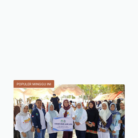
POPULER MINGGU INI