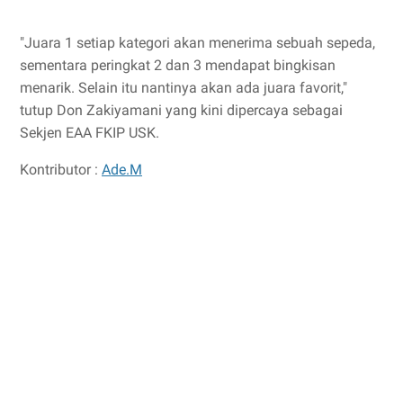
"Juara 1 setiap kategori akan menerima sebuah sepeda,
sementara peringkat 2 dan 3 mendapat bingkisan
menarik. Selain itu nantinya akan ada juara favorit,"
tutup Don Zakiyamani yang kini dipercaya sebagai
Sekjen EAA FKIP USK.
Kontributor :
Ade.M