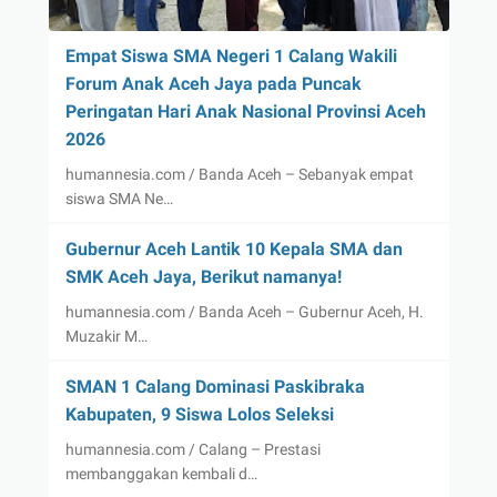
Empat Siswa SMA Negeri 1 Calang Wakili
Forum Anak Aceh Jaya pada Puncak
Peringatan Hari Anak Nasional Provinsi Aceh
2026
humannesia.com / Banda Aceh – Sebanyak empat
siswa SMA Ne…
Gubernur Aceh Lantik 10 Kepala SMA dan
SMK Aceh Jaya, Berikut namanya!
humannesia.com / Banda Aceh – Gubernur Aceh, H.
Muzakir M…
SMAN 1 Calang Dominasi Paskibraka
Kabupaten, 9 Siswa Lolos Seleksi
humannesia.com / Calang – Prestasi
membanggakan kembali d…