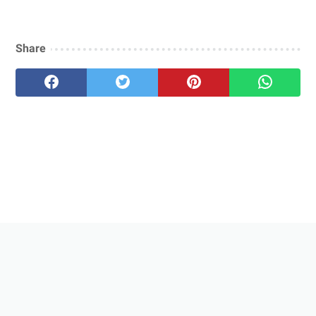
Share