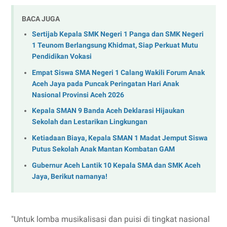
BACA JUGA
Sertijab Kepala SMK Negeri 1 Panga dan SMK Negeri
1 Teunom Berlangsung Khidmat, Siap Perkuat Mutu
Pendidikan Vokasi
Empat Siswa SMA Negeri 1 Calang Wakili Forum Anak
Aceh Jaya pada Puncak Peringatan Hari Anak
Nasional Provinsi Aceh 2026
Kepala SMAN 9 Banda Aceh Deklarasi Hijaukan
Sekolah dan Lestarikan Lingkungan
Ketiadaan Biaya, Kepala SMAN 1 Madat Jemput Siswa
Putus Sekolah Anak Mantan Kombatan GAM
Gubernur Aceh Lantik 10 Kepala SMA dan SMK Aceh
Jaya, Berikut namanya!
"Untuk lomba musikalisasi dan puisi di tingkat nasional