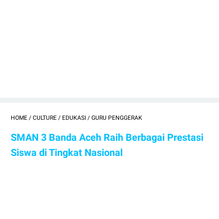
HOME
/
CULTURE
/
EDUKASI
/
GURU PENGGERAK
SMAN 3 Banda Aceh Raih Berbagai Prestasi
Siswa di Tingkat Nasional