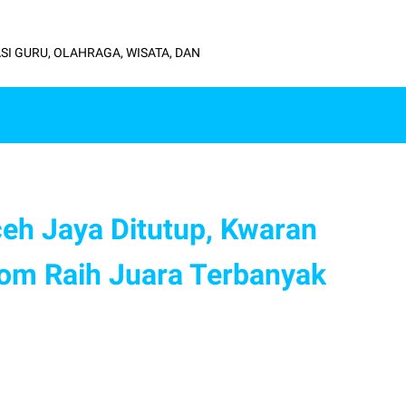
SI GURU, OLAHRAGA, WISATA, DAN
 Jaya Ditutup, Kwaran
om Raih Juara Terbanyak