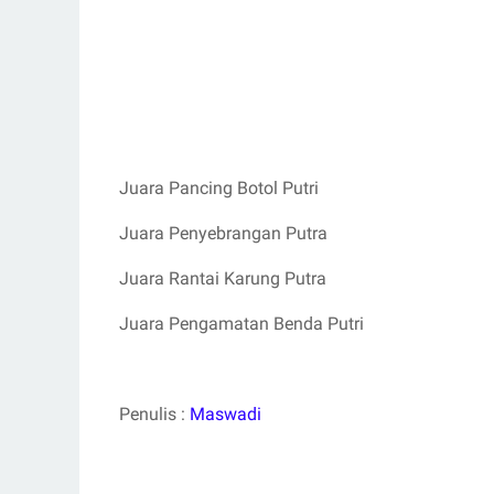
Juara Pancing Botol Putri
Juara Penyebrangan Putra
Juara Rantai Karung Putra
Juara Pengamatan Benda Putri
Penulis :
Maswadi