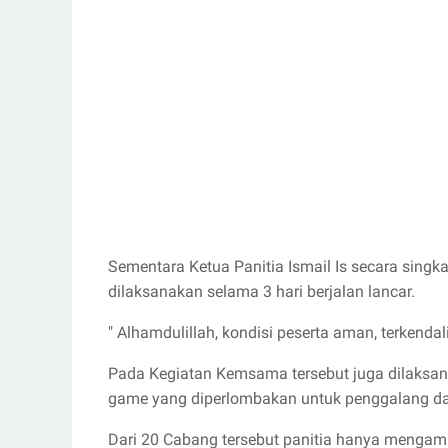
Sementara Ketua Panitia Ismail Is secara sin
dilaksanakan selama 3 hari berjalan lancar.
" Alhamdulillah, kondisi peserta aman, terkendal
Pada Kegiatan Kemsama tersebut juga dilaksa
game yang diperlombakan untuk penggalang d
Dari 20 Cabang tersebut panitia hanya mengamb