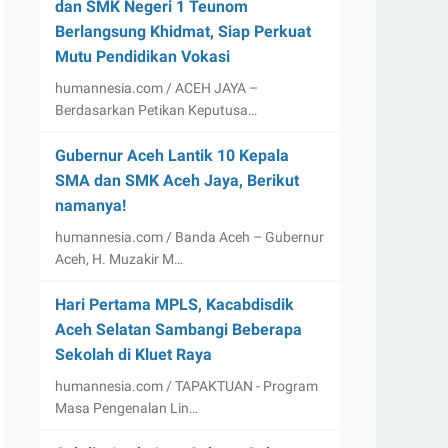
dan SMK Negeri 1 Teunom
Berlangsung Khidmat, Siap Perkuat
Mutu Pendidikan Vokasi
humannesia.com / ACEH JAYA –
Berdasarkan Petikan Keputusa…
Gubernur Aceh Lantik 10 Kepala
SMA dan SMK Aceh Jaya, Berikut
namanya!
humannesia.com / Banda Aceh – Gubernur
Aceh, H. Muzakir M…
Hari Pertama MPLS, Kacabdisdik
Aceh Selatan Sambangi Beberapa
Sekolah di Kluet Raya
humannesia.com / TAPAKTUAN - Program
Masa Pengenalan Lin…