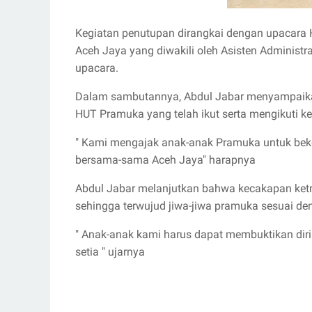
Kegiatan penutupan dirangkai dengan upacara H
Aceh Jaya yang diwakili oleh Asisten Administ
upacara.
Dalam sambutannya, Abdul Jabar menyampaika
HUT Pramuka yang telah ikut serta mengikuti ke
" Kami mengajak anak-anak Pramuka untuk bek
bersama-sama Aceh Jaya" harapnya
Abdul Jabar melanjutkan bahwa kecakapan ketr
sehingga terwujud jiwa-jiwa pramuka sesuai d
" Anak-anak kami harus dapat membuktikan diri
setia " ujarnya