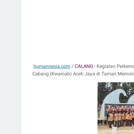
humannesia.com
/
CALANG
- Kegiatan Perkem
Cabang (Kwarcab) Aceh Jaya di Taman Memoria