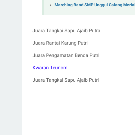
Marching Band SMP Unggul Calang Meriah
Juara Tangkai Sapu Ajaib Putra
Juara Rantai Karung Putri
Juara Pengamatan Benda Putri
Kwaran Teunom
Juara Tangkai Sapu Ajaib Putri