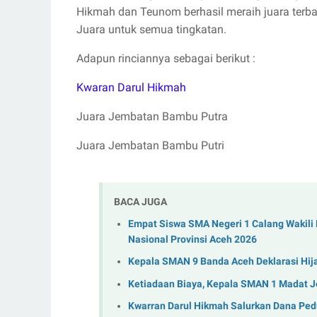
Hikmah dan Teunom berhasil meraih juara terb
Juara untuk semua tingkatan.
Adapun rinciannya sebagai berikut :
Kwaran Darul Hikmah
Juara Jembatan Bambu Putra
Juara Jembatan Bambu Putri
BACA JUGA
Empat Siswa SMA Negeri 1 Calang Wakili
Nasional Provinsi Aceh 2026
Kepala SMAN 9 Banda Aceh Deklarasi Hij
Ketiadaan Biaya, Kepala SMAN 1 Madat 
Kwarran Darul Hikmah Salurkan Dana Pedu