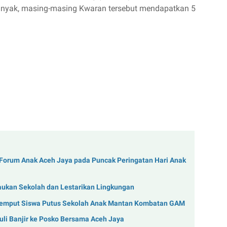
anyak, masing-masing Kwaran tersebut mendapatkan 5
 Forum Anak Aceh Jaya pada Puncak Peringatan Hari Anak
aukan Sekolah dan Lestarikan Lingkungan
Jemput Siswa Putus Sekolah Anak Mantan Kombatan GAM
li Banjir ke Posko Bersama Aceh Jaya