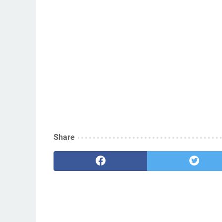
Share