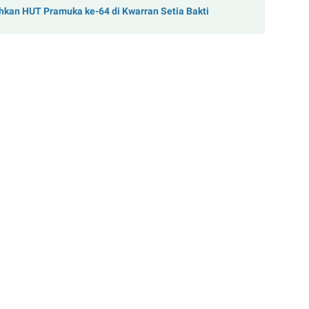
kan HUT Pramuka ke-64 di Kwarran Setia Bakti