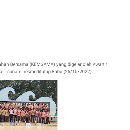
ahan Bersama (KEMSAMA) yang digelar oleh Kwartir
l Tsunami resmi ditutup,Rabu (26/10/2022).