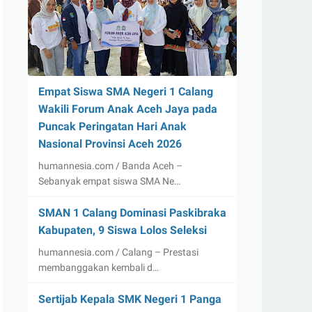
Empat Siswa SMA Negeri 1 Calang
Wakili Forum Anak Aceh Jaya pada
Puncak Peringatan Hari Anak
Nasional Provinsi Aceh 2026
humannesia.com / Banda Aceh –
Sebanyak empat siswa SMA Ne…
SMAN 1 Calang Dominasi Paskibraka
Kabupaten, 9 Siswa Lolos Seleksi
humannesia.com / Calang – Prestasi
membanggakan kembali d…
Sertijab Kepala SMK Negeri 1 Panga