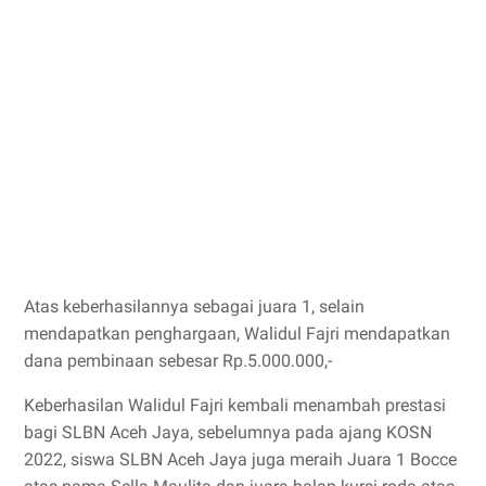
Atas keberhasilannya sebagai juara 1, selain
mendapatkan penghargaan, Walidul Fajri mendapatkan
dana pembinaan sebesar Rp.5.000.000,-
Keberhasilan Walidul Fajri kembali menambah prestasi
bagi SLBN Aceh Jaya, sebelumnya pada ajang KOSN
2022, siswa SLBN Aceh Jaya juga meraih Juara 1 Bocce