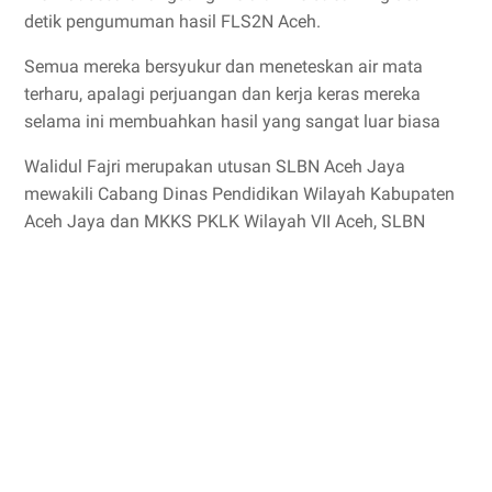
detik pengumuman hasil FLS2N Aceh.
Semua mereka bersyukur dan meneteskan air mata
terharu, apalagi perjuangan dan kerja keras mereka
selama ini membuahkan hasil yang sangat luar biasa
Walidul Fajri merupakan utusan SLBN Aceh Jaya
mewakili Cabang Dinas Pendidikan Wilayah Kabupaten
Aceh Jaya dan MKKS PKLK Wilayah VII Aceh, SLBN