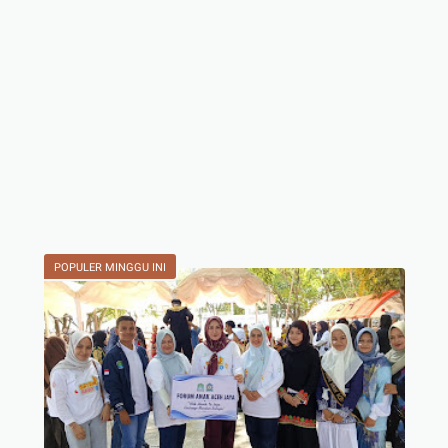
POPULER MINGGU INI