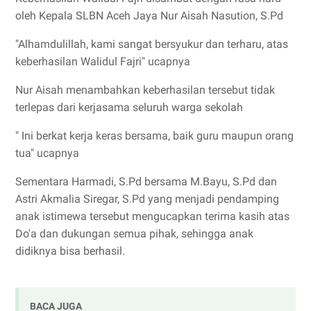
oleh Kepala SLBN Aceh Jaya Nur Aisah Nasution, S.Pd
"Alhamdulillah, kami sangat bersyukur dan terharu, atas
keberhasilan Walidul Fajri" ucapnya
Nur Aisah menambahkan keberhasilan tersebut tidak
terlepas dari kerjasama seluruh warga sekolah
" Ini berkat kerja keras bersama, baik guru maupun orang
tua" ucapnya
Sementara Harmadi, S.Pd bersama M.Bayu, S.Pd dan
Astri Akmalia Siregar, S.Pd yang menjadi pendamping
anak istimewa tersebut mengucapkan terima kasih atas
Do'a dan dukungan semua pihak, sehingga anak
didiknya bisa berhasil.
BACA JUGA