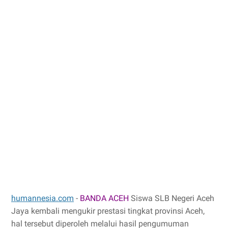
humannesia.com
-
BANDA ACEH
Siswa SLB Negeri Aceh
Jaya kembali mengukir prestasi tingkat provinsi Aceh,
hal tersebut diperoleh melalui hasil pengumuman