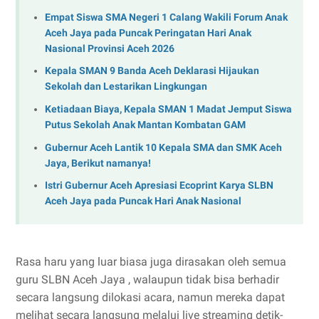
Empat Siswa SMA Negeri 1 Calang Wakili Forum Anak
Aceh Jaya pada Puncak Peringatan Hari Anak
Nasional Provinsi Aceh 2026
Kepala SMAN 9 Banda Aceh Deklarasi Hijaukan
Sekolah dan Lestarikan Lingkungan
Ketiadaan Biaya, Kepala SMAN 1 Madat Jemput Siswa
Putus Sekolah Anak Mantan Kombatan GAM
Gubernur Aceh Lantik 10 Kepala SMA dan SMK Aceh
Jaya, Berikut namanya!
Istri Gubernur Aceh Apresiasi Ecoprint Karya SLBN
Aceh Jaya pada Puncak Hari Anak Nasional
Rasa haru yang luar biasa juga dirasakan oleh semua
guru SLBN Aceh Jaya , walaupun tidak bisa berhadir
secara langsung dilokasi acara, namun mereka dapat
melihat secara langsung melalui live streaming detik-