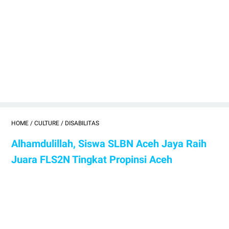
HOME
/
CULTURE
/
DISABILITAS
Alhamdulillah, Siswa SLBN Aceh Jaya Raih
Juara FLS2N Tingkat Propinsi Aceh