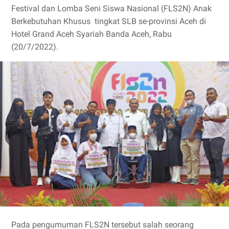
Festival dan Lomba Seni Siswa Nasional (FLS2N) Anak
Berkebutuhan Khusus tingkat SLB se-provinsi Aceh di
Hotel Grand Aceh Syariah Banda Aceh, Rabu
(20/7/2022).
Pada pengumuman FLS2N tersebut salah seorang