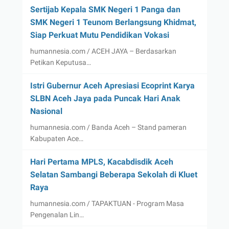
Sertijab Kepala SMK Negeri 1 Panga dan
SMK Negeri 1 Teunom Berlangsung Khidmat,
Siap Perkuat Mutu Pendidikan Vokasi
humannesia.com / ACEH JAYA – Berdasarkan
Petikan Keputusa…
Istri Gubernur Aceh Apresiasi Ecoprint Karya
SLBN Aceh Jaya pada Puncak Hari Anak
Nasional
humannesia.com / Banda Aceh – Stand pameran
Kabupaten Ace…
Hari Pertama MPLS, Kacabdisdik Aceh
Selatan Sambangi Beberapa Sekolah di Kluet
Raya
humannesia.com / TAPAKTUAN - Program Masa
Pengenalan Lin…