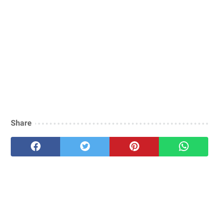
Share