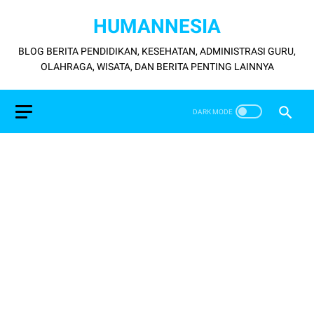
HUMANNESIA
BLOG BERITA PENDIDIKAN, KESEHATAN, ADMINISTRASI GURU,
OLAHRAGA, WISATA, DAN BERITA PENTING LAINNYA