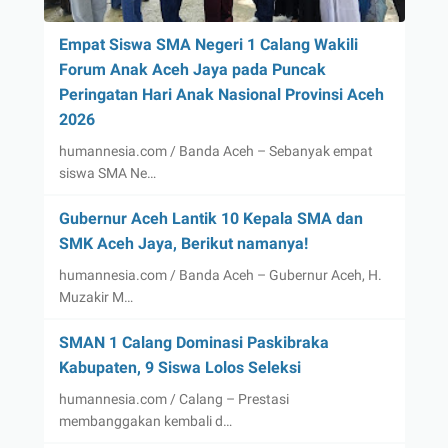
Empat Siswa SMA Negeri 1 Calang Wakili
Forum Anak Aceh Jaya pada Puncak
Peringatan Hari Anak Nasional Provinsi Aceh
2026
humannesia.com / Banda Aceh – Sebanyak empat
siswa SMA Ne…
Gubernur Aceh Lantik 10 Kepala SMA dan
SMK Aceh Jaya, Berikut namanya!
humannesia.com / Banda Aceh – Gubernur Aceh, H.
Muzakir M…
SMAN 1 Calang Dominasi Paskibraka
Kabupaten, 9 Siswa Lolos Seleksi
humannesia.com / Calang – Prestasi
membanggakan kembali d…