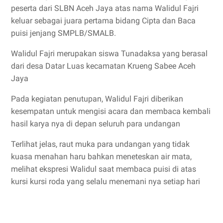
peserta dari SLBN Aceh Jaya atas nama Walidul Fajri
keluar sebagai juara pertama bidang Cipta dan Baca
puisi jenjang SMPLB/SMALB.
Walidul Fajri merupakan siswa Tunadaksa yang berasal
dari desa Datar Luas kecamatan Krueng Sabee Aceh
Jaya
Pada kegiatan penutupan, Walidul Fajri diberikan
kesempatan untuk mengisi acara dan membaca kembali
hasil karya nya di depan seluruh para undangan
Terlihat jelas, raut muka para undangan yang tidak
kuasa menahan haru bahkan meneteskan air mata,
melihat ekspresi Walidul saat membaca puisi di atas
kursi kursi roda yang selalu menemani nya setiap hari