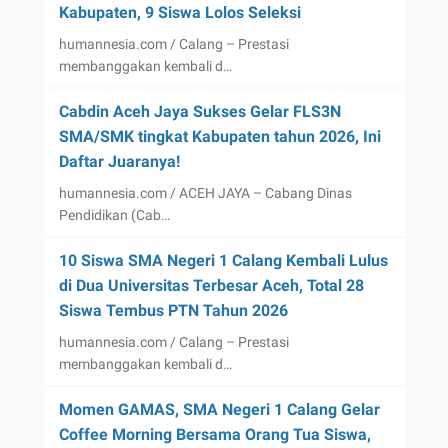
Kabupaten, 9 Siswa Lolos Seleksi
humannesia.com / Calang – Prestasi
membanggakan kembali d…
Cabdin Aceh Jaya Sukses Gelar FLS3N
SMA/SMK tingkat Kabupaten tahun 2026, Ini
Daftar Juaranya!
humannesia.com / ACEH JAYA – Cabang Dinas
Pendidikan (Cab…
10 Siswa SMA Negeri 1 Calang Kembali Lulus
di Dua Universitas Terbesar Aceh, Total 28
Siswa Tembus PTN Tahun 2026
humannesia.com / Calang – Prestasi
membanggakan kembali d…
Momen GAMAS, SMA Negeri 1 Calang Gelar
Coffee Morning Bersama Orang Tua Siswa,