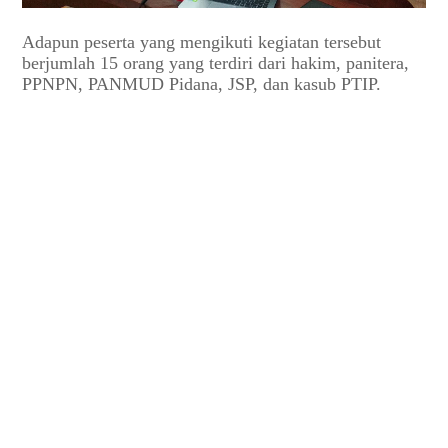
Adapun peserta yang mengikuti kegiatan tersebut
berjumlah 15 orang yang terdiri dari hakim, panitera,
PPNPN, PANMUD Pidana, JSP, dan kasub PTIP.