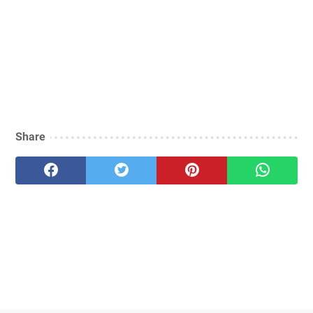
Share