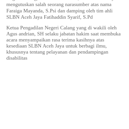
mengutuskan salah seorang narasumber atas nama
Faraiga Mayanda, S.Psi dan damping oleh tim ahli
SLBN Aceh Jaya Fatihaddin Syarif, S.Pd
Ketua Pengadilan Negeri Calang yang di wakili oleh
Agus andrian, SH selaku jabatan hakim saat membuka
acara menyampaikan rasa terima kasihnya atas
kesediaan SLBN Aceh Jaya untuk berbagi ilmu,
khususnya tentang pelayanan dan pendampingan
disabilitas