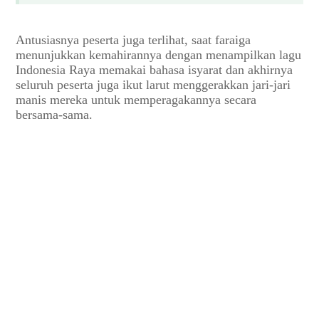
Antusiasnya peserta juga terlihat, saat faraiga
menunjukkan kemahirannya dengan menampilkan lagu
Indonesia Raya memakai bahasa isyarat dan akhirnya
seluruh peserta juga ikut larut menggerakkan jari-jari
manis mereka untuk memperagakannya secara
bersama-sama.