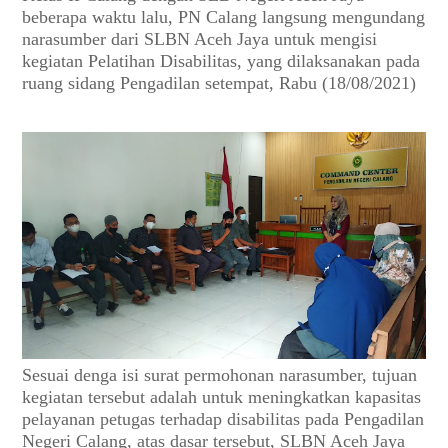
beberapa waktu lalu, PN Calang langsung mengundang
narasumber dari SLBN Aceh Jaya untuk mengisi
kegiatan Pelatihan Disabilitas, yang dilaksanakan pada
ruang sidang Pengadilan setempat, Rabu (18/08/2021)
Sesuai denga isi surat permohonan narasumber, tujuan
kegiatan tersebut adalah untuk meningkatkan kapasitas
pelayanan petugas terhadap disabilitas pada Pengadilan
Negeri Calang, atas dasar tersebut, SLBN Aceh Jaya