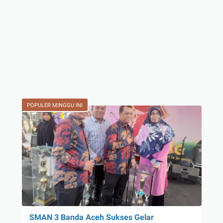
POPULER MINGGU INI
SMAN 3 Banda Aceh Sukses Gelar