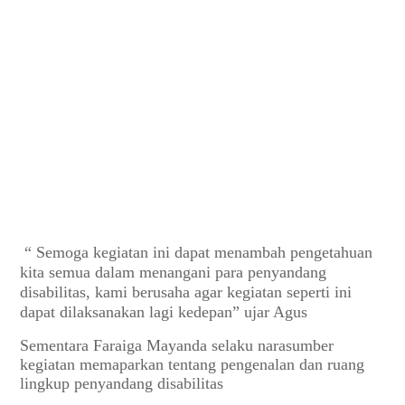
“ Semoga kegiatan ini dapat menambah pengetahuan
kita semua dalam menangani para penyandang
disabilitas, kami berusaha agar kegiatan seperti ini
dapat dilaksanakan lagi kedepan” ujar Agus
Sementara Faraiga Mayanda selaku narasumber
kegiatan memaparkan tentang pengenalan dan ruang
lingkup penyandang disabilitas