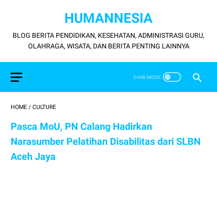
HUMANNESIA
BLOG BERITA PENDIDIKAN, KESEHATAN, ADMINISTRASI GURU,
OLAHRAGA, WISATA, DAN BERITA PENTING LAINNYA
HOME
/
CULTURE
Pasca MoU, PN Calang Hadirkan
Narasumber Pelatihan Disabilitas dari SLBN
Aceh Jaya