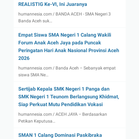
REALISTIG Ke-VI, Ini Juaranya
humannesia.com / BANDA ACEH - SMA Negeri 3
Banda Aceh suk…
Empat Siswa SMA Negeri 1 Calang Wakili
Forum Anak Aceh Jaya pada Puncak
Peringatan Hari Anak Nasional Provinsi Aceh
2026
humannesia.com / Banda Aceh – Sebanyak empat
siswa SMA Ne…
Sertijab Kepala SMK Negeri 1 Panga dan
SMK Negeri 1 Teunom Berlangsung Khidmat,
Siap Perkuat Mutu Pendidikan Vokasi
humannesia.com / ACEH JAYA – Berdasarkan
Petikan Keputusa…
SMAN 1 Calang Dominasi Paskibraka