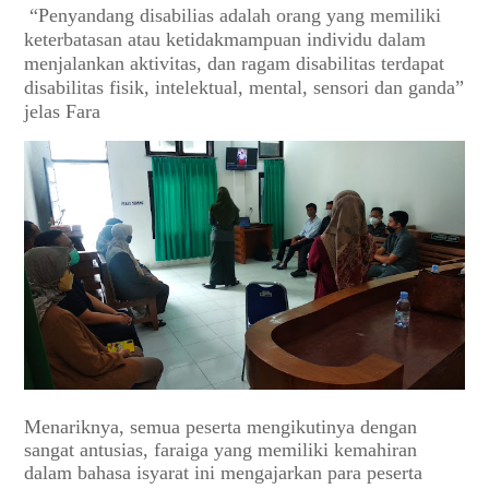
“Penyandang disabilias adalah orang yang memiliki
keterbatasan atau ketidakmampuan individu dalam
menjalankan aktivitas, dan ragam disabilitas terdapat
disabilitas fisik, intelektual, mental, sensori dan ganda”
jelas Fara
Menariknya, semua peserta mengikutinya dengan
sangat antusias, faraiga yang memiliki kemahiran
dalam bahasa isyarat ini mengajarkan para peserta