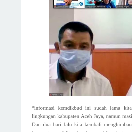
“informasi kemdikbud ini sudah lama kit
lingkungan kabupaten Aceh Jaya, namun masi
Dan dua hari lalu kita kembali menghimbau