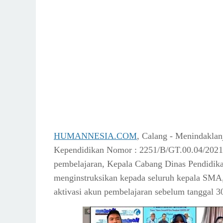
HUMANNESIA.COM
, Calang - Menindaklan
Kependidikan
Nomor : 2251/B/GT.00.04/2021
pembelajaran, Kepala Cabang Dinas Pendidik
menginstruksikan kepada seluruh kepala SM
aktivasi akun pembelajaran sebelum tanggal 3