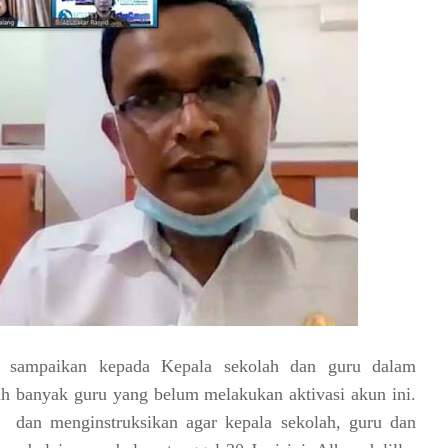
a sampaikan kepada Kepala sekolah dan guru dalam
h banyak guru yang belum melakukan aktivasi akun ini.
dan menginstruksikan agar kepala sekolah, guru dan