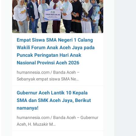
Empat Siswa SMA Negeri 1 Calang
Wakili Forum Anak Aceh Jaya pada
Puncak Peringatan Hari Anak
Nasional Provinsi Aceh 2026
humannesia.com / Banda Aceh –
Sebanyak empat siswa SMA Ne…
Gubernur Aceh Lantik 10 Kepala
SMA dan SMK Aceh Jaya, Berikut
namanya!
humannesia.com / Banda Aceh – Gubernur
Aceh, H. Muzakir M…