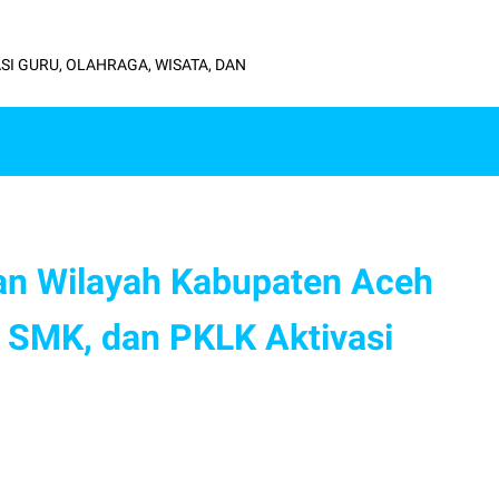
SI GURU, OLAHRAGA, WISATA, DAN
an Wilayah Kabupaten Aceh
 SMK, dan PKLK Aktivasi