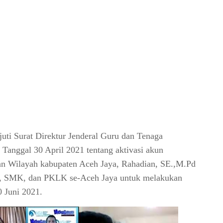
juti Surat Direktur Jenderal Guru dan Tenaga
Tanggal 30 April 2021 tentang aktivasi akun
an Wilayah kabupaten Aceh Jaya, Rahadian, SE.,M.Pd
A, SMK, dan PKLK se-Aceh Jaya untuk melakukan
0 Juni 2021.