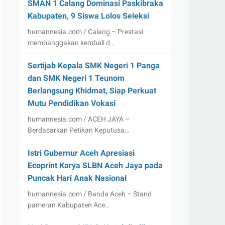
SMAN 1 Calang Dominasi Paskibraka
Kabupaten, 9 Siswa Lolos Seleksi
humannesia.com / Calang – Prestasi
membanggakan kembali d…
Sertijab Kepala SMK Negeri 1 Panga
dan SMK Negeri 1 Teunom
Berlangsung Khidmat, Siap Perkuat
Mutu Pendidikan Vokasi
humannesia.com / ACEH JAYA –
Berdasarkan Petikan Keputusa…
Istri Gubernur Aceh Apresiasi
Ecoprint Karya SLBN Aceh Jaya pada
Puncak Hari Anak Nasional
humannesia.com / Banda Aceh – Stand
pameran Kabupaten Ace…