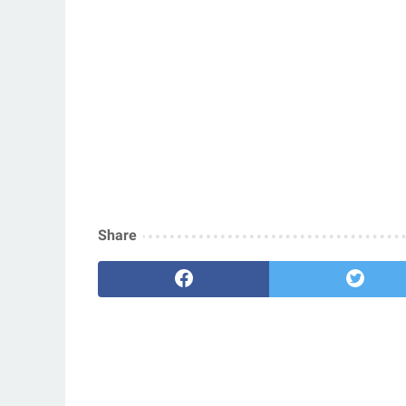
Share