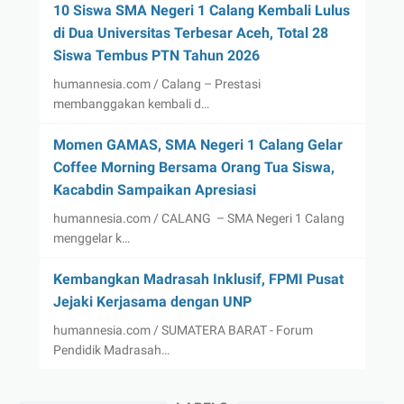
10 Siswa SMA Negeri 1 Calang Kembali Lulus
di Dua Universitas Terbesar Aceh, Total 28
Siswa Tembus PTN Tahun 2026
humannesia.com / Calang – Prestasi
membanggakan kembali d…
Momen GAMAS, SMA Negeri 1 Calang Gelar
Coffee Morning Bersama Orang Tua Siswa,
Kacabdin Sampaikan Apresiasi
humannesia.com / CALANG – SMA Negeri 1 Calang
menggelar k…
Kembangkan Madrasah Inklusif, FPMI Pusat
Jejaki Kerjasama dengan UNP
humannesia.com / SUMATERA BARAT - Forum
Pendidik Madrasah…