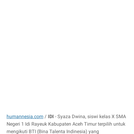
humannesia.com
/
IDI
- Syaza Dwina, siswi kelas X SMA
Negeri 1 Idi Rayeuk Kabupaten Aceh Timur terpilih untuk
mengikuti BTI (Bina Talenta Indinesia) yang