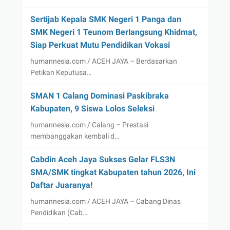
Sertijab Kepala SMK Negeri 1 Panga dan
SMK Negeri 1 Teunom Berlangsung Khidmat,
Siap Perkuat Mutu Pendidikan Vokasi
humannesia.com / ACEH JAYA – Berdasarkan
Petikan Keputusa…
SMAN 1 Calang Dominasi Paskibraka
Kabupaten, 9 Siswa Lolos Seleksi
humannesia.com / Calang – Prestasi
membanggakan kembali d…
Cabdin Aceh Jaya Sukses Gelar FLS3N
SMA/SMK tingkat Kabupaten tahun 2026, Ini
Daftar Juaranya!
humannesia.com / ACEH JAYA – Cabang Dinas
Pendidikan (Cab…