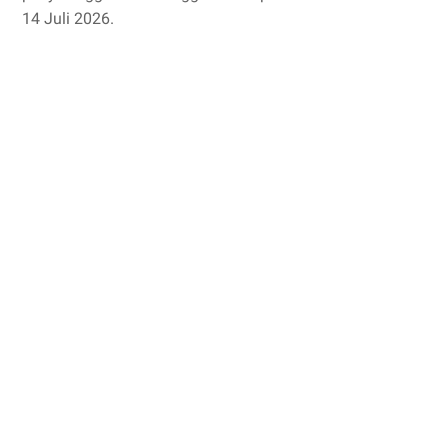
14 Juli 2026.