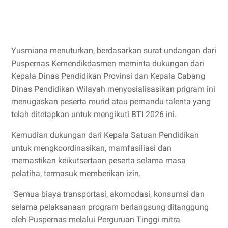
Yusmiana menuturkan, berdasarkan surat undangan dari
Puspernas Kemendikdasmen meminta dukungan dari
Kepala Dinas Pendidikan Provinsi dan Kepala Cabang
Dinas Pendidikan Wilayah menyosialisasikan prigram ini
menugaskan peserta murid atau pemandu talenta yang
telah ditetapkan untuk mengikuti BTI 2026 ini.
Kemudian dukungan dari Kepala Satuan Pendidikan
untuk mengkoordinasikan, mamfasiliasi dan
memastikan keikutsertaan peserta selama masa
pelatiha, termasuk memberikan izin.
"Semua biaya transportasi, akomodasi, konsumsi dan
selama pelaksanaan program berlangsung ditanggung
oleh Puspernas melalui Perguruan Tinggi mitra