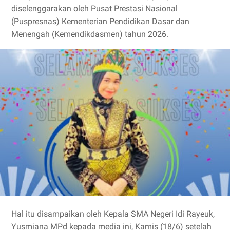
diselenggarakan oleh Pusat Prestasi Nasional
(Puspresnas) Kementerian Pendidikan Dasar dan
Menengah (Kemendikdasmen) tahun 2026.
Hal itu disampaikan oleh Kepala SMA Negeri Idi Rayeuk,
Yusmiana MPd kepada media ini, Kamis (18/6) setelah