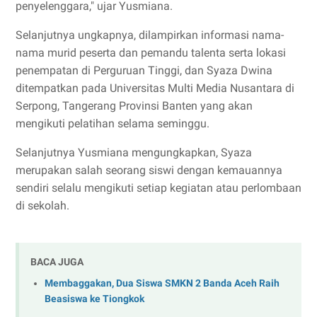
penyelenggara," ujar Yusmiana.
Selanjutnya ungkapnya, dilampirkan informasi nama-
nama murid peserta dan pemandu talenta serta lokasi
penempatan di Perguruan Tinggi, dan Syaza Dwina
ditempatkan pada Universitas Multi Media Nusantara di
Serpong, Tangerang Provinsi Banten yang akan
mengikuti pelatihan selama seminggu.
Selanjutnya Yusmiana mengungkapkan, Syaza
merupakan salah seorang siswi dengan kemauannya
sendiri selalu mengikuti setiap kegiatan atau perlombaan
di sekolah.
BACA JUGA
Membaggakan, Dua Siswa SMKN 2 Banda Aceh Raih
Beasiswa ke Tiongkok