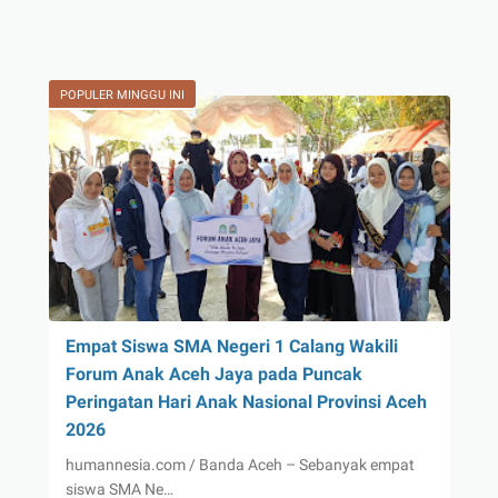
POPULER MINGGU INI
Empat Siswa SMA Negeri 1 Calang Wakili
Forum Anak Aceh Jaya pada Puncak
Peringatan Hari Anak Nasional Provinsi Aceh
2026
humannesia.com / Banda Aceh – Sebanyak empat
siswa SMA Ne…