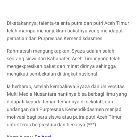
Dikatakannya, talenta-talenta putra dan putri Aceh Timur
telah mampu menunjukkan bakatnya yang mendapat
perhatian dari Purpresnas Kemendikdasmen.
Rahmatsah mengungkapkan, Syaza adalah salah
seorang siswi dari Kabupaten Aceh Timur yang telah
mengekpresikan bakat dan minat dirinya sehingga
mengikuti pembekalan di tingkat nasional.
Ia berharap, setelah kembalinya Syaza dari Universitas
Multi Media Nusantara nantinya bisa berbagi ilmu yang
didapati kepada teman-temannya di sekolah, dan
undangan dari Purpresnas Kemendikdasmen menjadi
motivasi bagi para siswa atau putra-putri Aceh Timur
untuk terus berprestasi dan berkarya.(***)