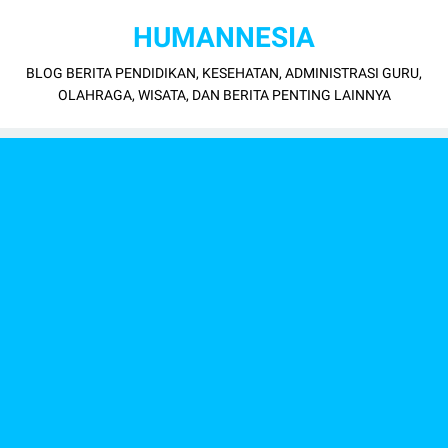
HUMANNESIA
BLOG BERITA PENDIDIKAN, KESEHATAN, ADMINISTRASI GURU,
OLAHRAGA, WISATA, DAN BERITA PENTING LAINNYA