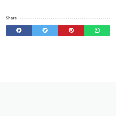
Share