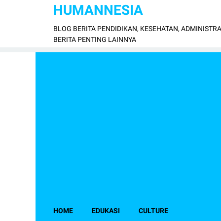
HUMANNESIA
BLOG BERITA PENDIDIKAN, KESEHATAN, ADMINISTRA
BERITA PENTING LAINNYA
HOME
EDUKASI
CULTURE