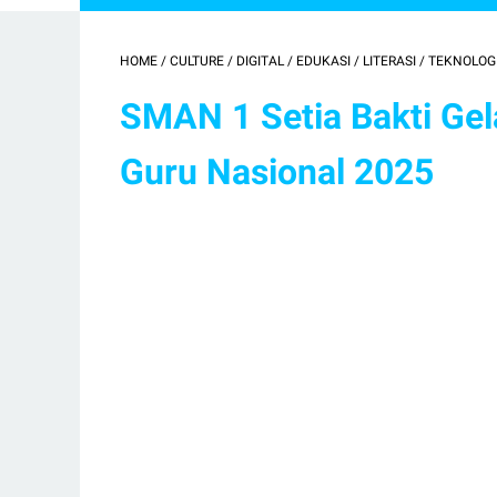
HOME
/
CULTURE
/
DIGITAL
/
EDUKASI
/
LITERASI
/
TEKNOLOG
SMAN 1 Setia Bakti Gel
Guru Nasional 2025