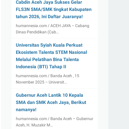
Cabdin Aceh Jaya Sukses Gelar
FLS3N SMA/SMK tingkat Kabupaten
tahun 2026, Ini Daftar Juaranya!
humannesia.com / ACEH JAYA – Cabang
Dinas Pendidikan (Cab…
Universitas Syiah Kuala Perkuat
Ekosistem Talenta STEM Nasional
Melalui Pelatihan Bina Talenta
Indonesia (BTI) Tahap II
humannesia.com / Banda Aceh , 15
November 2025 – Universit…
Gubernur Aceh Lantik 10 Kepala
SMA dan SMK Aceh Jaya, Berikut
namanya!
humannesia.com / Banda Aceh – Gubernur
Aceh, H. Muzakir M…