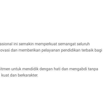
asional ini semakin memperkuat semangat seluruh
inovasi dan memberikan pelayanan pendidikan terbaik bagi
mitmen untuk mendidik dengan hati dan mengabdi tanpa
 kuat dan berkarakter.