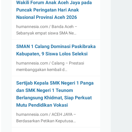
Wakili Forum Anak Aceh Jaya pada
Puncak Peringatan Hari Anak
Nasional Provinsi Aceh 2026
humannesia.com / Banda Aceh –
Sebanyak empat siswa SMA Ne…
SMAN 1 Calang Dominasi Paskibraka
Kabupaten, 9 Siswa Lolos Seleksi
humannesia.com / Calang – Prestasi
membanggakan kembali d…
Sertijab Kepala SMK Negeri 1 Panga
dan SMK Negeri 1 Teunom
Berlangsung Khidmat, Siap Perkuat
Mutu Pendidikan Vokasi
humannesia.com / ACEH JAYA –
Berdasarkan Petikan Keputusa…