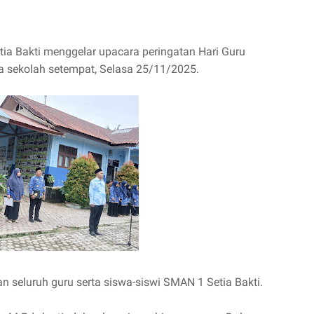
tia Bakti menggelar upacara peringatan Hari Guru
a sekolah setempat, Selasa 25/11/2025.
 seluruh guru serta siswa-siswi SMAN 1 Setia Bakti.