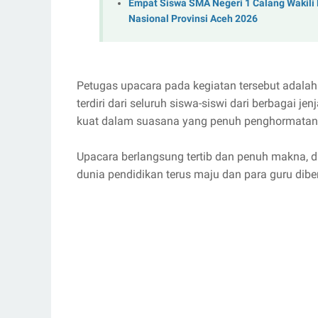
Empat Siswa SMA Negeri 1 Calang Wakili
Nasional Provinsi Aceh 2026
Petugas upacara pada kegiatan tersebut adalah
terdiri dari seluruh siswa-siswi dari berbagai 
kuat dalam suasana yang penuh penghormatan t
Upacara berlangsung tertib dan penuh makna, d
dunia pendidikan terus maju dan para guru dib