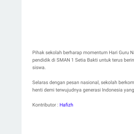
Pihak sekolah berharap momentum Hari Guru N
pendidik di SMAN 1 Setia Bakti untuk terus ber
siswa.
Selaras dengan pesan nasional, sekolah berko
henti demi terwujudnya generasi Indonesia yang
Kontributor :
Hafizh