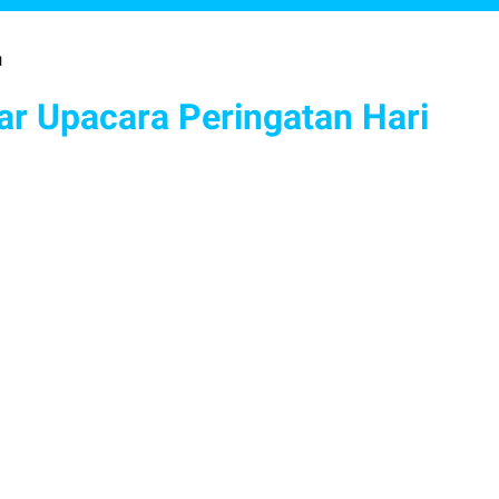
I
ar Upacara Peringatan Hari