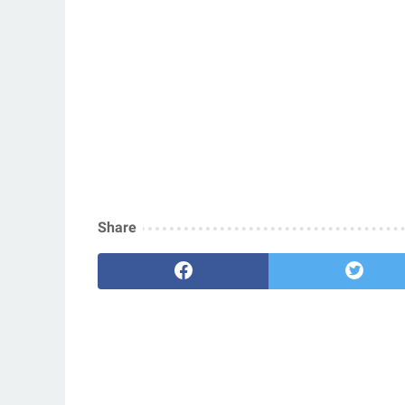
Share