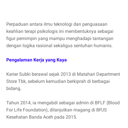
Perpaduan antara ilmu teknologi dan penguasaan
keahlian terapi psikologis ini membentuknya sebagai
figur pemimpin yang mampu menghadapi tantangan
dengan logika rasional sekaligus sentuhan humanis.
Pengalaman Kerja yang Kaya
Karier Subki berawal sejak 2013 di Matahari Department
Store Tbk, sebelum kemudian berkiprah di berbagai
bidang.
Tahun 2014, ia mengabdi sebagai admin di BFLF (Blood
For Life Foundation), dilanjutkan magang di BPJS
Kesehatan Banda Aceh pada 2015.