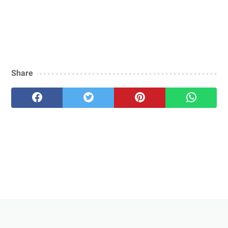
Share