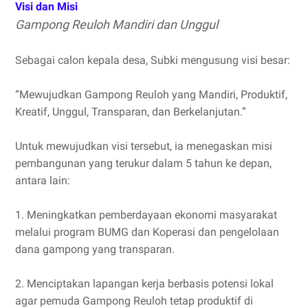
Visi dan Misi
Gampong Reuloh Mandiri dan Unggul
Sebagai calon kepala desa, Subki mengusung visi besar:
“Mewujudkan Gampong Reuloh yang Mandiri, Produktif,
Kreatif, Unggul, Transparan, dan Berkelanjutan.”
Untuk mewujudkan visi tersebut, ia menegaskan misi
pembangunan yang terukur dalam 5 tahun ke depan,
antara lain:
1. Meningkatkan pemberdayaan ekonomi masyarakat
melalui program BUMG dan Koperasi dan pengelolaan
dana gampong yang transparan.
2. Menciptakan lapangan kerja berbasis potensi lokal
agar pemuda Gampong Reuloh tetap produktif di