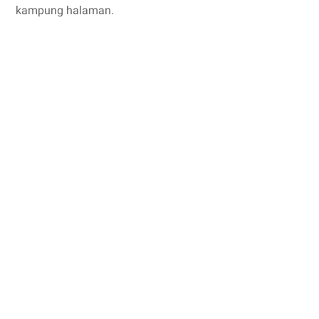
kampung halaman.