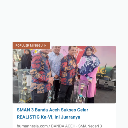
POPULER MINGGU INI
SMAN 3 Banda Aceh Sukses Gelar
REALISTIG Ke-VI, Ini Juaranya
humannesia.com / BANDA ACEH - SMA Negeri 3