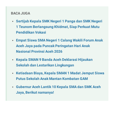
BACA JUGA
Sertijab Kepala SMK Negeri 1 Panga dan SMK Negeri
1 Teunom Berlangsung Khidmat, Siap Perkuat Mutu
Pendidikan Vokasi
Empat Siswa SMA Negeri 1 Calang Wakili Forum Anak
Aceh Jaya pada Puncak Peringatan Hari Anak
Nasional Provinsi Aceh 2026
Kepala SMAN 9 Banda Aceh Deklarasi Hijaukan
Sekolah dan Lestarikan Lingkungan
Ketiadaan Biaya, Kepala SMAN 1 Madat Jemput Siswa
Putus Sekolah Anak Mantan Kombatan GAM
Gubernur Aceh Lantik 10 Kepala SMA dan SMK Aceh
Jaya, Berikut namanya!