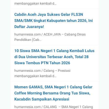
membanggakan kembali d…
Cabdin Aceh Jaya Sukses Gelar FLS3N
SMA/SMK tingkat Kabupaten tahun 2026, Ini
Daftar Juaranya!
humannesia.com / ACEH JAYA – Cabang Dinas
Pendidikan (Cab…
10 Siswa SMA Negeri 1 Calang Kembali Lulus
di Dua Universitas Terbesar Aceh, Total 28
Siswa Tembus PTN Tahun 2026
humannesia.com / Calang – Prestasi
membanggakan kembali d…
Momen GAMAS, SMA Negeri 1 Calang Gelar
Coffee Morning Bersama Orang Tua Siswa,
Kacabdin Sampaikan Apresiasi
humannesia.com / CALANG – SMA Negeri 1 Calang