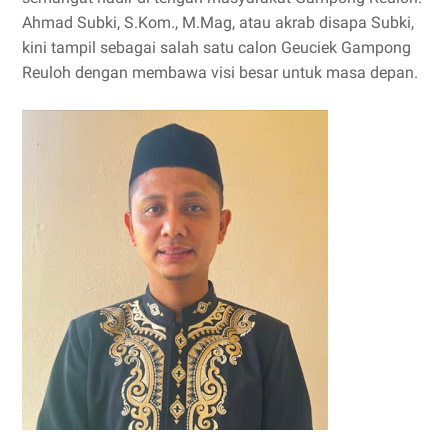
Ahmad Subki, S.Kom., M.Mag, atau akrab disapa Subki,
kini tampil sebagai salah satu calon Geuciek Gampong
Reuloh dengan membawa visi besar untuk masa depan.