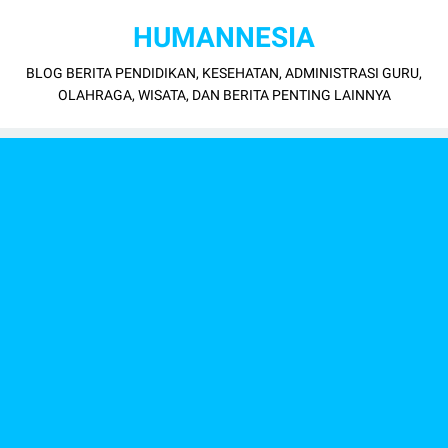
HUMANNESIA
BLOG BERITA PENDIDIKAN, KESEHATAN, ADMINISTRASI GURU,
OLAHRAGA, WISATA, DAN BERITA PENTING LAINNYA