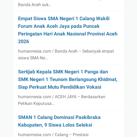
Banda Aceh suk…
Empat Siswa SMA Negeri 1 Calang Wakili
Forum Anak Aceh Jaya pada Puncak
Peringatan Hari Anak Nasional Provinsi Aceh
2026
humannesia.com / Banda Aceh – Sebanyak empat
siswa SMA Ne…
Sertijab Kepala SMK Negeri 1 Panga dan
SMK Negeri 1 Teunom Berlangsung Khidmat,
Siap Perkuat Mutu Pendidikan Vokasi
humannesia.com / ACEH JAYA – Berdasarkan
Petikan Keputusa…
SMAN 1 Calang Dominasi Paskibraka
Kabupaten, 9 Siswa Lolos Seleksi
humannesia.com / Calang – Prestasi