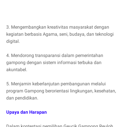
3. Mengembangkan kreativitas masyarakat dengan
kegiatan berbasis Agama, seni, budaya, dan teknologi
digital.
4. Mendorong transparansi dalam pemerintahan
gampong dengan sistem informasi terbuka dan
akuntabel.
5. Menjamin keberlanjutan pembangunan melalui
program Gampong berorientasi lingkungan, kesehatan,
dan pendidikan.
Upaya dan Harapan
Dalam kontestasi pemilihan Geucik Gampong Reuloh