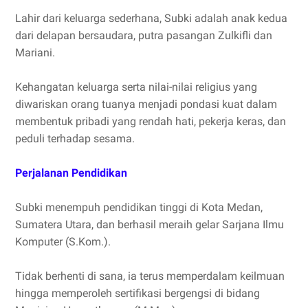
Lahir dari keluarga sederhana, Subki adalah anak kedua
dari delapan bersaudara, putra pasangan Zulkifli dan
Mariani.
Kehangatan keluarga serta nilai-nilai religius yang
diwariskan orang tuanya menjadi pondasi kuat dalam
membentuk pribadi yang rendah hati, pekerja keras, dan
peduli terhadap sesama.
Perjalanan Pendidikan
Subki menempuh pendidikan tinggi di Kota Medan,
Sumatera Utara, dan berhasil meraih gelar Sarjana Ilmu
Komputer (S.Kom.).
Tidak berhenti di sana, ia terus memperdalam keilmuan
hingga memperoleh sertifikasi bergengsi di bidang