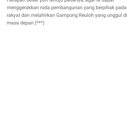
menggerakkan roda pembangunan yang berpihak pada
rakyat dan melahirkan Gampong Reuloh yang unggul di
masa depan.(***)