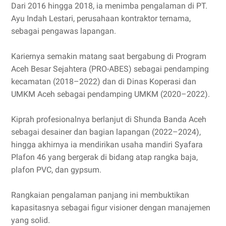
Dari 2016 hingga 2018, ia menimba pengalaman di PT.
Ayu Indah Lestari, perusahaan kontraktor ternama,
sebagai pengawas lapangan.
Kariernya semakin matang saat bergabung di Program
Aceh Besar Sejahtera (PRO-ABES) sebagai pendamping
kecamatan (2018–2022) dan di Dinas Koperasi dan
UMKM Aceh sebagai pendamping UMKM (2020–2022).
Kiprah profesionalnya berlanjut di Shunda Banda Aceh
sebagai desainer dan bagian lapangan (2022–2024),
hingga akhirnya ia mendirikan usaha mandiri Syafara
Plafon 46 yang bergerak di bidang atap rangka baja,
plafon PVC, dan gypsum.
Rangkaian pengalaman panjang ini membuktikan
kapasitasnya sebagai figur visioner dengan manajemen
yang solid.