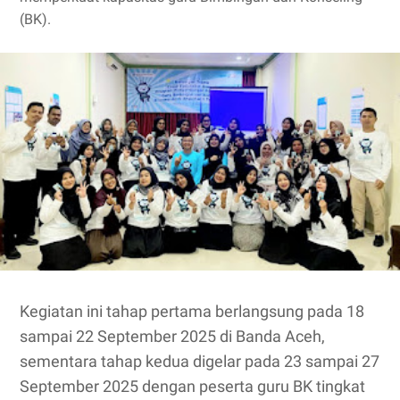
(BK).
Kegiatan ini tahap pertama berlangsung pada 18
sampai 22 September 2025 di Banda Aceh,
sementara tahap kedua digelar pada 23 sampai 27
September 2025 dengan peserta guru BK tingkat