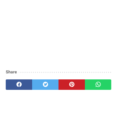
Share