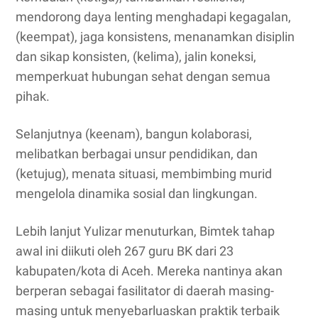
mendorong daya lenting menghadapi kegagalan,
(keempat), jaga konsistens, menanamkan disiplin
dan sikap konsisten, (kelima), jalin koneksi,
memperkuat hubungan sehat dengan semua
pihak.
Selanjutnya (keenam), bangun kolaborasi,
melibatkan berbagai unsur pendidikan, dan
(ketujug), menata situasi, membimbing murid
mengelola dinamika sosial dan lingkungan.
Lebih lanjut Yulizar menuturkan, Bimtek tahap
awal ini diikuti oleh 267 guru BK dari 23
kabupaten/kota di Aceh. Mereka nantinya akan
berperan sebagai fasilitator di daerah masing-
masing untuk menyebarluaskan praktik terbaik