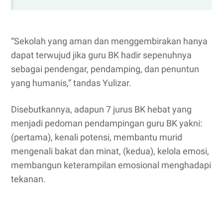
“Sekolah yang aman dan menggembirakan hanya
dapat terwujud jika guru BK hadir sepenuhnya
sebagai pendengar, pendamping, dan penuntun
yang humanis,” tandas Yulizar.
Disebutkannya, adapun 7 jurus BK hebat yang
menjadi pedoman pendampingan guru BK yakni:
(pertama), kenali potensi, membantu murid
mengenali bakat dan minat, (kedua), kelola emosi,
membangun keterampilan emosional menghadapi
tekanan.