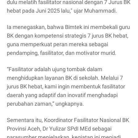
dulu melatih fasilitator nasional dengan 7 Jurus BK
hebat pada Juni 2025 lalu," ujar Muhammadi.
Ia menegaskan, bahwa Bimtek ini membekali guru
BK dengan kompetensi strategis 7 jurus BK hebat,
guna memperkuat peran mereka sebagai
pendamping, fasilitator, dan motivator murid.
“Fasilitator adalah ujung tombak dalam
menghidupkan layanan BK di sekolah. Melalui 7
jurus BK hebat, kami ingin membentuk fasilitator
daerah yang adaptif dan inovatif menghadapi
perubahan zaman,” ungkapnya.
Sementara itu, Koordinator Fasilitator Nasional BK
Provinsi Aceh, Dr Yulizar SPdI MEd sebagai
narasumber menjelaskan, kegiatan ini menjadi