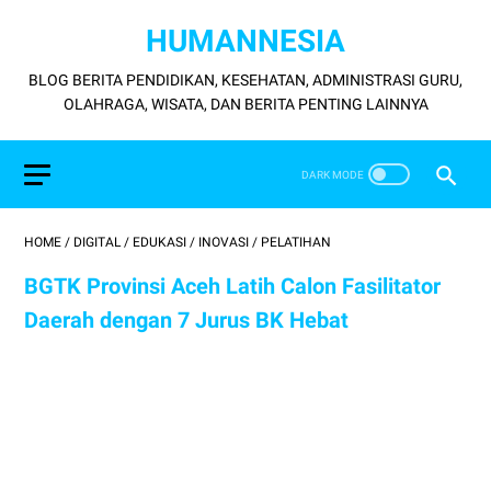
HUMANNESIA
BLOG BERITA PENDIDIKAN, KESEHATAN, ADMINISTRASI GURU,
OLAHRAGA, WISATA, DAN BERITA PENTING LAINNYA
HOME
/
DIGITAL
/
EDUKASI
/
INOVASI
/
PELATIHAN
BGTK Provinsi Aceh Latih Calon Fasilitator
Daerah dengan 7 Jurus BK Hebat