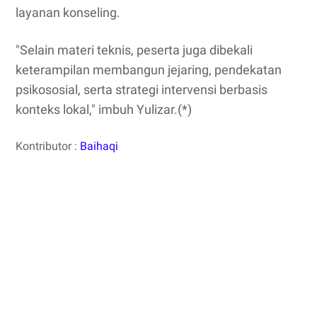
layanan konseling.
"Selain materi teknis, peserta juga dibekali
keterampilan membangun jejaring, pendekatan
psikososial, serta strategi intervensi berbasis
konteks lokal," imbuh Yulizar.(*)
Kontributor :
Baihaqi