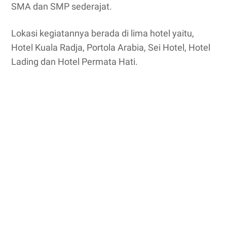
SMA dan SMP sederajat.
Lokasi kegiatannya berada di lima hotel yaitu,
Hotel Kuala Radja, Portola Arabia, Sei Hotel, Hotel
Lading dan Hotel Permata Hati.