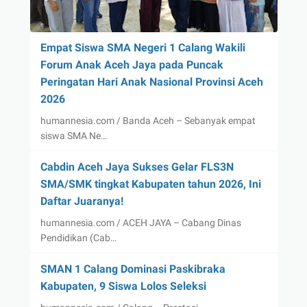
Empat Siswa SMA Negeri 1 Calang Wakili
Forum Anak Aceh Jaya pada Puncak
Peringatan Hari Anak Nasional Provinsi Aceh
2026
humannesia.com / Banda Aceh – Sebanyak empat
siswa SMA Ne…
Cabdin Aceh Jaya Sukses Gelar FLS3N
SMA/SMK tingkat Kabupaten tahun 2026, Ini
Daftar Juaranya!
humannesia.com / ACEH JAYA – Cabang Dinas
Pendidikan (Cab…
SMAN 1 Calang Dominasi Paskibraka
Kabupaten, 9 Siswa Lolos Seleksi