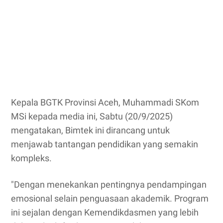
Kepala BGTK Provinsi Aceh, Muhammadi SKom
MSi kepada media ini, Sabtu (20/9/2025)
mengatakan, Bimtek ini dirancang untuk
menjawab tantangan pendidikan yang semakin
kompleks.
"Dengan menekankan pentingnya pendampingan
emosional selain penguasaan akademik. Program
ini sejalan dengan Kemendikdasmen yang lebih