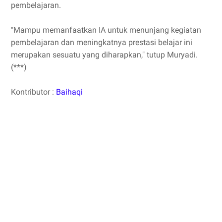
pembelajaran.
"Mampu memanfaatkan IA untuk menunjang kegiatan
pembelajaran dan meningkatnya prestasi belajar ini
merupakan sesuatu yang diharapkan," tutup Muryadi.
(***)
Kontributor :
Baihaqi