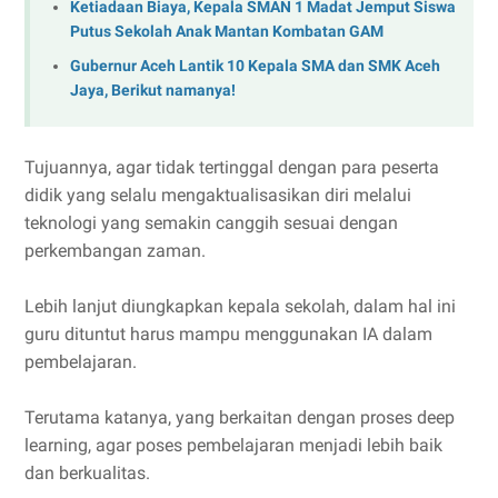
Ketiadaan Biaya, Kepala SMAN 1 Madat Jemput Siswa
Putus Sekolah Anak Mantan Kombatan GAM
Gubernur Aceh Lantik 10 Kepala SMA dan SMK Aceh
Jaya, Berikut namanya!
Tujuannya, agar tidak tertinggal dengan para peserta
didik yang selalu mengaktualisasikan diri melalui
teknologi yang semakin canggih sesuai dengan
perkembangan zaman.
Lebih lanjut diungkapkan kepala sekolah, dalam hal ini
guru dituntut harus mampu menggunakan IA dalam
pembelajaran.
Terutama katanya, yang berkaitan dengan proses deep
learning, agar poses pembelajaran menjadi lebih baik
dan berkualitas.