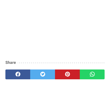
Share