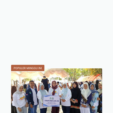
POPULER MINGGU INI