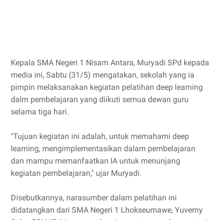
Kepala SMA Negeri 1 Nisam Antara, Muryadi SPd kepada
media ini, Sabtu (31/5) mengatakan, sekolah yang ia
pimpin melaksanakan kegiatan pelatihan deep learning
dalm pembelajaran yang diikuti semua dewan guru
selama tiga hari.
"Tujuan kegiatan ini adalah, untuk memahami deep
learning, mengimplementasikan dalam pembelajaran
dan mampu memanfaatkan IA untuk menunjang
kegiatan pembelajaran," ujar Muryadi.
Disebutkannya, narasumber dalam pelatihan ini
didatangkan dari SMA Negeri 1 Lhokseumawe, Yuverny