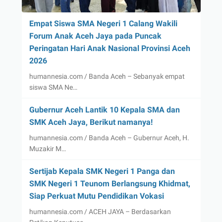
Empat Siswa SMA Negeri 1 Calang Wakili
Forum Anak Aceh Jaya pada Puncak
Peringatan Hari Anak Nasional Provinsi Aceh
2026
humannesia.com / Banda Aceh – Sebanyak empat
siswa SMA Ne…
Gubernur Aceh Lantik 10 Kepala SMA dan
SMK Aceh Jaya, Berikut namanya!
humannesia.com / Banda Aceh – Gubernur Aceh, H.
Muzakir M…
Sertijab Kepala SMK Negeri 1 Panga dan
SMK Negeri 1 Teunom Berlangsung Khidmat,
Siap Perkuat Mutu Pendidikan Vokasi
humannesia.com / ACEH JAYA – Berdasarkan