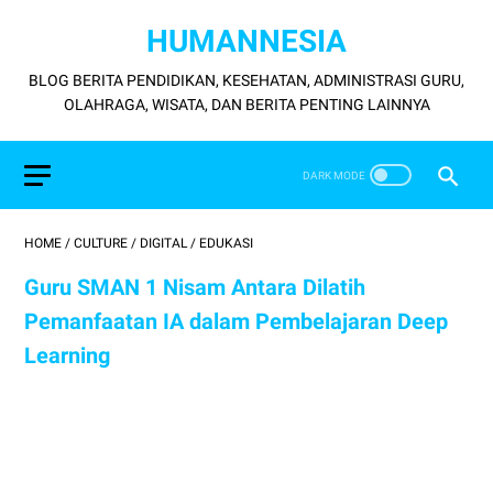
HUMANNESIA
BLOG BERITA PENDIDIKAN, KESEHATAN, ADMINISTRASI GURU,
OLAHRAGA, WISATA, DAN BERITA PENTING LAINNYA
HOME
/
CULTURE
/
DIGITAL
/
EDUKASI
Guru SMAN 1 Nisam Antara Dilatih
Pemanfaatan IA dalam Pembelajaran Deep
Learning