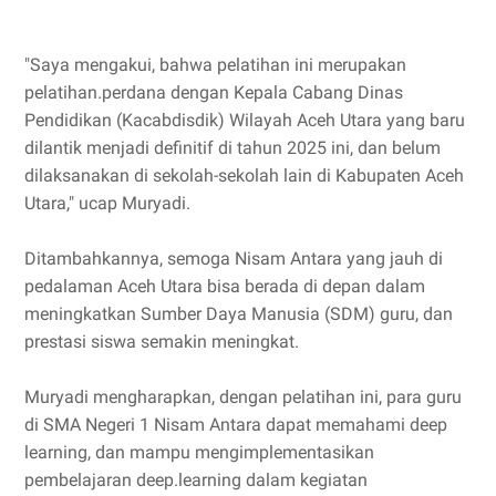
"Saya mengakui, bahwa pelatihan ini merupakan
pelatihan.perdana dengan Kepala Cabang Dinas
Pendidikan (Kacabdisdik) Wilayah Aceh Utara yang baru
dilantik menjadi definitif di tahun 2025 ini, dan belum
dilaksanakan di sekolah-sekolah lain di Kabupaten Aceh
Utara," ucap Muryadi.
Ditambahkannya, semoga Nisam Antara yang jauh di
pedalaman Aceh Utara bisa berada di depan dalam
meningkatkan Sumber Daya Manusia (SDM) guru, dan
prestasi siswa semakin meningkat.
Muryadi mengharapkan, dengan pelatihan ini, para guru
di SMA Negeri 1 Nisam Antara dapat memahami deep
learning, dan mampu mengimplementasikan
pembelajaran deep.learning dalam kegiatan