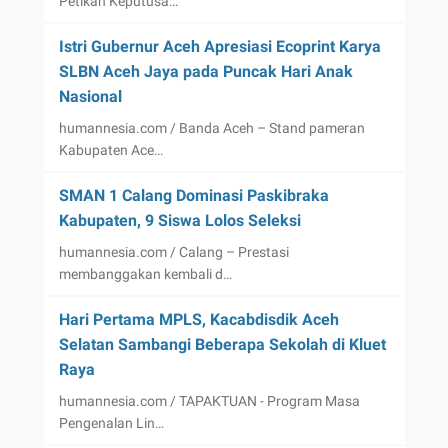
Petikan Keputusa…
Istri Gubernur Aceh Apresiasi Ecoprint Karya
SLBN Aceh Jaya pada Puncak Hari Anak
Nasional
humannesia.com / Banda Aceh – Stand pameran
Kabupaten Ace…
SMAN 1 Calang Dominasi Paskibraka
Kabupaten, 9 Siswa Lolos Seleksi
humannesia.com / Calang – Prestasi
membanggakan kembali d…
Hari Pertama MPLS, Kacabdisdik Aceh
Selatan Sambangi Beberapa Sekolah di Kluet
Raya
humannesia.com / TAPAKTUAN - Program Masa
Pengenalan Lin…