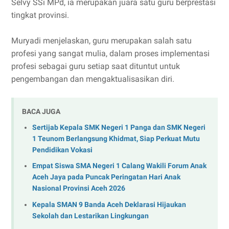
Selvy SSi MPd, ia merupakan juara satu guru berprestasi
tingkat provinsi.
Muryadi menjelaskan, guru merupakan salah satu
profesi yang sangat mulia, dalam proses implementasi
profesi sebagai guru setiap saat dituntut untuk
pengembangan dan mengaktualisasikan diri.
BACA JUGA
Sertijab Kepala SMK Negeri 1 Panga dan SMK Negeri
1 Teunom Berlangsung Khidmat, Siap Perkuat Mutu
Pendidikan Vokasi
Empat Siswa SMA Negeri 1 Calang Wakili Forum Anak
Aceh Jaya pada Puncak Peringatan Hari Anak
Nasional Provinsi Aceh 2026
Kepala SMAN 9 Banda Aceh Deklarasi Hijaukan
Sekolah dan Lestarikan Lingkungan