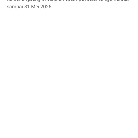
sampai 31 Mei 2025.