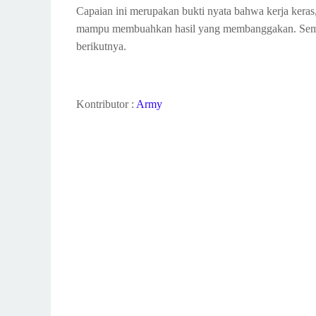
Capaian ini merupakan bukti nyata bahwa kerja keras
mampu membuahkan hasil yang membanggakan. Semoga p
berikutnya.
Kontributor :
Army