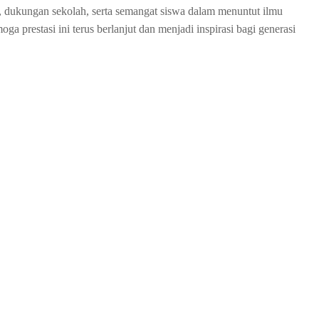
, dukungan sekolah, serta semangat siswa dalam menuntut ilmu
restasi ini terus berlanjut dan menjadi inspirasi bagi generasi