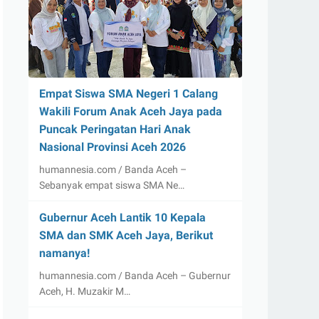
Empat Siswa SMA Negeri 1 Calang
Wakili Forum Anak Aceh Jaya pada
Puncak Peringatan Hari Anak
Nasional Provinsi Aceh 2026
humannesia.com / Banda Aceh –
Sebanyak empat siswa SMA Ne…
Gubernur Aceh Lantik 10 Kepala
SMA dan SMK Aceh Jaya, Berikut
namanya!
humannesia.com / Banda Aceh – Gubernur
Aceh, H. Muzakir M…