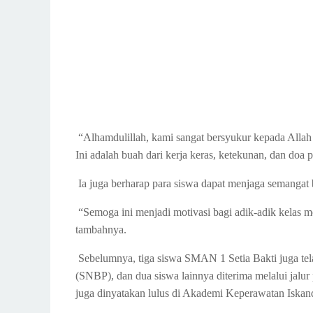
“Alhamdulillah, kami sangat bersyukur kepada Allah
Ini adalah buah dari kerja keras, ketekunan, dan doa 
Ia juga berharap para siswa dapat menjaga semangat be
“Semoga ini menjadi motivasi bagi adik-adik kelas 
tambahnya.
Sebelumnya, tiga siswa SMAN 1 Setia Bakti juga telah
(SNBP), dan dua siswa lainnya diterima melalui jalur p
juga dinyatakan lulus di Akademi Keperawatan Is