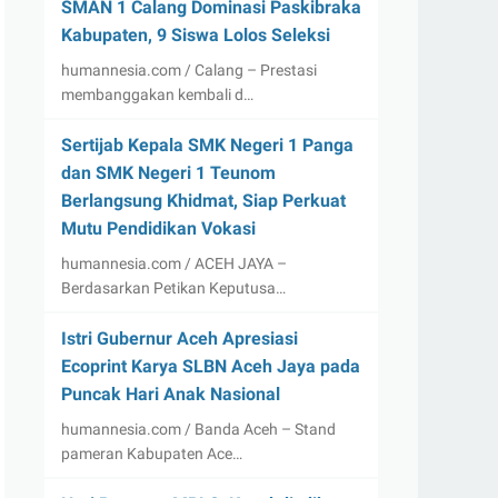
SMAN 1 Calang Dominasi Paskibraka
Kabupaten, 9 Siswa Lolos Seleksi
humannesia.com / Calang – Prestasi
membanggakan kembali d…
Sertijab Kepala SMK Negeri 1 Panga
dan SMK Negeri 1 Teunom
Berlangsung Khidmat, Siap Perkuat
Mutu Pendidikan Vokasi
humannesia.com / ACEH JAYA –
Berdasarkan Petikan Keputusa…
Istri Gubernur Aceh Apresiasi
Ecoprint Karya SLBN Aceh Jaya pada
Puncak Hari Anak Nasional
humannesia.com / Banda Aceh – Stand
pameran Kabupaten Ace…