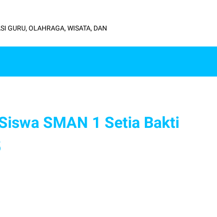
SI GURU, OLAHRAGA, WISATA, DAN
 Siswa SMAN 1 Setia Bakti
5