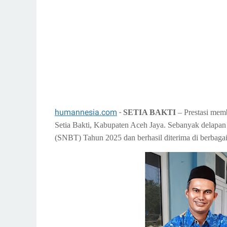
humannesia.com
-
SETIA BAKTI
– Prestasi mem
Setia Bakti, Kabupaten Aceh Jaya. Sebanyak delapan 
(SNBT) Tahun 2025 dan berhasil diterima di berbagai 