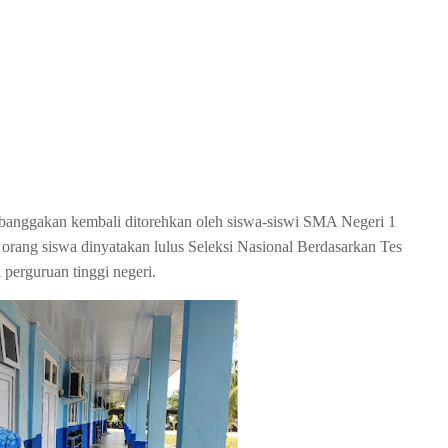
banggakan kembali ditorehkan oleh siswa-siswi SMA Negeri 1
orang siswa dinyatakan lulus Seleksi Nasional Berdasarkan Tes
perguruan tinggi negeri.