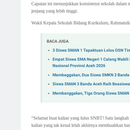
Capaian ini menunjukkan konsistensi sekolah dalam
jenjang yang lebih tinggi.
Wakil Kepala Sekolah Bidang Kurikulum, Rahmatullail
BACA JUGA
3 Siswa SMAN 1 Tapaktuan Lolos OSN Tin
Empat Siswa SMA Negeri 1 Calang Wakili
Nasional Provinsi Aceh 2026
Membaggakan, Dua Siswa SMKN 2 Banda A
Siswa SMAN 3 Banda Aceh Raih Beasiswa 
Membanggakan, Tiga Orang Siswa SMAN U
“Selamat buat kalian yang lulus SNBT! Satu langkah 
kalian yang tak kenal lelah akhirnya membuahkan hasi