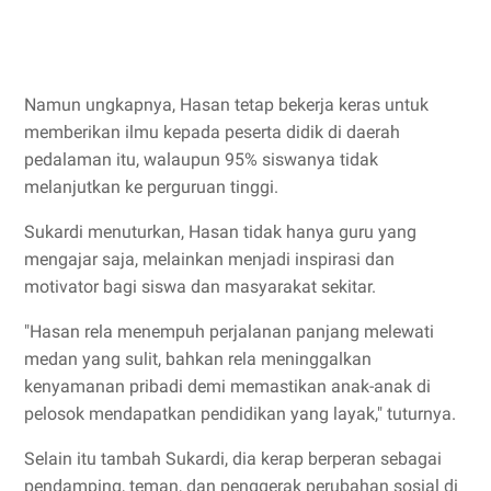
Namun ungkapnya, Hasan tetap bekerja keras untuk
memberikan ilmu kepada peserta didik di daerah
pedalaman itu, walaupun 95% siswanya tidak
melanjutkan ke perguruan tinggi.
Sukardi menuturkan, Hasan tidak hanya guru yang
mengajar saja, melainkan menjadi inspirasi dan
motivator bagi siswa dan masyarakat sekitar.
"Hasan rela menempuh perjalanan panjang melewati
medan yang sulit, bahkan rela meninggalkan
kenyamanan pribadi demi memastikan anak-anak di
pelosok mendapatkan pendidikan yang layak," tuturnya.
Selain itu tambah Sukardi, dia kerap berperan sebagai
pendamping, teman, dan penggerak perubahan sosial di