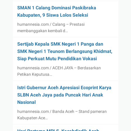
SMAN 1 Calang Dominasi Paskibraka
Kabupaten, 9 Siswa Lolos Seleksi
humannesia.com / Calang – Prestasi
membanggakan kembali d…
Sertijab Kepala SMK Negeri 1 Panga dan
SMK Negeri 1 Teunom Berlangsung Khidmat,
Siap Perkuat Mutu Pendidikan Vokasi
humannesia.com / ACEH JAYA – Berdasarkan
Petikan Keputusa…
Istri Gubernur Aceh Apresiasi Ecoprint Karya
SLBN Aceh Jaya pada Puncak Hari Anak
Nasional
humannesia.com / Banda Aceh – Stand pameran
Kabupaten Ace…