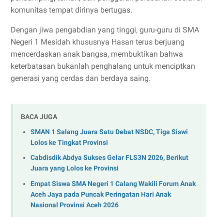
komunitas tempat dirinya bertugas.
Dengan jiwa pengabdian yang tinggi, guru-guru di SMA
Negeri 1 Mesidah khususnya Hasan terus berjuang
mencerdaskan anak bangsa, membuktikan bahwa
keterbatasan bukanlah penghalang untuk menciptkan
generasi yang cerdas dan berdaya saing.
BACA JUGA
SMAN 1 Salang Juara Satu Debat NSDC, Tiga Siswi
Lolos ke Tingkat Provinsi
Cabdisdik Abdya Sukses Gelar FLS3N 2026, Berikut
Juara yang Lolos ke Provinsi
Empat Siswa SMA Negeri 1 Calang Wakili Forum Anak
Aceh Jaya pada Puncak Peringatan Hari Anak
Nasional Provinsi Aceh 2026