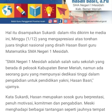
Hal itu disampaikan Sukardi dalam rilis dikirim ke media
ini, Minggu (1/12) yang mengapresiasi atas torehan
juara tingkat nasional yang diraih Hasan Basri guru
Matematika SMA Negeri 1 Mesidah.
"SMA Negeri 1 Mesidah adalah salah satu sekolah yang
berada di pelosok Kabupaten Bener Meriah, namun ada
seorang guru yang mempunyai dedikasi tinggi dalam
pengabdian untuk pendidikan yakni, Hasan Basri,"
ujarnya.
Kata Sukardi, Hasan merupakan sosok guru berprestasi,
penuh motivasi, komitmen dan pengabdian. Meski
menghadapi berbagai tantangan seperti jauhnya tempat