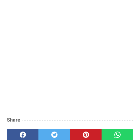
Share