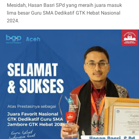
Mesidah, Hasan Basri SPd yang meraih juara masuk
lima besar Guru SMA Dedikatif GTK Hebat Nasional
2024.