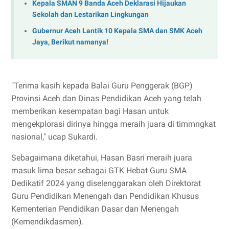
Kepala SMAN 9 Banda Aceh Deklarasi Hijaukan
Sekolah dan Lestarikan Lingkungan
Gubernur Aceh Lantik 10 Kepala SMA dan SMK Aceh
Jaya, Berikut namanya!
"Terima kasih kepada Balai Guru Penggerak (BGP)
Provinsi Aceh dan Dinas Pendidikan Aceh yang telah
memberikan kesempatan bagi Hasan untuk
mengekplorasi dirinya hingga meraih juara di timmngkat
nasional," ucap Sukardi.
Sebagaimana diketahui, Hasan Basri meraih juara
masuk lima besar sebagai GTK Hebat Guru SMA
Dedikatif 2024 yang diselenggarakan oleh Direktorat
Guru Pendidikan Menengah dan Pendidikan Khusus
Kementerian Pendidikan Dasar dan Menengah
(Kemendikdasmen).