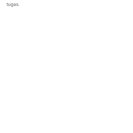
tugas.