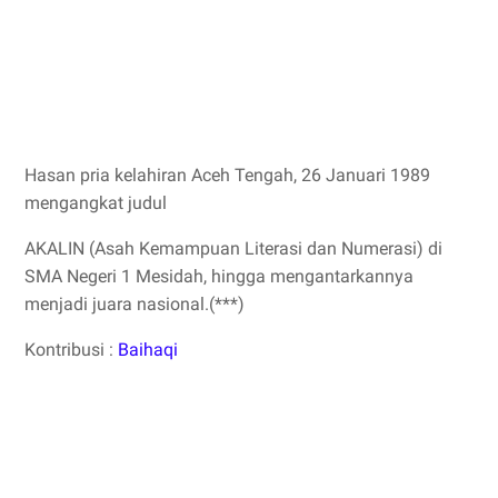
Hasan pria kelahiran Aceh Tengah, 26 Januari 1989
mengangkat judul
AKALIN (Asah Kemampuan Literasi dan Numerasi) di
SMA Negeri 1 Mesidah, hingga mengantarkannya
menjadi juara nasional.(***)
Kontribusi :
Baihaqi