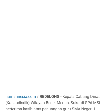
humannesia.com
/
REDELONG
- Kepala Cabang Dinas
(Kacabdisdik) Wilayah Bener Meriah, Sukardi SPd MSi
berterima kasih atas perjuangan guru SMA Negeri 1