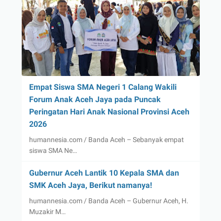
Empat Siswa SMA Negeri 1 Calang Wakili
Forum Anak Aceh Jaya pada Puncak
Peringatan Hari Anak Nasional Provinsi Aceh
2026
humannesia.com / Banda Aceh – Sebanyak empat
siswa SMA Ne…
Gubernur Aceh Lantik 10 Kepala SMA dan
SMK Aceh Jaya, Berikut namanya!
humannesia.com / Banda Aceh – Gubernur Aceh, H.
Muzakir M…