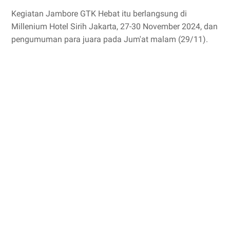
Kegiatan Jambore GTK Hebat itu berlangsung di
Millenium Hotel Sirih Jakarta, 27-30 November 2024, dan
pengumuman para juara pada Jum'at malam (29/11).