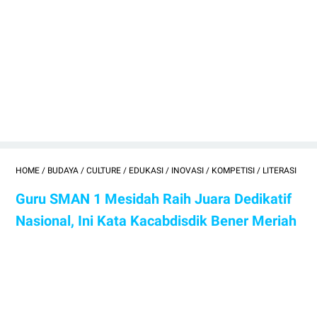
HOME
/
BUDAYA
/
CULTURE
/
EDUKASI
/
INOVASI
/
KOMPETISI
/
LITERASI
Guru SMAN 1 Mesidah Raih Juara Dedikatif
Nasional, Ini Kata Kacabdisdik Bener Meriah