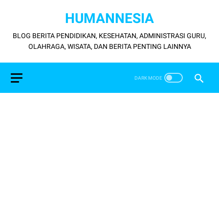
HUMANNESIA
BLOG BERITA PENDIDIKAN, KESEHATAN, ADMINISTRASI GURU,
OLAHRAGA, WISATA, DAN BERITA PENTING LAINNYA