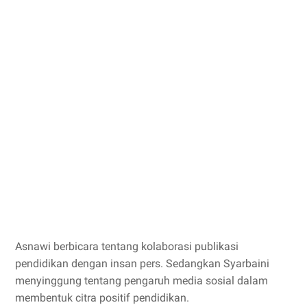
Asnawi berbicara tentang kolaborasi publikasi
pendidikan dengan insan pers. Sedangkan Syarbaini
menyinggung tentang pengaruh media sosial dalam
membentuk citra positif pendidikan.