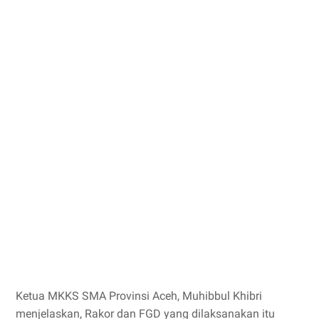
Ketua MKKS SMA Provinsi Aceh, Muhibbul Khibri
menjelaskan, Rakor dan FGD yang dilaksanakan itu