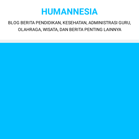
HUMANNESIA
BLOG BERITA PENDIDIKAN, KESEHATAN, ADMINISTRASI GURU,
OLAHRAGA, WISATA, DAN BERITA PENTING LAINNYA