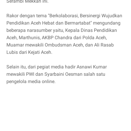
Serambi Mekkah ini.
Rakor dengan tema "Berkolaborasi, Bersinergi Wujudkan
Pendidikan Aceh Hebat dan Bermartabat" mengundang
beberapa narasumber yaitu, Kepala Dinas Pendidikan
Aceh, Marthunis, AKBP Chandra dari Polda Aceh,
Muamar mewakili Ombudsman Aceh, dan Ali Rasab
Lubis dari Kejati Aceh.
Selain itu, dari pegiat media hadir Asnawi Kumar
mewakili PWI dan Syarbaini Oesman salah satu
pengelola media online.