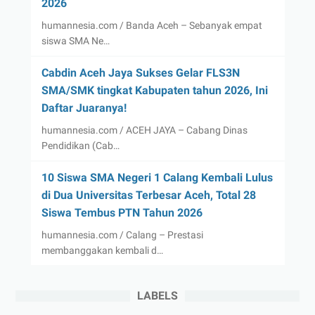
2026
humannesia.com / Banda Aceh – Sebanyak empat
siswa SMA Ne…
Cabdin Aceh Jaya Sukses Gelar FLS3N
SMA/SMK tingkat Kabupaten tahun 2026, Ini
Daftar Juaranya!
humannesia.com / ACEH JAYA – Cabang Dinas
Pendidikan (Cab…
10 Siswa SMA Negeri 1 Calang Kembali Lulus
di Dua Universitas Terbesar Aceh, Total 28
Siswa Tembus PTN Tahun 2026
humannesia.com / Calang – Prestasi
membanggakan kembali d…
LABELS