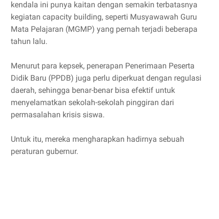
kendala ini punya kaitan dengan semakin terbatasnya
kegiatan capacity building, seperti Musyawawah Guru
Mata Pelajaran (MGMP) yang pernah terjadi beberapa
tahun lalu.
Menurut para kepsek, penerapan Penerimaan Peserta
Didik Baru (PPDB) juga perlu diperkuat dengan regulasi
daerah, sehingga benar-benar bisa efektif untuk
menyelamatkan sekolah-sekolah pinggiran dari
permasalahan krisis siswa.
Untuk itu, mereka mengharapkan hadirnya sebuah
peraturan gubernur.