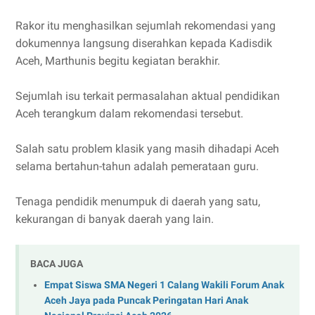
Rakor itu menghasilkan sejumlah rekomendasi yang
dokumennya langsung diserahkan kepada Kadisdik
Aceh, Marthunis begitu kegiatan berakhir.
Sejumlah isu terkait permasalahan aktual pendidikan
Aceh terangkum dalam rekomendasi tersebut.
Salah satu problem klasik yang masih dihadapi Aceh
selama bertahun-tahun adalah pemerataan guru.
Tenaga pendidik menumpuk di daerah yang satu,
kekurangan di banyak daerah yang lain.
BACA JUGA
Empat Siswa SMA Negeri 1 Calang Wakili Forum Anak
Aceh Jaya pada Puncak Peringatan Hari Anak