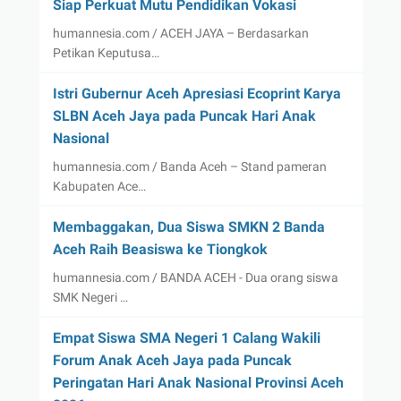
Siap Perkuat Mutu Pendidikan Vokasi
humannesia.com / ACEH JAYA – Berdasarkan
Petikan Keputusa…
Istri Gubernur Aceh Apresiasi Ecoprint Karya
SLBN Aceh Jaya pada Puncak Hari Anak
Nasional
humannesia.com / Banda Aceh – Stand pameran
Kabupaten Ace…
Membaggakan, Dua Siswa SMKN 2 Banda
Aceh Raih Beasiswa ke Tiongkok
humannesia.com / BANDA ACEH - Dua orang siswa
SMK Negeri …
Empat Siswa SMA Negeri 1 Calang Wakili
Forum Anak Aceh Jaya pada Puncak
Peringatan Hari Anak Nasional Provinsi Aceh