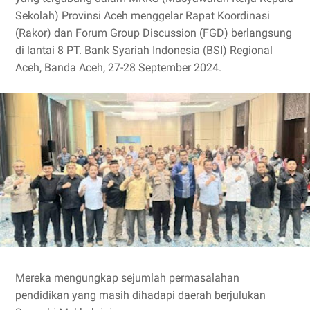
Sekolah) Provinsi Aceh menggelar Rapat Koordinasi
(Rakor) dan Forum Group Discussion (FGD) berlangsung
di lantai 8 PT. Bank Syariah Indonesia (BSI) Regional
Aceh, Banda Aceh, 27-28 September 2024.
Mereka mengungkap sejumlah permasalahan
pendidikan yang masih dihadapi daerah berjulukan