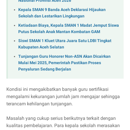
Nasional Provinsi Aceh 2026
Kepala SMAN 9 Banda Aceh Deklarasi Hijaukan
Sekolah dan Lestarikan Lingkungan
Ketiadaan Biaya, Kepala SMAN 1 Madat Jemput Siswa
Putus Sekolah Anak Mantan Kombatan GAM
Siswi SMAN 1 Kluet Utara Juara Satu LDBI Tingkat
Kabupaten Aceh Selatan
Tunjangan Guru Honorer Non-ASN Akan Dicairkan
Mulai Mei 2025, Pemerintah Pastikan Proses
Penyaluran Sedang Berjalan
Kondisi ini mengakibatkan banyak guru sertifikasi
mengalami kekurangan jumlah jam mengajar sehingga
terancam kehilangan tunjangan.
Masalah yang cukup serius berikutnya terkait dengan
kualitas pembelajaran. Para kepala sekolah merasakan