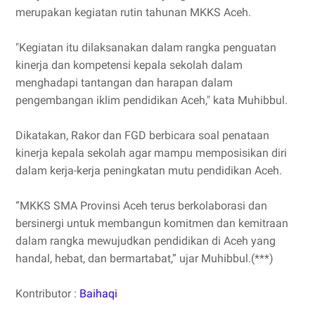
merupakan kegiatan rutin tahunan MKKS Aceh.
"Kegiatan itu dilaksanakan dalam rangka penguatan
kinerja dan kompetensi kepala sekolah dalam
menghadapi tantangan dan harapan dalam
pengembangan iklim pendidikan Aceh," kata Muhibbul.
Dikatakan, Rakor dan FGD berbicara soal penataan
kinerja kepala sekolah agar mampu memposisikan diri
dalam kerja-kerja peningkatan mutu pendidikan Aceh.
“MKKS SMA Provinsi Aceh terus berkolaborasi dan
bersinergi untuk membangun komitmen dan kemitraan
dalam rangka mewujudkan pendidikan di Aceh yang
handal, hebat, dan bermartabat,” ujar Muhibbul.(***)
Kontributor :
Baihaqi