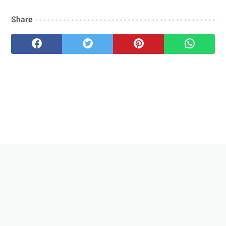
Share