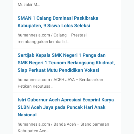
Muzakir M…
SMAN 1 Calang Dominasi Paskibraka
Kabupaten, 9 Siswa Lolos Seleksi
humannesia.com / Calang – Prestasi
membanggakan kembali d…
Sertijab Kepala SMK Negeri 1 Panga dan
SMK Negeri 1 Teunom Berlangsung Khidmat,
Siap Perkuat Mutu Pendidikan Vokasi
humannesia.com / ACEH JAYA – Berdasarkan
Petikan Keputusa…
Istri Gubernur Aceh Apresiasi Ecoprint Karya
SLBN Aceh Jaya pada Puncak Hari Anak
Nasional
humannesia.com / Banda Aceh – Stand pameran
Kabupaten Ace…