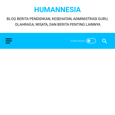
HUMANNESIA
BLOG BERITA PENDIDIKAN, KESEHATAN, ADMINISTRASI GURU,
OLAHRAGA, WISATA, DAN BERITA PENTING LAINNYA