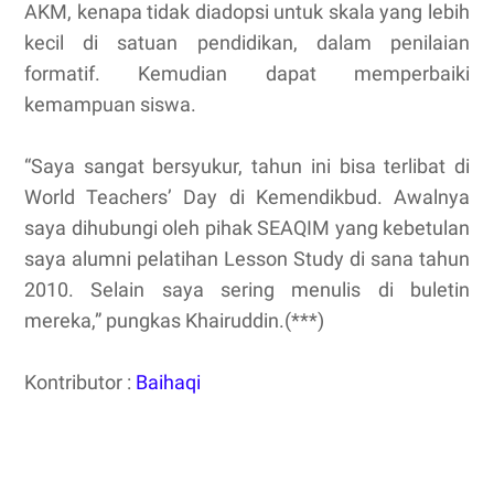
AKM, kenapa tidak diadopsi untuk skala yang lebih
kecil di satuan pendidikan, dalam penilaian
formatif. Kemudian dapat memperbaiki
kemampuan siswa.
“Saya sangat bersyukur, tahun ini bisa terlibat di
World Teachers’ Day di Kemendikbud. Awalnya
saya dihubungi oleh pihak SEAQIM yang kebetulan
saya alumni pelatihan Lesson Study di sana tahun
2010. Selain saya sering menulis di buletin
mereka,” pungkas Khairuddin.(***)
Kontributor :
Baihaqi