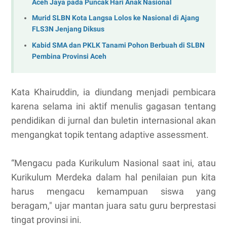
Aceh Jaya pada Puncak Hari Anak Nasional
Murid SLBN Kota Langsa Lolos ke Nasional di Ajang
FLS3N Jenjang Diksus
Kabid SMA dan PKLK Tanami Pohon Berbuah di SLBN
Pembina Provinsi Aceh
Kata Khairuddin, ia diundang menjadi pembicara
karena selama ini aktif menulis gagasan tentang
pendidikan di jurnal dan buletin internasional akan
mengangkat topik tentang adaptive assessment.
“Mengacu pada Kurikulum Nasional saat ini, atau
Kurikulum Merdeka dalam hal penilaian pun kita
harus mengacu kemampuan siswa yang
beragam," ujar mantan juara satu guru berprestasi
tingat provinsi ini.