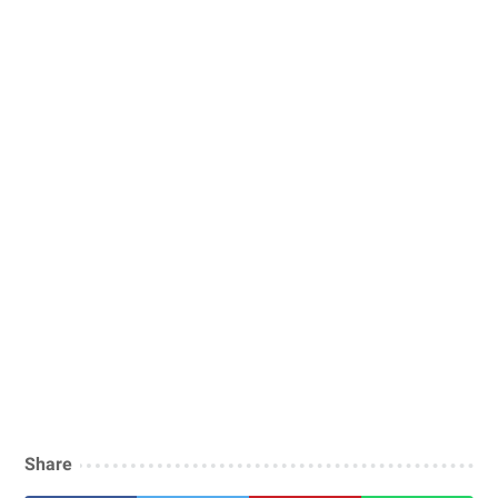
Share