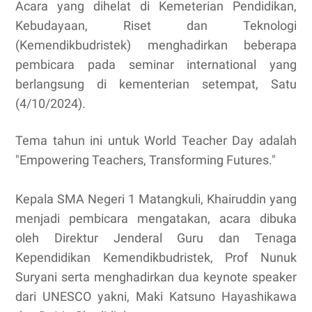
Acara yang dihelat di Kemeterian Pendidikan,
Kebudayaan, Riset dan Teknologi
(Kemendikbudristek) menghadirkan beberapa
pembicara pada seminar international yang
berlangsung di kementerian setempat, Satu
(4/10/2024).
Tema tahun ini untuk World Teacher Day adalah
"Empowering Teachers, Transforming Futures."
Kepala SMA Negeri 1 Matangkuli, Khairuddin yang
menjadi pembicara mengatakan, acara dibuka
oleh Direktur Jenderal Guru dan Tenaga
Kependidikan Kemendikbudristek, Prof Nunuk
Suryani serta menghadirkan dua keynote speaker
dari UNESCO yakni, Maki Katsuno Hayashikawa