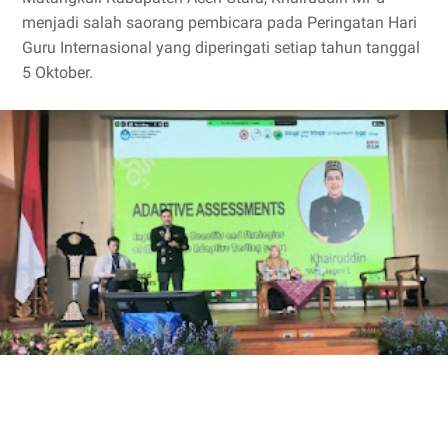
menjadi salah saorang pembicara pada Peringatan Hari
Guru Internasional yang diperingati setiap tahun tanggal
5 Oktober.