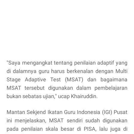
"Saya mengangkat tentang penilaian adaptif yang
di dalamnya guru harus berkenalan dengan Multi
Stage Adaptive Test (MSAT) dan bagaimana
MSAT tersebut digunakan dalam pembelajaran
bukan sebatas ujian," ucap Khairuddin.
Mantan Sekjend Ikatan Guru Indonesia (IGI) Pusat
ini menjelaskan, MSAT sendiri sudah digunakan
pada penilaian skala besar di PISA, lalu juga di