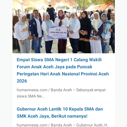
Empat Siswa SMA Negeri 1 Calang Wakili
Forum Anak Aceh Jaya pada Puncak
Peringatan Hari Anak Nasional Provinsi Aceh
2026
humannesia.com / Banda Aceh – Sebanyak empat
siswa SMA Ne…
Gubernur Aceh Lantik 10 Kepala SMA dan
SMK Aceh Jaya, Berikut namanya!
humannesia.com / Banda Aceh – Gubernur Aceh, H.