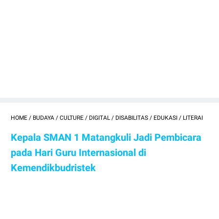
HOME
/
BUDAYA
/
CULTURE
/
DIGITAL
/
DISABILITAS
/
EDUKASI
/
LITERAI
Kepala SMAN 1 Matangkuli Jadi Pembicara
pada Hari Guru Internasional di
Kemendikbudristek