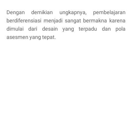
Dengan demikian ungkapnya, pembelajaran
berdiferensiasi menjadi sangat bermakna karena
dimulai dari desain yang terpadu dan pola
asesmen yang tepat.