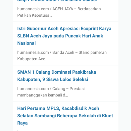
humannesia.com / ACEH JAYA – Berdasarkan
Petikan Keputusa…
Istri Gubernur Aceh Apresiasi Ecoprint Karya
SLBN Aceh Jaya pada Puncak Hari Anak
Nasional
humannesia.com / Banda Aceh – Stand pameran
Kabupaten Ace…
SMAN 1 Calang Dominasi Paskibraka
Kabupaten, 9 Siswa Lolos Seleksi
humannesia.com / Calang – Prestasi
membanggakan kembali d…
Hari Pertama MPLS, Kacabdisdik Aceh
Selatan Sambangi Beberapa Sekolah di Kluet
Raya