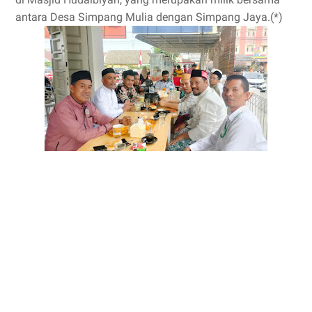
antara Desa Simpang Mulia dengan Simpang Jaya.(*)