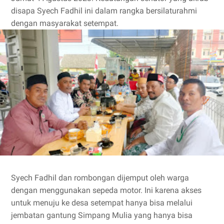
disapa Syech Fadhil ini dalam rangka bersilaturahmi
dengan masyarakat setempat.
Syech Fadhil dan rombongan dijemput oleh warga
dengan menggunakan sepeda motor. Ini karena akses
untuk menuju ke desa setempat hanya bisa melalui
jembatan gantung Simpang Mulia yang hanya bisa