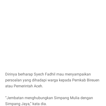
Dirinya berharap Syech Fadhil mau menyampaikan
persoalan yang dihadapi warga kepada Pemkab Bireuen
atau Pemerintah Aceh.
“Jembatan menghubungkan Simpang Mulia dengan
Simpang Jaya,” kata dia.