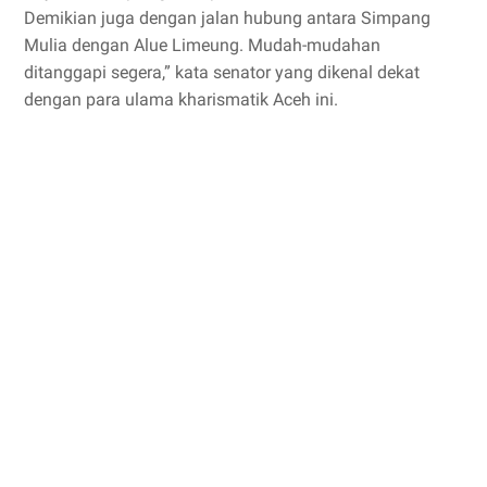
Demikian juga dengan jalan hubung antara Simpang
Mulia dengan Alue Limeung. Mudah-mudahan
ditanggapi segera,” kata senator yang dikenal dekat
dengan para ulama kharismatik Aceh ini.