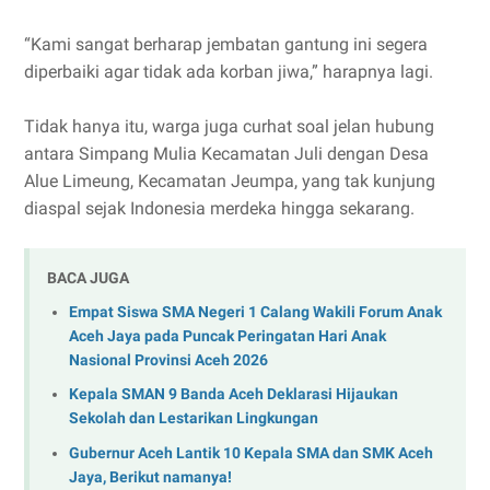
“Kami sangat berharap jembatan gantung ini segera
diperbaiki agar tidak ada korban jiwa,” harapnya lagi.
Tidak hanya itu, warga juga curhat soal jelan hubung
antara Simpang Mulia Kecamatan Juli dengan Desa
Alue Limeung, Kecamatan Jeumpa, yang tak kunjung
diaspal sejak Indonesia merdeka hingga sekarang.
BACA JUGA
Empat Siswa SMA Negeri 1 Calang Wakili Forum Anak
Aceh Jaya pada Puncak Peringatan Hari Anak
Nasional Provinsi Aceh 2026
Kepala SMAN 9 Banda Aceh Deklarasi Hijaukan
Sekolah dan Lestarikan Lingkungan
Gubernur Aceh Lantik 10 Kepala SMA dan SMK Aceh
Jaya, Berikut namanya!