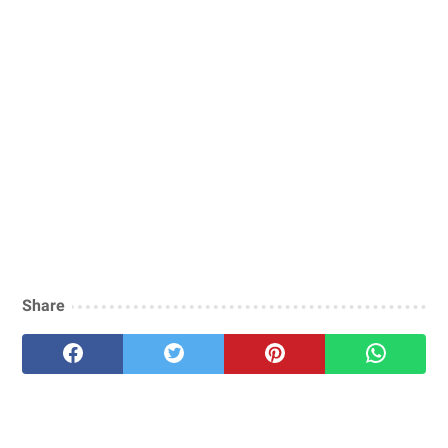
Share