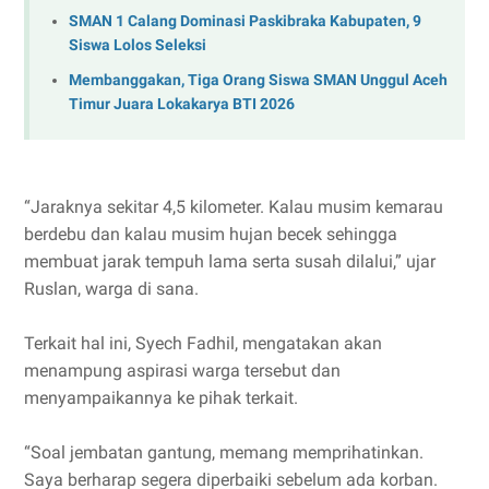
SMAN 1 Calang Dominasi Paskibraka Kabupaten, 9
Siswa Lolos Seleksi
Membanggakan, Tiga Orang Siswa SMAN Unggul Aceh
Timur Juara Lokakarya BTI 2026
“Jaraknya sekitar 4,5 kilometer. Kalau musim kemarau
berdebu dan kalau musim hujan becek sehingga
membuat jarak tempuh lama serta susah dilalui,” ujar
Ruslan, warga di sana.
Terkait hal ini, Syech Fadhil, mengatakan akan
menampung aspirasi warga tersebut dan
menyampaikannya ke pihak terkait.
“Soal jembatan gantung, memang memprihatinkan.
Saya berharap segera diperbaiki sebelum ada korban.