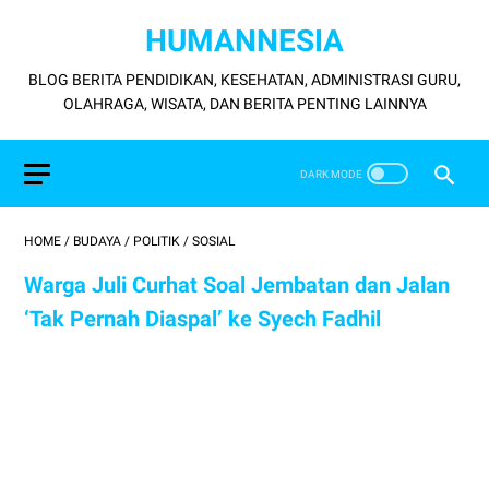
HUMANNESIA
BLOG BERITA PENDIDIKAN, KESEHATAN, ADMINISTRASI GURU,
OLAHRAGA, WISATA, DAN BERITA PENTING LAINNYA
HOME
/
BUDAYA
/
POLITIK
/
SOSIAL
Warga Juli Curhat Soal Jembatan dan Jalan
‘Tak Pernah Diaspal’ ke Syech Fadhil