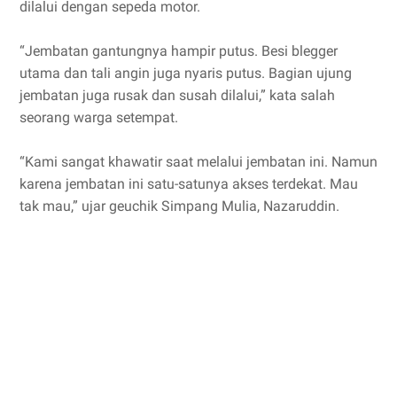
dilalui dengan sepeda motor.
“Jembatan gantungnya hampir putus. Besi blegger
utama dan tali angin juga nyaris putus. Bagian ujung
jembatan juga rusak dan susah dilalui,” kata salah
seorang warga setempat.
“Kami sangat khawatir saat melalui jembatan ini. Namun
karena jembatan ini satu-satunya akses terdekat. Mau
tak mau,” ujar geuchik Simpang Mulia, Nazaruddin.