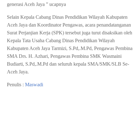
generasi Aceh Jaya ” ucapnya
Selain Kepala Cabang Dinas Pendidikan Wilayah Kabupaten
Aceh Jaya dan Koordinator Pengawas, acara penandatanganan
Surat Perjanjian Kerja (SPK) tersebut juga turut disaksikan oleh
Kepala Tata Usaha Cabang Dinas Pendidikan Wilayah
Kabupaten Aceh Jaya Tarmizi, S.Pd,.M.Pd, Pengawas Pembina
SMA Drs. H. Azhari, Pengawas Pembina SMK Wasmaini
Budiarti, S.Pd,.M.Pd dan seluruh kepala SMA/SMK/SLB Se-
Aceh Jaya.
Penulis :
Maswadi