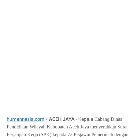
humannesia.com
/
ACEH JAYA
- Kepala
Cabang Dinas
Pendidikan Wilayah Kabupaten Aceh Jaya menyerahkan Surat
Perjanjian Kerja (SPK) kepada 72 Pegawai Pemerintah dengan