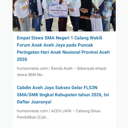
Empat Siswa SMA Negeri 1 Calang Wakili
Forum Anak Aceh Jaya pada Puncak
Peringatan Hari Anak Nasional Provinsi Aceh
2026
humannesia.com / Banda Aceh – Sebanyak empat
siswa SMA Ne…
Cabdin Aceh Jaya Sukses Gelar FLS3N
SMA/SMK tingkat Kabupaten tahun 2026, Ini
Daftar Juaranya!
humannesia.com / ACEH JAYA – Cabang Dinas
Pendidikan (Cab…