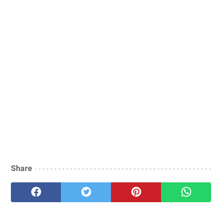
Share