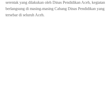
serentak yang dilakukan oleh Dinas Pendidikan Aceh, kegiatan
berlangsung di masing-masing Cabang Dinas Pendidikan yang
tersebar di seluruh Aceh.