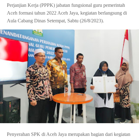
Perjanjian Kerja (PPPK) jabatan fungsional guru pemerintah
Aceh formasi tahun 2022 Aceh Jaya, kegiatan berlangsung di
Aula Cabang Dinas Setempat, Sabtu (26/8/2023).
Penyerahan SPK di Aceh Jaya merupakan bagian dari kegiatan