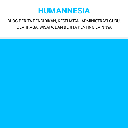
HUMANNESIA
BLOG BERITA PENDIDIKAN, KESEHATAN, ADMINISTRASI GURU,
OLAHRAGA, WISATA, DAN BERITA PENTING LAINNYA