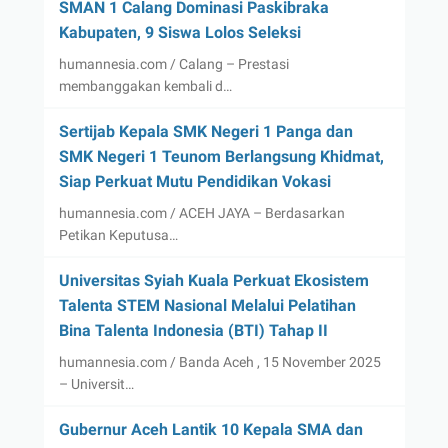
SMAN 1 Calang Dominasi Paskibraka
Kabupaten, 9 Siswa Lolos Seleksi
humannesia.com / Calang – Prestasi
membanggakan kembali d…
Sertijab Kepala SMK Negeri 1 Panga dan
SMK Negeri 1 Teunom Berlangsung Khidmat,
Siap Perkuat Mutu Pendidikan Vokasi
humannesia.com / ACEH JAYA – Berdasarkan
Petikan Keputusa…
Universitas Syiah Kuala Perkuat Ekosistem
Talenta STEM Nasional Melalui Pelatihan
Bina Talenta Indonesia (BTI) Tahap II
humannesia.com / Banda Aceh , 15 November 2025
– Universit…
Gubernur Aceh Lantik 10 Kepala SMA dan