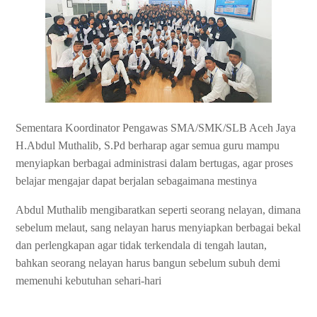
Sementara Koordinator Pengawas SMA/SMK/SLB Aceh Jaya
H.Abdul Muthalib, S.Pd berharap agar semua guru mampu
menyiapkan berbagai administrasi dalam bertugas, agar proses
belajar mengajar dapat berjalan sebagaimana mestinya
Abdul Muthalib mengibaratkan seperti seorang nelayan, dimana
sebelum melaut, sang nelayan harus menyiapkan berbagai bekal
dan perlengkapan agar tidak terkendala di tengah lautan,
bahkan seorang nelayan harus bangun sebelum subuh demi
memenuhi kebutuhan sehari-hari