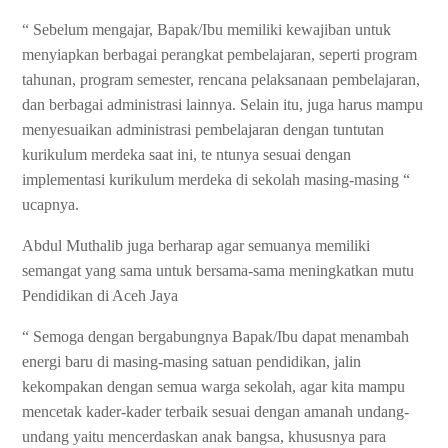
“ Sebelum mengajar, Bapak/Ibu memiliki kewajiban untuk
menyiapkan berbagai perangkat pembelajaran, seperti program
tahunan, program semester, rencana pelaksanaan pembelajaran,
dan berbagai administrasi lainnya. Selain itu, juga harus mampu
menyesuaikan administrasi pembelajaran dengan tuntutan
kurikulum merdeka saat ini, te ntunya sesuai dengan
implementasi kurikulum merdeka di sekolah masing-masing “
ucapnya.
Abdul Muthalib juga berharap agar semuanya memiliki
semangat yang sama untuk bersama-sama meningkatkan mutu
Pendidikan di Aceh Jaya
“ Semoga dengan bergabungnya Bapak/Ibu dapat menambah
energi baru di masing-masing satuan pendidikan, jalin
kekompakan dengan semua warga sekolah, agar kita mampu
mencetak kader-kader terbaik sesuai dengan amanah undang-
undang yaitu mencerdaskan anak bangsa, khususnya para