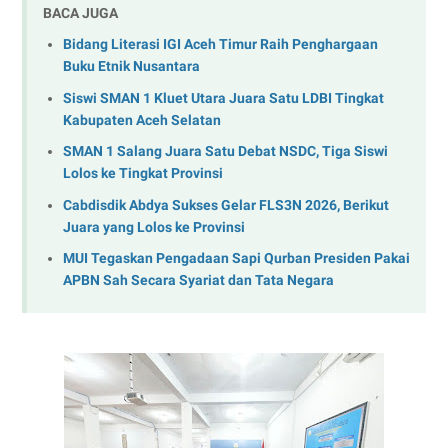
BACA JUGA
Bidang Literasi IGI Aceh Timur Raih Penghargaan
Buku Etnik Nusantara
Siswi SMAN 1 Kluet Utara Juara Satu LDBI Tingkat
Kabupaten Aceh Selatan
SMAN 1 Salang Juara Satu Debat NSDC, Tiga Siswi
Lolos ke Tingkat Provinsi
Cabdisdik Abdya Sukses Gelar FLS3N 2026, Berikut
Juara yang Lolos ke Provinsi
MUI Tegaskan Pengadaan Sapi Qurban Presiden Pakai
APBN Sah Secara Syariat dan Tata Negara