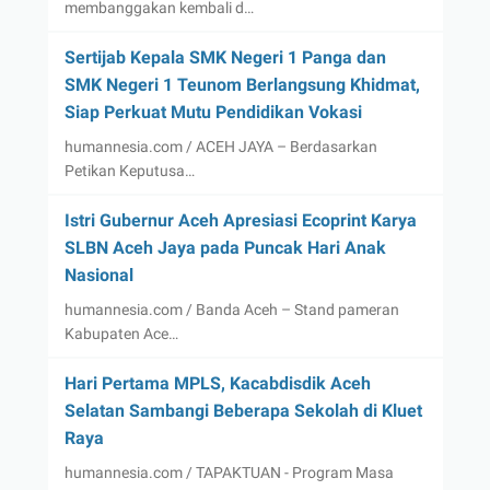
membanggakan kembali d…
Sertijab Kepala SMK Negeri 1 Panga dan
SMK Negeri 1 Teunom Berlangsung Khidmat,
Siap Perkuat Mutu Pendidikan Vokasi
humannesia.com / ACEH JAYA – Berdasarkan
Petikan Keputusa…
Istri Gubernur Aceh Apresiasi Ecoprint Karya
SLBN Aceh Jaya pada Puncak Hari Anak
Nasional
humannesia.com / Banda Aceh – Stand pameran
Kabupaten Ace…
Hari Pertama MPLS, Kacabdisdik Aceh
Selatan Sambangi Beberapa Sekolah di Kluet
Raya
humannesia.com / TAPAKTUAN - Program Masa