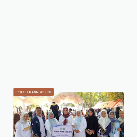
POPULER MINGGU INI