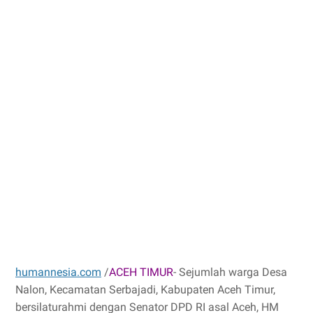
humannesia.com
/
ACEH TIMUR
- Sejumlah warga Desa
Nalon, Kecamatan Serbajadi, Kabupaten Aceh Timur,
bersilaturahmi dengan Senator DPD RI asal Aceh, HM