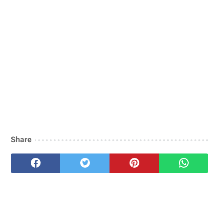
Share