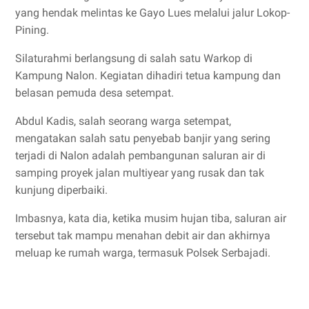
yang hendak melintas ke Gayo Lues melalui jalur Lokop-
Pining.
Silaturahmi berlangsung di salah satu Warkop di
Kampung Nalon. Kegiatan dihadiri tetua kampung dan
belasan pemuda desa setempat.
Abdul Kadis, salah seorang warga setempat,
mengatakan salah satu penyebab banjir yang sering
terjadi di Nalon adalah pembangunan saluran air di
samping proyek jalan multiyear yang rusak dan tak
kunjung diperbaiki.
Imbasnya, kata dia, ketika musim hujan tiba, saluran air
tersebut tak mampu menahan debit air dan akhirnya
meluap ke rumah warga, termasuk Polsek Serbajadi.