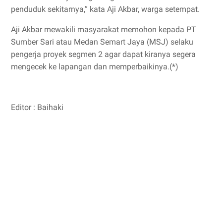
penduduk sekitarnya,” kata Aji Akbar, warga setempat.
Aji Akbar mewakili masyarakat memohon kepada PT
Sumber Sari atau Medan Semart Jaya (MSJ) selaku
pengerja proyek segmen 2 agar dapat kiranya segera
mengecek ke lapangan dan memperbaikinya.(*)
Editor : Baihaki