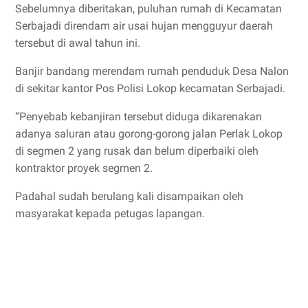
Sebelumnya diberitakan, puluhan rumah di Kecamatan
Serbajadi direndam air usai hujan mengguyur daerah
tersebut di awal tahun ini.
Banjir bandang merendam rumah penduduk Desa Nalon
di sekitar kantor Pos Polisi Lokop kecamatan Serbajadi.
“Penyebab kebanjiran tersebut diduga dikarenakan
adanya saluran atau gorong-gorong jalan Perlak Lokop
di segmen 2 yang rusak dan belum diperbaiki oleh
kontraktor proyek segmen 2.
Padahal sudah berulang kali disampaikan oleh
masyarakat kepada petugas lapangan.