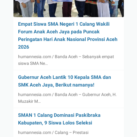
Empat Siswa SMA Negeri 1 Calang Wakili
Forum Anak Aceh Jaya pada Puncak
Peringatan Hari Anak Nasional Provinsi Aceh
2026
humannesia.com / Banda Aceh – Sebanyak empat
siswa SMA Ne…
Gubernur Aceh Lantik 10 Kepala SMA dan
SMK Aceh Jaya, Berikut namanya!
humannesia.com / Banda Aceh – Gubernur Aceh, H.
Muzakir M…
SMAN 1 Calang Dominasi Paskibraka
Kabupaten, 9 Siswa Lolos Seleksi
humannesia.com / Calang – Prestasi