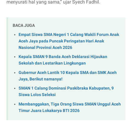
menyurati hal yang sama,” ujar Syech Fadhil.
BACA JUGA
Empat Siswa SMA Negeri 1 Calang Wakili Forum Anak
Aceh Jaya pada Puncak Peringatan Hari Anak
Nasional Provinsi Aceh 2026
Kepala SMAN 9 Banda Aceh Deklarasi Hijaukan
Sekolah dan Lestarikan Lingkungan
Gubernur Aceh Lantik 10 Kepala SMA dan SMK Aceh
Jaya, Berikut namanya!
SMAN 1 Calang Dominasi Paskibraka Kabupaten, 9
Siswa Lolos Seleksi
Membanggakan, Tiga Orang Siswa SMAN Unggul Aceh
Timur Juara Lokakarya BTI 2026