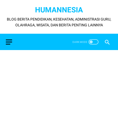
HUMANNESIA
BLOG BERITA PENDIDIKAN, KESEHATAN, ADMINISTRASI GURU,
OLAHRAGA, WISATA, DAN BERITA PENTING LAINNYA