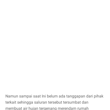
Namun sampai saat Ini belum ada tanggapan dari pihak
terkait sehingga saluran tersebut tersumbat dan
membuat air hujan tergenang merendam rumah