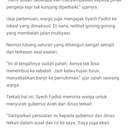
pengerja tapi tak kunjung diperbaiki,” ujarnya.
Usai pertemuan, warga juga mengajak Syech Fadhil ke
lokasi yang dimaksud. Di sana, terlihat gorong-gorong
yang membelah jalan multiyear.
Namun lubang saluran yang dibangun sangat sempit
dan terkesan asal-asalan.
“Ini di tengahnya sudah patah. Airnya tak bisa
menembus ke sebelah. Jadi kalau hujan turun,
menyebabkan banjir ke pemukiman,” ujar salah seorang
warga.
Terkait hal ini, Syech Fadhil meminta warga untuk
menyurati gubernur Aceh dan dinas terkait.
“Sampaikan persoalan ini kepada gubernur dan dinas
terkait dalam surat dan cc ke saya. Saya juga akan