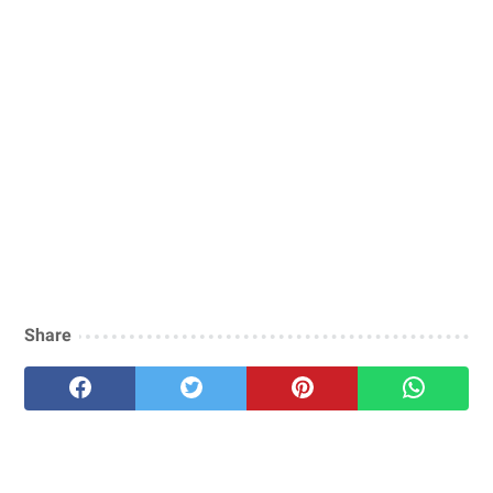
Share