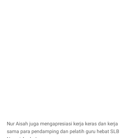
Nur Aisah juga mengapresiasi kerja keras dan kerja
sama para pendamping dan pelatih guru hebat SLB