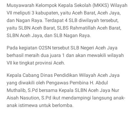
Musyawarah Kelompok Kepala Sekolah (MKKS) Wilayah
VII meliputi 3 kabupaten, yaitu Aceh Barat, Aceh Jaya,
dan Nagan Raya. Terdapat 4 SLB diwilayah tersebut,
yaitu SLBN Aceh Barat, SLBS Rahmatillah Aceh Barat,
SLBN Aceh Jaya, dan SLB Nagan Raya.
Pada kegiatan O2SN tersebut SLB Negeri Aceh Jaya
berhasil meraih dua juara 1 dan akan mewakili wilayah
VII ke tingkat provinsi Aceh.
Kepala Cabang Dinas Pendidikan Wilayah Aceh Jaya
yang diwakili oleh Pengawas Pembina H. Abdul
Muthalib, S.Pd bersama Kepala SLBN Aceh Jaya Nur
Aisah Nasution, S.Pd ikut mendampingi langsung anak-
anak istimewa untuk berlomba.