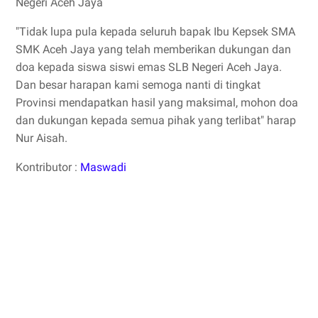
Negeri Aceh Jaya
"Tidak lupa pula kepada seluruh bapak Ibu Kepsek SMA
SMK Aceh Jaya yang telah memberikan dukungan dan
doa kepada siswa siswi emas SLB Negeri Aceh Jaya.
Dan besar harapan kami semoga nanti di tingkat
Provinsi mendapatkan hasil yang maksimal, mohon doa
dan dukungan kepada semua pihak yang terlibat" harap
Nur Aisah.
Kontributor :
Maswadi