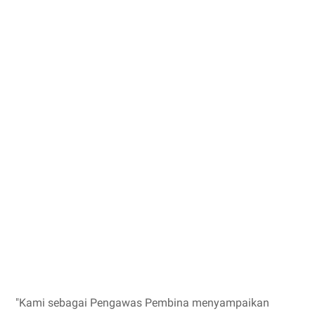
"Kami sebagai Pengawas Pembina menyampaikan