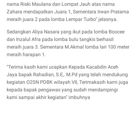
nama Riski Maulana dan Lompat Jauh atas nama
Zahara mendapatkan Juara 1, Sementara Irwan Pratama
meraih juara 2 pada lomba Lempar Turbo" jelasnya.
Sedangkan Aliya Nasara yang ikut pada lomba Boocee
dan Inzalul Afra pada lomba bulu tangkis berhasil
meraih juara 3. Sementara M.Akmal lomba lari 100 meter
meraih harapan 1.
"Terima kasih kami ucapkan Kepada Kacabdin Aceh
Jaya bapak Rahadian, S.E,. M.Pd yang telah mendukung
kegiatan O2SN PDBK wilayah VII, Terimakasih kami juga
kepada bapak pengawas yang sudah mendampingi
kami sampai akhir kegiatan" imbuhnya