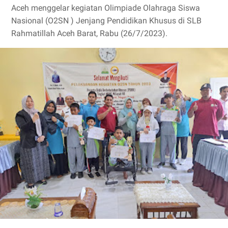
Aceh menggelar kegiatan Olimpiade Olahraga Siswa
Nasional (O2SN ) Jenjang Pendidikan Khusus di SLB
Rahmatillah Aceh Barat, Rabu (26/7/2023).