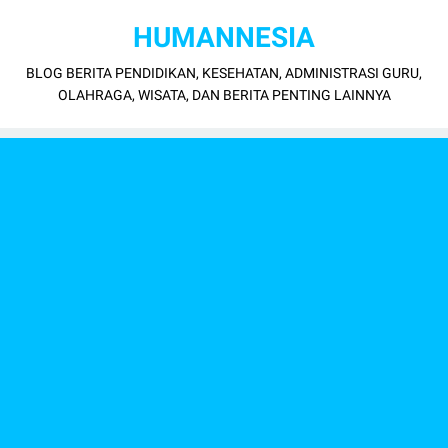
HUMANNESIA
BLOG BERITA PENDIDIKAN, KESEHATAN, ADMINISTRASI GURU,
OLAHRAGA, WISATA, DAN BERITA PENTING LAINNYA