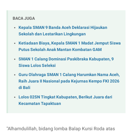
BACA JUGA
Kepala SMAN 9 Banda Aceh Deklarasi Hijaukan
Sekolah dan Lestarikan Lingkungan
Ketiadaan Biaya, Kepala SMAN 1 Madat Jemput Siswa
Putus Sekolah Anak Mantan Kombatan GAM
SMAN 1 Calang Dominasi Paskibraka Kabupaten, 9
Siswa Lolos Seleksi
Guru Olahraga SMAN 1 Calang Harumkan Nama Aceh,
Raih Juara II Nasional pada Kejurnas Kempo FKI 2026
di Bali
Lolos 02SN Tingkat Kabupaten, Berikut Juara dari
Kecamatan Tapaktuan
"Alhamdulillah, bidang lomba Balap Kursi Roda atas