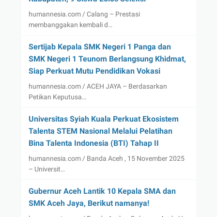
humannesia.com / Calang – Prestasi
membanggakan kembali d…
Sertijab Kepala SMK Negeri 1 Panga dan
SMK Negeri 1 Teunom Berlangsung Khidmat,
Siap Perkuat Mutu Pendidikan Vokasi
humannesia.com / ACEH JAYA – Berdasarkan
Petikan Keputusa…
Universitas Syiah Kuala Perkuat Ekosistem
Talenta STEM Nasional Melalui Pelatihan
Bina Talenta Indonesia (BTI) Tahap II
humannesia.com / Banda Aceh , 15 November 2025
– Universit…
Gubernur Aceh Lantik 10 Kepala SMA dan
SMK Aceh Jaya, Berikut namanya!