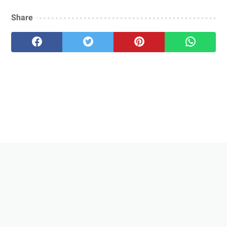
Share