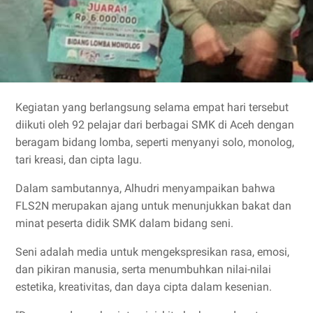
Kegiatan yang berlangsung selama empat hari tersebut
diikuti oleh 92 pelajar dari berbagai SMK di Aceh dengan
beragam bidang lomba, seperti menyanyi solo, monolog,
tari kreasi, dan cipta lagu.
Dalam sambutannya, Alhudri menyampaikan bahwa
FLS2N merupakan ajang untuk menunjukkan bakat dan
minat peserta didik SMK dalam bidang seni.
Seni adalah media untuk mengekspresikan rasa, emosi,
dan pikiran manusia, serta menumbuhkan nilai-nilai
estetika, kreativitas, dan daya cipta dalam kesenian.