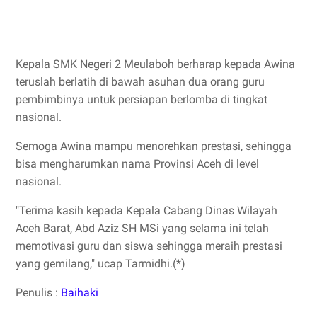
Kepala SMK Negeri 2 Meulaboh berharap kepada Awina
teruslah berlatih di bawah asuhan dua orang guru
pembimbinya untuk persiapan berlomba di tingkat
nasional.
Semoga Awina mampu menorehkan prestasi, sehingga
bisa mengharumkan nama Provinsi Aceh di level
nasional.
"Terima kasih kepada Kepala Cabang Dinas Wilayah
Aceh Barat, Abd Aziz SH MSi yang selama ini telah
memotivasi guru dan siswa sehingga meraih prestasi
yang gemilang," ucap Tarmidhi.(*)
Penulis :
Baihaki