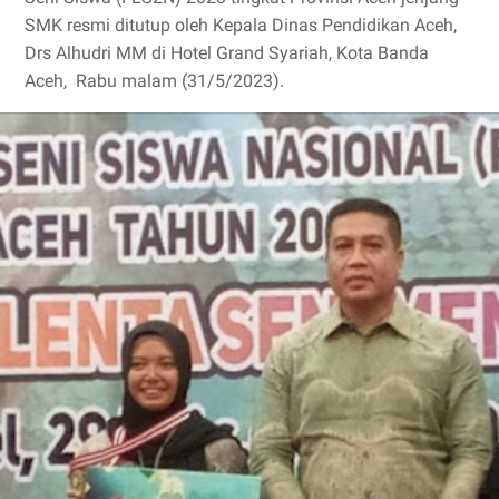
SMK resmi ditutup oleh Kepala Dinas Pendidikan Aceh,
Drs Alhudri MM di Hotel Grand Syariah, Kota Banda
Aceh, Rabu malam (31/5/2023).