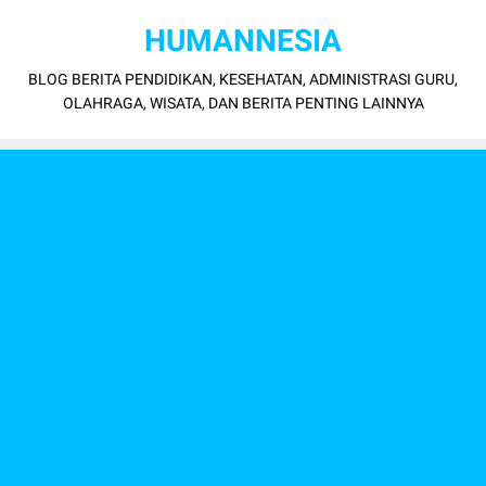
HUMANNESIA
BLOG BERITA PENDIDIKAN, KESEHATAN, ADMINISTRASI GURU,
OLAHRAGA, WISATA, DAN BERITA PENTING LAINNYA