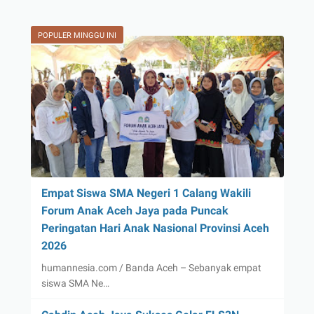
POPULER MINGGU INI
Empat Siswa SMA Negeri 1 Calang Wakili
Forum Anak Aceh Jaya pada Puncak
Peringatan Hari Anak Nasional Provinsi Aceh
2026
humannesia.com / Banda Aceh – Sebanyak empat
siswa SMA Ne…