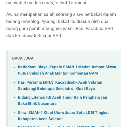
menyabet medali emas," sebut Tarmidhi.
Awina merupakan salah seorang siswi berbakat dalam
bidang monolog. Apalagi bakat itu diasuh oleh dua
orang guru pembimbingnya yakni, Fani Faradina SPd
dan Emidawati Siregar SPd.
BACA JUGA
Ketiadaan Biaya, Kepala SMAN 1 Madat Jemput Siswa
Putus Sekolah Anak Mantan Kombatan GAM
Hari Pertama MPLS, Kacabdisdik Aceh Selatan
Sambangi Beberapa Sekolah di Kluet Raya
Bidang Literasi IGI Aceh Timur Raih Penghargaan
Buku Etnik Nusantara
Siswi SMAN 1 Kluet Utara Juara Satu LDBI Tingkat
Kabupaten Aceh Selatan