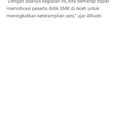
"Dengan adanya kegiatan ini, kita berharap dapat
memotivasi peserta didik SMK di Aceh untuk
meningkatkan keterampilan seni," ujar Alhudri.