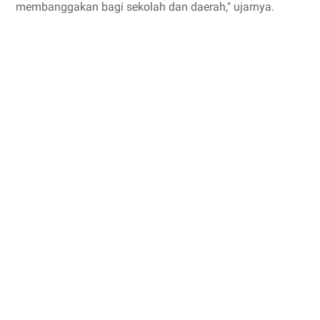
membanggakan bagi sekolah dan daerah," ujarnya.