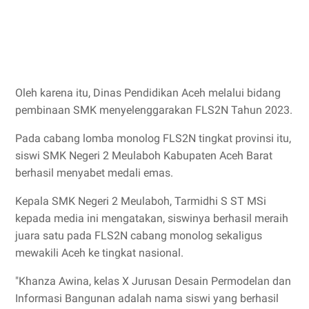
Oleh karena itu, Dinas Pendidikan Aceh melalui bidang
pembinaan SMK menyelenggarakan FLS2N Tahun 2023.
Pada cabang lomba monolog FLS2N tingkat provinsi itu,
siswi SMK Negeri 2 Meulaboh Kabupaten Aceh Barat
berhasil menyabet medali emas.
Kepala SMK Negeri 2 Meulaboh, Tarmidhi S ST MSi
kepada media ini mengatakan, siswinya berhasil meraih
juara satu pada FLS2N cabang monolog sekaligus
mewakili Aceh ke tingkat nasional.
"Khanza Awina, kelas X Jurusan Desain Permodelan dan
Informasi Bangunan adalah nama siswi yang berhasil