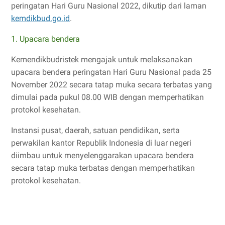
peringatan Hari Guru Nasional 2022, dikutip dari laman
kemdikbud.go.id
.
1. Upacara bendera
Kemendikbudristek mengajak untuk melaksanakan
upacara bendera peringatan Hari Guru Nasional pada 25
November 2022 secara tatap muka secara terbatas yang
dimulai pada pukul 08.00 WIB dengan memperhatikan
protokol kesehatan.
Instansi pusat, daerah, satuan pendidikan, serta
perwakilan kantor Republik Indonesia di luar negeri
diimbau untuk menyelenggarakan upacara bendera
secara tatap muka terbatas dengan memperhatikan
protokol kesehatan.