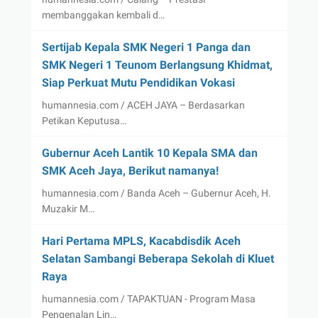
membanggakan kembali d…
Sertijab Kepala SMK Negeri 1 Panga dan
SMK Negeri 1 Teunom Berlangsung Khidmat,
Siap Perkuat Mutu Pendidikan Vokasi
humannesia.com / ACEH JAYA – Berdasarkan
Petikan Keputusa…
Gubernur Aceh Lantik 10 Kepala SMA dan
SMK Aceh Jaya, Berikut namanya!
humannesia.com / Banda Aceh – Gubernur Aceh, H.
Muzakir M…
Hari Pertama MPLS, Kacabdisdik Aceh
Selatan Sambangi Beberapa Sekolah di Kluet
Raya
humannesia.com / TAPAKTUAN - Program Masa
Pengenalan Lin…