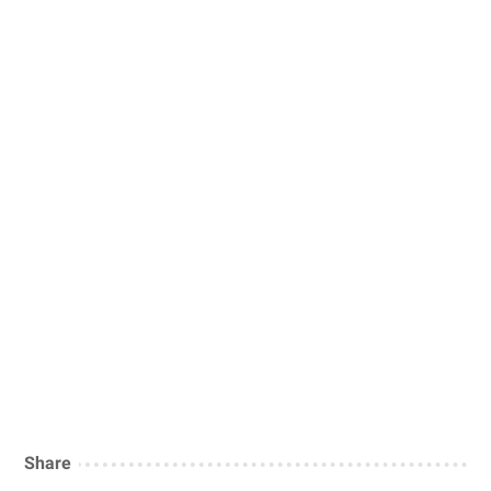
Share