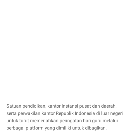
Satuan pendidikan, kantor instansi pusat dan daerah,
serta perwakilan kantor Republik Indonesia di luar negeri
untuk turut memeriahkan peringatan hari guru melalui
berbagai platform yang dimiliki untuk dibagikan.