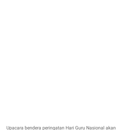
Upacara bendera peringatan Hari Guru Nasional akan