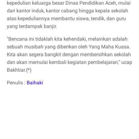
kepedulian keluarga besar Dinas Pendidikan Aceh, mulai
dari kantor induk, kantor cabang hingga kepala sekolah
atas kepeduliannya membantu siswa, tendik, dan guru
yang terdampak banjir.
"Bencana ini tidaklah kita kehendaki, melainkan adalah
sebuah musibah yang diberikan oleh Yang Maha Kuasa.
Kita akan segera bangkit dengan membersihkan sekolah
dan akan memulai kembali kegiatan pembelajaran," ucap
Bakhtiar.(*)
Penulis :
Baihaki