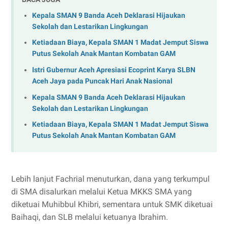
Kepala SMAN 9 Banda Aceh Deklarasi Hijaukan
Sekolah dan Lestarikan Lingkungan
Ketiadaan Biaya, Kepala SMAN 1 Madat Jemput Siswa
Putus Sekolah Anak Mantan Kombatan GAM
Istri Gubernur Aceh Apresiasi Ecoprint Karya SLBN
Aceh Jaya pada Puncak Hari Anak Nasional
Kepala SMAN 9 Banda Aceh Deklarasi Hijaukan
Sekolah dan Lestarikan Lingkungan
Ketiadaan Biaya, Kepala SMAN 1 Madat Jemput Siswa
Putus Sekolah Anak Mantan Kombatan GAM
Lebih lanjut Fachrial menuturkan, dana yang terkumpul
di SMA disalurkan melalui Ketua MKKS SMA yang
diketuai Muhibbul Khibri, sementara untuk SMK diketuai
Baihaqi, dan SLB melalui ketuanya Ibrahim.