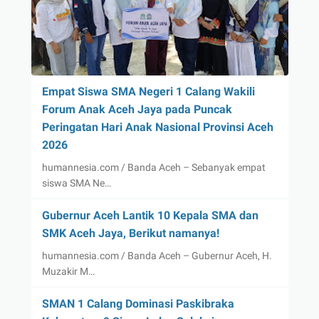
Empat Siswa SMA Negeri 1 Calang Wakili
Forum Anak Aceh Jaya pada Puncak
Peringatan Hari Anak Nasional Provinsi Aceh
2026
humannesia.com / Banda Aceh – Sebanyak empat
siswa SMA Ne…
Gubernur Aceh Lantik 10 Kepala SMA dan
SMK Aceh Jaya, Berikut namanya!
humannesia.com / Banda Aceh – Gubernur Aceh, H.
Muzakir M…
SMAN 1 Calang Dominasi Paskibraka