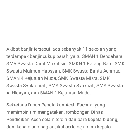
Akibat banjir tersebut, ada sebanyak 11 sekolah yang
terdampak banjir cukup parah, yaitu SMAN 1 Bendahara,
SMA Swasta Darul Mukhlisin, SMKN 1 Karang Baru, SMK
Swasta Maimun Habsyah, SMK Swasta Banta Achmad,
SMAN 4 Kejuruan Muda, SMK Swasta Misra, SMK
Swasta Syukroniah, SMA Swasta Syakirah, SMA Swasta
Al Hidayah, dan SMAN 1 Kejuruan Muda.
Sekretaris Dinas Pendidikan Aceh Fachrial yang
memimpin tim mengatakan, rombongan Dinas
Pendidikan Aceh selain terdiri dari para kepala bidang,
dan kepala sub bagian, ikut serta sejumlah kepala