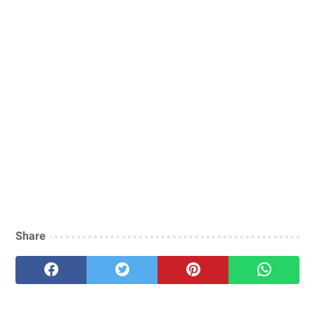
Share