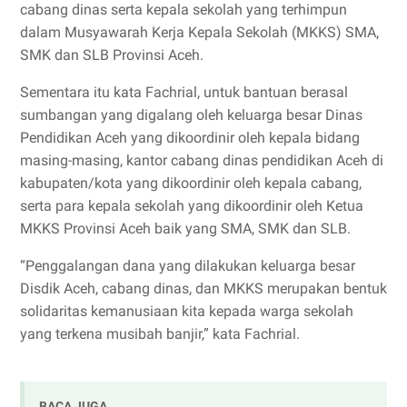
cabang dinas serta kepala sekolah yang terhimpun
dalam Musyawarah Kerja Kepala Sekolah (MKKS) SMA,
SMK dan SLB Provinsi Aceh.
Sementara itu kata Fachrial, untuk bantuan berasal
sumbangan yang digalang oleh keluarga besar Dinas
Pendidikan Aceh yang dikoordinir oleh kepala bidang
masing-masing, kantor cabang dinas pendidikan Aceh di
kabupaten/kota yang dikoordinir oleh kepala cabang,
serta para kepala sekolah yang dikoordinir oleh Ketua
MKKS Provinsi Aceh baik yang SMA, SMK dan SLB.
“Penggalangan dana yang dilakukan keluarga besar
Disdik Aceh, cabang dinas, dan MKKS merupakan bentuk
solidaritas kemanusiaan kita kepada warga sekolah
yang terkena musibah banjir,” kata Fachrial.
BACA JUGA