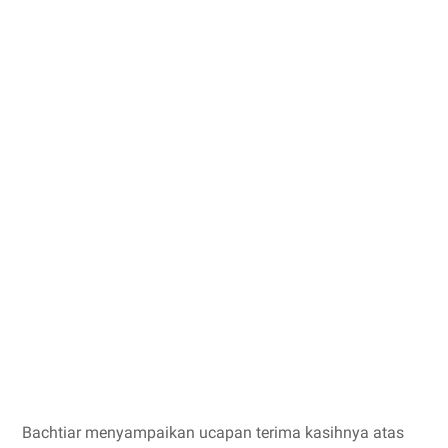
Bachtiar menyampaikan ucapan terima kasihnya atas