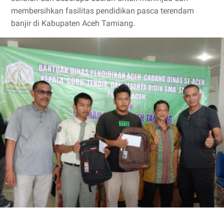
membersihkan fasilitas pendidikan pasca terendam
banjir di Kabupaten Aceh Tamiang.