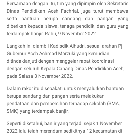
Bersamaan dengan itu, tim yang dipimpin oleh Sekretaris
Dinas Pendidikan Aceh Fachrial, juga turut membawa
serta bantuan berupa sandang dan pangan yang
diberikan kepada siswa, tenaga pendidik, dan guru yang
terdampak banjir. Rabu, 9 November 2022.
Langkah ini diambil Kadisdik Alhudri, sesuai arahan Pj.
Gubernur Aceh Achmad Marzuki yang kemudian
ditindaklanjuti dengan menggelar rapat koordinasi
dengan seluruh Kepala Cabang Dinas Pendidikan Aceh,
pada Selasa 8 November 2022.
Dalam rakor itu disepakati untuk menyalurkan bantuan
berupa sandang dan pangan serta melakukan
pendataan dan pembersihan terhadap sekolah (SMA,
SMK) yang terdampak banjir.
Seperti diketahui, banjir yang terjadi sejak 1 November
2022 lalu telah merendam sedikitnya 12 kecamatan di