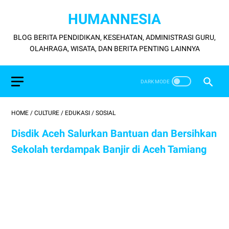
HUMANNESIA
BLOG BERITA PENDIDIKAN, KESEHATAN, ADMINISTRASI GURU,
OLAHRAGA, WISATA, DAN BERITA PENTING LAINNYA
HOME
/
CULTURE
/
EDUKASI
/
SOSIAL
Disdik Aceh Salurkan Bantuan dan Bersihkan
Sekolah terdampak Banjir di Aceh Tamiang