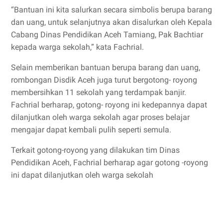
“Bantuan ini kita salurkan secara simbolis berupa barang
dan uang, untuk selanjutnya akan disalurkan oleh Kepala
Cabang Dinas Pendidikan Aceh Tamiang, Pak Bachtiar
kepada warga sekolah,” kata Fachrial.
Selain memberikan bantuan berupa barang dan uang,
rombongan Disdik Aceh juga turut bergotong- royong
membersihkan 11 sekolah yang terdampak banjir.
Fachrial berharap, gotong- royong ini kedepannya dapat
dilanjutkan oleh warga sekolah agar proses belajar
mengajar dapat kembali pulih seperti semula.
Terkait gotong-royong yang dilakukan tim Dinas
Pendidikan Aceh, Fachrial berharap agar gotong -royong
ini dapat dilanjutkan oleh warga sekolah