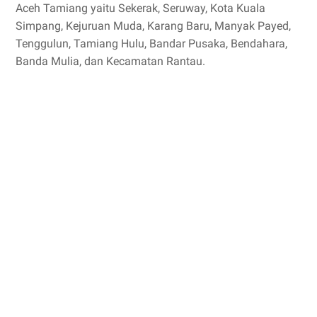
Aceh Tamiang yaitu Sekerak, Seruway, Kota Kuala
Simpang, Kejuruan Muda, Karang Baru, Manyak Payed,
Tenggulun, Tamiang Hulu, Bandar Pusaka, Bendahara,
Banda Mulia, dan Kecamatan Rantau.