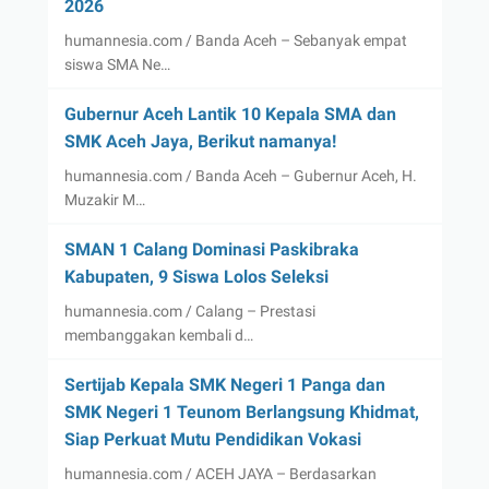
2026
humannesia.com / Banda Aceh – Sebanyak empat
siswa SMA Ne…
Gubernur Aceh Lantik 10 Kepala SMA dan
SMK Aceh Jaya, Berikut namanya!
humannesia.com / Banda Aceh – Gubernur Aceh, H.
Muzakir M…
SMAN 1 Calang Dominasi Paskibraka
Kabupaten, 9 Siswa Lolos Seleksi
humannesia.com / Calang – Prestasi
membanggakan kembali d…
Sertijab Kepala SMK Negeri 1 Panga dan
SMK Negeri 1 Teunom Berlangsung Khidmat,
Siap Perkuat Mutu Pendidikan Vokasi
humannesia.com / ACEH JAYA – Berdasarkan