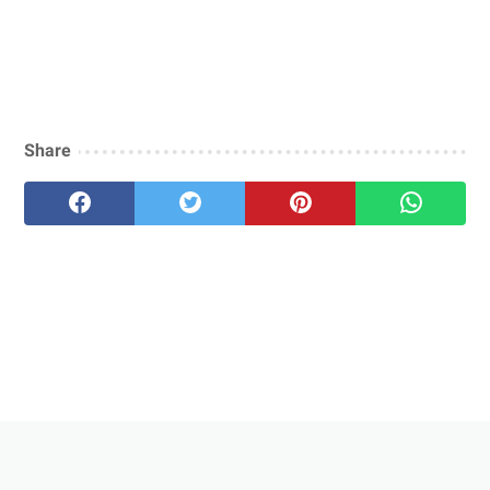
Share