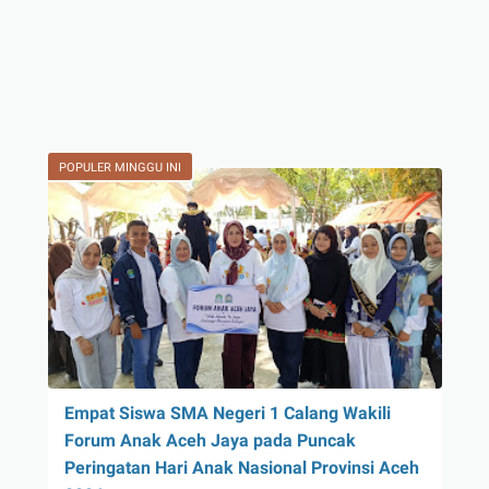
POPULER MINGGU INI
Empat Siswa SMA Negeri 1 Calang Wakili
Forum Anak Aceh Jaya pada Puncak
Peringatan Hari Anak Nasional Provinsi Aceh