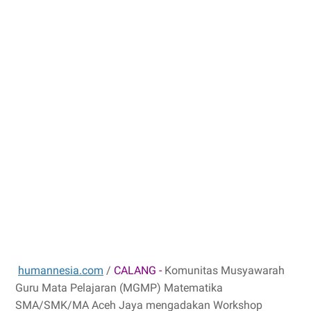
humannesia.com
/
CALANG -
Komunitas Musyawarah
Guru Mata Pelajaran (MGMP) Matematika
SMA/SMK/MA Aceh Jaya mengadakan Workshop