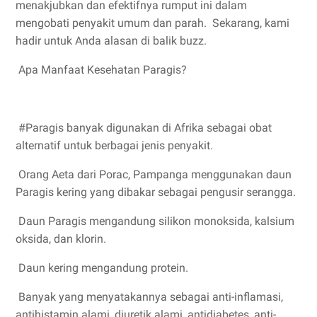
menakjubkan dan efektifnya rumput ini dalam
mengobati penyakit umum dan parah. Sekarang, kami
hadir untuk Anda alasan di balik buzz.
Apa Manfaat Kesehatan Paragis?
#Paragis banyak digunakan di Afrika sebagai obat
alternatif untuk berbagai jenis penyakit.
Orang Aeta dari Porac, Pampanga menggunakan daun
Paragis kering yang dibakar sebagai pengusir serangga.
Daun Paragis mengandung silikon monoksida, kalsium
oksida, dan klorin.
Daun kering mengandung protein.
Banyak yang menyatakannya sebagai anti-inflamasi,
antihistamin alami, diuretik alami, antidiabetes, anti-