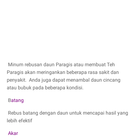
Minum rebusan daun Paragis atau membuat Teh
Paragis akan meringankan beberapa rasa sakit dan
penyakit. Anda juga dapat menambal daun cincang
atau bubuk pada beberapa kondisi.
B
atang
Rebus batang dengan daun untuk mencapai hasil yang
lebih efektif
Akar