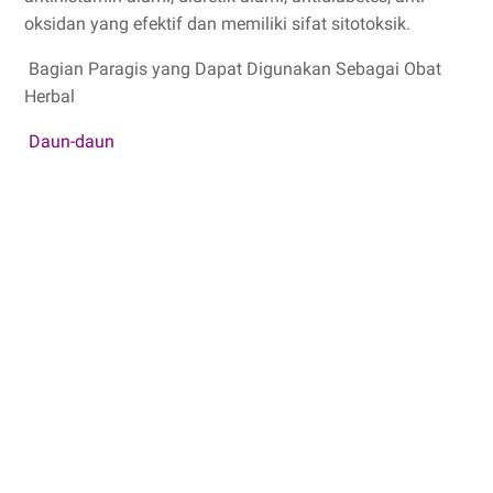
oksidan yang efektif dan memiliki sifat sitotoksik.
Bagian Paragis yang Dapat Digunakan Sebagai Obat
Herbal
Daun-daun