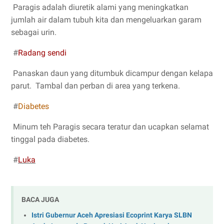
Paragis adalah diuretik alami yang meningkatkan
jumlah air dalam tubuh kita dan mengeluarkan garam
sebagai urin.
#
Radang sendi
Panaskan daun yang ditumbuk dicampur dengan kelapa
parut. Tambal dan perban di area yang terkena.
#
Diabetes
Minum teh Paragis secara teratur dan ucapkan selamat
tinggal pada diabetes.
#
Luka
BACA JUGA
Istri Gubernur Aceh Apresiasi Ecoprint Karya SLBN