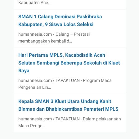
Kabupaten Ace…
SMAN 1 Calang Dominasi Paskibraka
Kabupaten, 9 Siswa Lolos Seleksi
humannesia.com / Calang – Prestasi
membanggakan kembali d…
Hari Pertama MPLS, Kacabdisdik Aceh
Selatan Sambangi Beberapa Sekolah di Kluet
Raya
humannesia.com / TAPAKTUAN - Program Masa
Pengenalan Lin…
Kepala SMAN 3 Kluet Utara Undang Kanit
Binmas dan Bhabinkamtibas Pemateri MPLS
humannesia.com / TAPAKTUAN - Dalam pelaksanaan
Masa Penge…