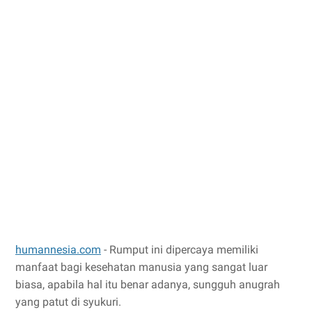
humannesia.com
- Rumput ini dipercaya memiliki
manfaat bagi kesehatan manusia yang sangat luar
biasa, apabila hal itu benar adanya, sungguh anugrah
yang patut di syukuri.