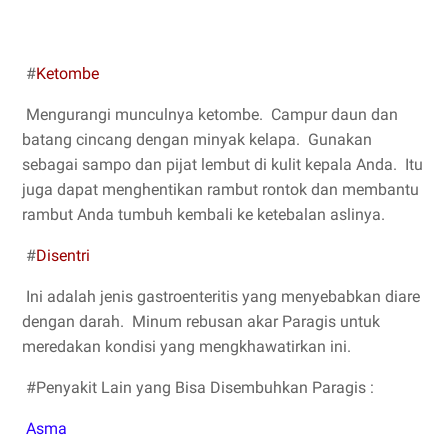
#
Ketombe
Mengurangi munculnya ketombe. Campur daun dan
batang cincang dengan minyak kelapa. Gunakan
sebagai sampo dan pijat lembut di kulit kepala Anda. Itu
juga dapat menghentikan rambut rontok dan membantu
rambut Anda tumbuh kembali ke ketebalan aslinya.
#
Disentri
Ini adalah jenis gastroenteritis yang menyebabkan diare
dengan darah. Minum rebusan akar Paragis untuk
meredakan kondisi yang mengkhawatirkan ini.
#Penyakit Lain yang Bisa Disembuhkan Paragis :
Asma