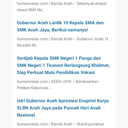
humannesia.com / Banda Aceh – Sebanyak empat
siswa SMA Ne…
Gubernur Aceh Lantik 10 Kepala SMA dan
SMK Aceh Jaya, Berikut namanya!
humannesia.com / Banda Aceh – Gubernur Aceh, H.
Muzakir M…
Sertijab Kepala SMK Negeri 1 Panga dan
SMK Negeri 1 Teunom Berlangsung Khidmat,
Siap Perkuat Mutu Pendidikan Vokasi
humannesia.com / ACEH JAYA – Berdasarkan
Petikan Keputusa…
Istri Gubernur Aceh Apresiasi Ecoprint Karya
SLBN Aceh Jaya pada Puncak Hari Anak
Nasional
humannesia.com / Banda Aceh – Stand pameran