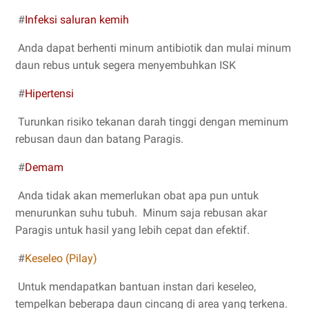
#
Infeksi saluran kemih
Anda dapat berhenti minum antibiotik dan mulai minum
daun rebus untuk segera menyembuhkan ISK
#
Hipertensi
Turunkan risiko tekanan darah tinggi dengan meminum
rebusan daun dan batang Paragis.
#
Demam
Anda tidak akan memerlukan obat apa pun untuk
menurunkan suhu tubuh. Minum saja rebusan akar
Paragis untuk hasil yang lebih cepat dan efektif.
#
Keseleo (Pilay)
Untuk mendapatkan bantuan instan dari keseleo,
tempelkan beberapa daun cincang di area yang terkena.