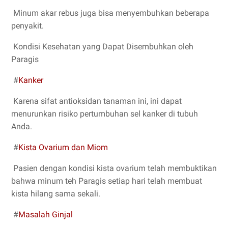
Minum akar rebus juga bisa menyembuhkan beberapa
penyakit.
Kondisi Kesehatan yang Dapat Disembuhkan oleh
Paragis
#
Kanker
Karena sifat antioksidan tanaman ini, ini dapat
menurunkan risiko pertumbuhan sel kanker di tubuh
Anda.
#
Kista Ovarium dan Miom
Pasien dengan kondisi kista ovarium telah membuktikan
bahwa minum teh Paragis setiap hari telah membuat
kista hilang sama sekali.
#
Masalah Ginjal