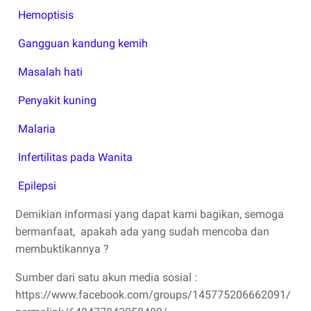
Hemoptisis
Gangguan kandung kemih
Masalah hati
Penyakit kuning
Malaria
Infertilitas pada Wanita
Epilepsi
Demikian informasi yang dapat kami bagikan, semoga
bermanfaat, apakah ada yang sudah mencoba dan
membuktikannya ?
Sumber dari satu akun media sosial :
https://www.facebook.com/groups/145775206662091/