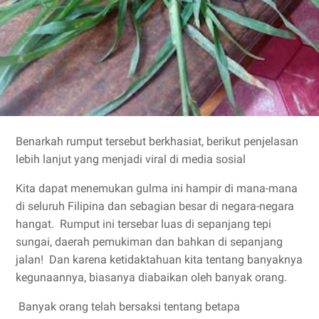
Benarkah rumput tersebut berkhasiat, berikut penjelasan
lebih lanjut yang menjadi viral di media sosial
Kita dapat menemukan gulma ini hampir di mana-mana
di seluruh Filipina dan sebagian besar di negara-negara
hangat. Rumput ini tersebar luas di sepanjang tepi
sungai, daerah pemukiman dan bahkan di sepanjang
jalan! Dan karena ketidaktahuan kita tentang banyaknya
kegunaannya, biasanya diabaikan oleh banyak orang.
Banyak orang telah bersaksi tentang betapa