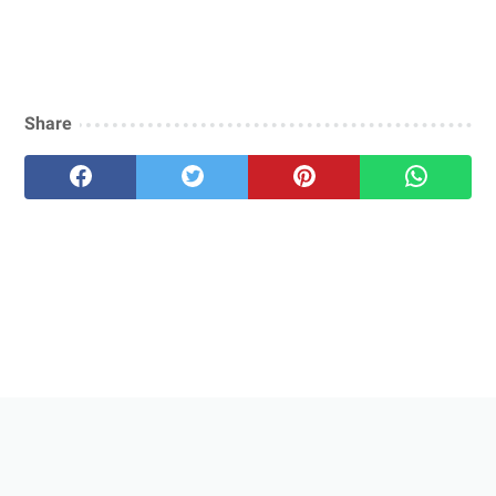
Share