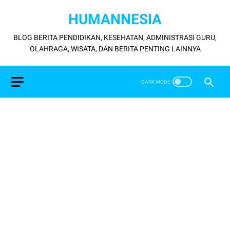
HUMANNESIA
BLOG BERITA PENDIDIKAN, KESEHATAN, ADMINISTRASI GURU,
OLAHRAGA, WISATA, DAN BERITA PENTING LAINNYA