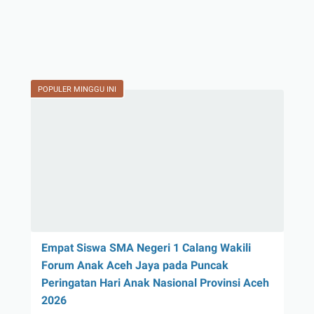
POPULER MINGGU INI
Empat Siswa SMA Negeri 1 Calang Wakili
Forum Anak Aceh Jaya pada Puncak
Peringatan Hari Anak Nasional Provinsi Aceh
2026