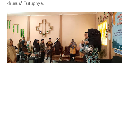
khusus" Tutupnya.