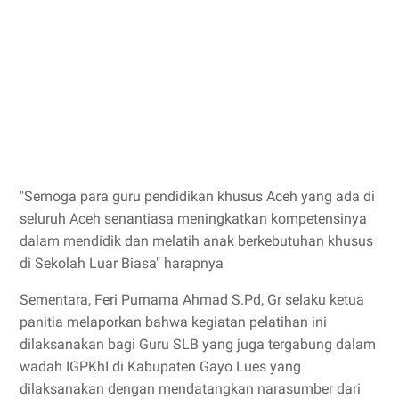
"Semoga para guru pendidikan khusus Aceh yang ada di
seluruh Aceh senantiasa meningkatkan kompetensinya
dalam mendidik dan melatih anak berkebutuhan khusus
di Sekolah Luar Biasa" harapnya
Sementara, Feri Purnama Ahmad S.Pd, Gr selaku ketua
panitia melaporkan bahwa kegiatan pelatihan ini
dilaksanakan bagi Guru SLB yang juga tergabung dalam
wadah IGPKhI di Kabupaten Gayo Lues yang
dilaksanakan dengan mendatangkan narasumber dari