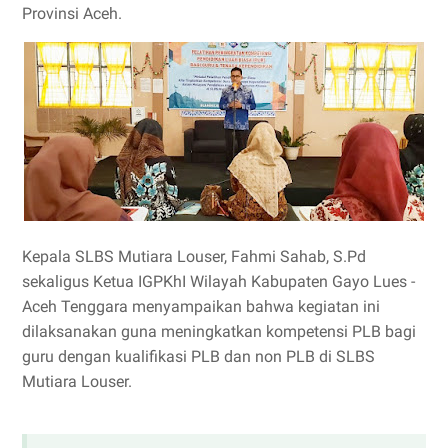
Provinsi Aceh.
Kepala SLBS Mutiara Louser, Fahmi Sahab, S.Pd
sekaligus Ketua IGPKhI Wilayah Kabupaten Gayo Lues -
Aceh Tenggara menyampaikan bahwa kegiatan ini
dilaksanakan guna meningkatkan kompetensi PLB bagi
guru dengan kualifikasi PLB dan non PLB di SLBS
Mutiara Louser.