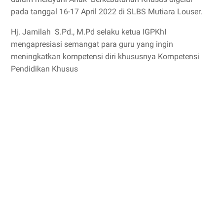
pada tanggal 16-17 April 2022 di SLBS Mutiara Louser.
Hj. Jamilah S.Pd., M.Pd selaku ketua IGPKhI
mengapresiasi semangat para guru yang ingin
meningkatkan kompetensi diri khususnya Kompetensi
Pendidikan Khusus