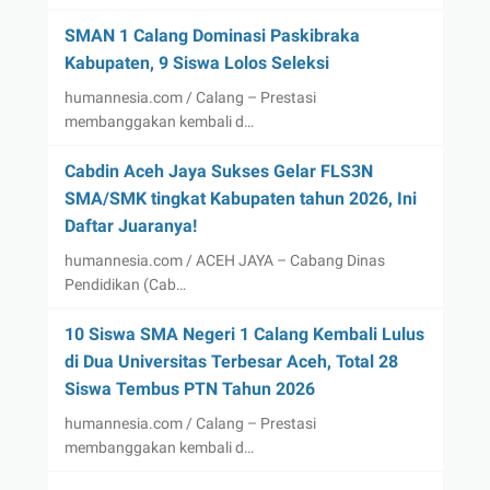
SMAN 1 Calang Dominasi Paskibraka
Kabupaten, 9 Siswa Lolos Seleksi
humannesia.com / Calang – Prestasi
membanggakan kembali d…
Cabdin Aceh Jaya Sukses Gelar FLS3N
SMA/SMK tingkat Kabupaten tahun 2026, Ini
Daftar Juaranya!
humannesia.com / ACEH JAYA – Cabang Dinas
Pendidikan (Cab…
10 Siswa SMA Negeri 1 Calang Kembali Lulus
di Dua Universitas Terbesar Aceh, Total 28
Siswa Tembus PTN Tahun 2026
humannesia.com / Calang – Prestasi
membanggakan kembali d…