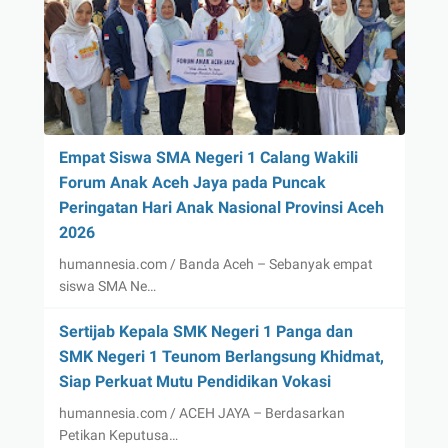
Empat Siswa SMA Negeri 1 Calang Wakili
Forum Anak Aceh Jaya pada Puncak
Peringatan Hari Anak Nasional Provinsi Aceh
2026
humannesia.com / Banda Aceh – Sebanyak empat
siswa SMA Ne…
Sertijab Kepala SMK Negeri 1 Panga dan
SMK Negeri 1 Teunom Berlangsung Khidmat,
Siap Perkuat Mutu Pendidikan Vokasi
humannesia.com / ACEH JAYA – Berdasarkan
Petikan Keputusa…