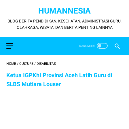
HUMANNESIA
BLOG BERITA PENDIDIKAN, KESEHATAN, ADMINISTRASI GURU,
OLAHRAGA, WISATA, DAN BERITA PENTING LAINNYA
HOME
/
CULTURE
/
DISABILITAS
Ketua IGPKhI Provinsi Aceh Latih Guru di
SLBS Mutiara Louser