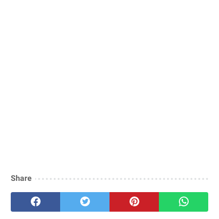
Share