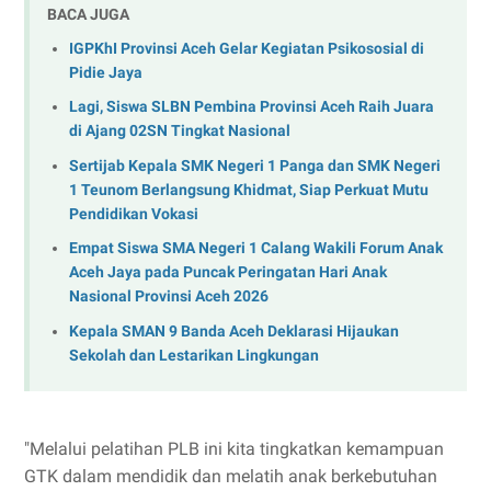
BACA JUGA
IGPKhI Provinsi Aceh Gelar Kegiatan Psikososial di
Pidie Jaya
Lagi, Siswa SLBN Pembina Provinsi Aceh Raih Juara
di Ajang 02SN Tingkat Nasional
Sertijab Kepala SMK Negeri 1 Panga dan SMK Negeri
1 Teunom Berlangsung Khidmat, Siap Perkuat Mutu
Pendidikan Vokasi
Empat Siswa SMA Negeri 1 Calang Wakili Forum Anak
Aceh Jaya pada Puncak Peringatan Hari Anak
Nasional Provinsi Aceh 2026
Kepala SMAN 9 Banda Aceh Deklarasi Hijaukan
Sekolah dan Lestarikan Lingkungan
"Melalui pelatihan PLB ini kita tingkatkan kemampuan
GTK dalam mendidik dan melatih anak berkebutuhan